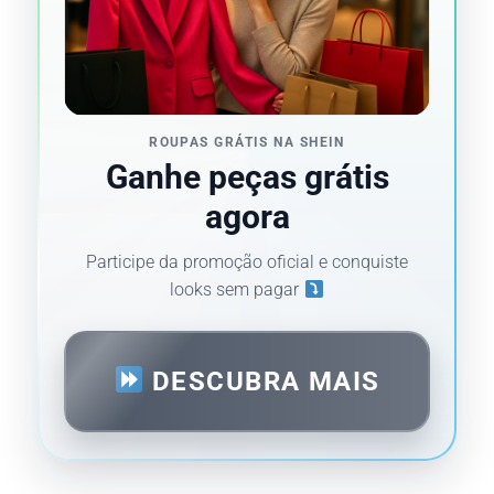
ROUPAS GRÁTIS NA SHEIN
Ganhe peças grátis
agora
Participe da promoção oficial e conquiste
looks sem pagar
DESCUBRA MAIS