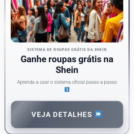
SISTEMA DE ROUPAS GRÁTIS DA SHEIN
Ganhe roupas grátis na
Shein
Aprenda a usar o sistema oficial passo a passo
VEJA DETALHES