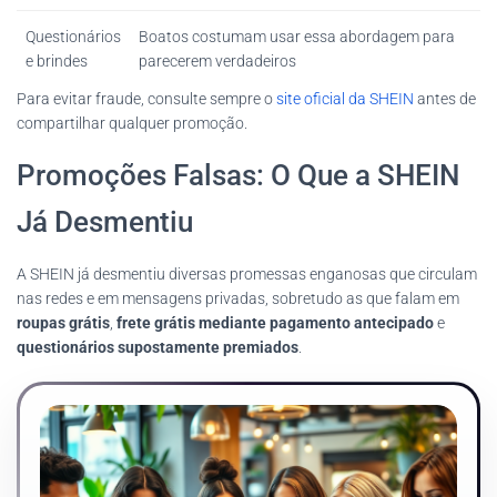
Questionários
Boatos costumam usar essa abordagem para
e brindes
parecerem verdadeiros
Para evitar fraude, consulte sempre o
site oficial da SHEIN
antes de
compartilhar qualquer promoção.
Promoções Falsas: O Que a SHEIN
Já Desmentiu
A SHEIN já desmentiu diversas promessas enganosas que circulam
nas redes e em mensagens privadas, sobretudo as que falam em
roupas grátis
,
frete grátis mediante pagamento antecipado
e
questionários supostamente premiados
.