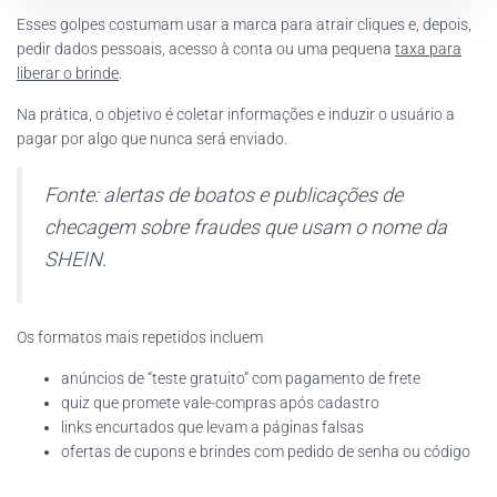
Esses golpes costumam usar a marca para atrair cliques e, depois,
pedir dados pessoais, acesso à conta ou uma pequena
taxa para
liberar o brinde
.
Na prática, o objetivo é coletar informações e induzir o usuário a
pagar por algo que nunca será enviado.
Fonte: alertas de boatos e publicações de
checagem sobre fraudes que usam o nome da
SHEIN.
Os formatos mais repetidos incluem
anúncios de “teste gratuito” com pagamento de frete
quiz que promete vale-compras após cadastro
links encurtados que levam a páginas falsas
ofertas de cupons e brindes com pedido de senha ou código