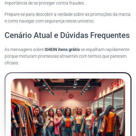
importância de se proteger contra fraudes.
Prepare-se para descobrir a verdade sobre as promoções da marca
e como navegar com segurança nesse universo.
Cenário Atual e Dúvidas Frequentes
As mensagens sobre
SHEIN itens grátis
se espalham rapidamente
porque misturam promessas atraentes com termos que parecem
oficiais.