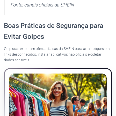
Fonte: canais oficiais da SHEIN
Boas Práticas de Segurança para
Evitar Golpes
Golpistas exploram ofertas falsas da SHEIN para atrair cliques em
links desconhecidos, instalar aplicativos não oficiais e coletar
dados sensíveis.