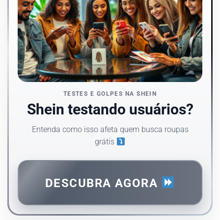
TESTES E GOLPES NA SHEIN
Shein testando usuários?
Entenda como isso afeta quem busca roupas
grátis
DESCUBRA AGORA