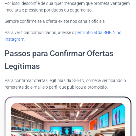
Por isso, desconfie de qualquer mensagem que prometa vantagem
imediata e pressione por dados ou pagamento.
Sempre confirme se a oferta existe nos canais oficiais.
Para verificar comunicados, acesse o
perfil oficial da SHEIN no
Instagram
.
Passos para Confirmar Ofertas
Legítimas
Para confirmar ofertas legítimas da SHEIN, comece verificando o
remetente do e-mail e o perfil que publicou a promoção.