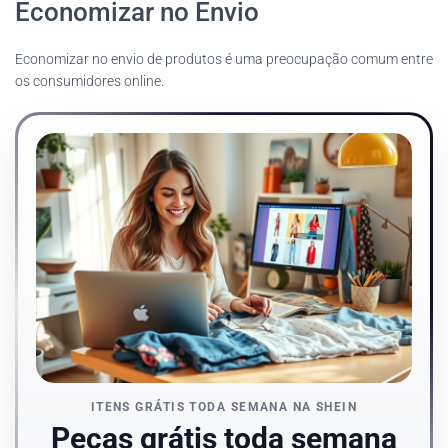
Economizar no Envio
Economizar no envio de produtos é uma preocupação comum entre
os consumidores online.
ITENS GRÁTIS TODA SEMANA NA SHEIN
Peças grátis toda semana