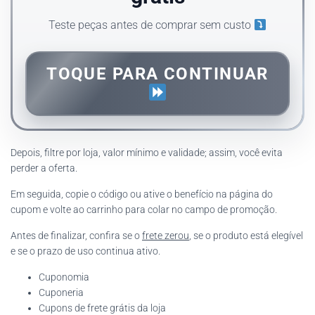
Teste peças antes de comprar sem custo
TOQUE PARA CONTINUAR
Depois, filtre por loja, valor mínimo e validade; assim, você evita
perder a oferta.
Em seguida, copie o código ou ative o benefício na página do
cupom e volte ao carrinho para colar no campo de promoção.
Antes de finalizar, confira se o
frete zerou
, se o produto está elegível
e se o prazo de uso continua ativo.
Cuponomia
Cuponeria
Cupons de frete grátis da loja