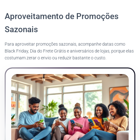
Aproveitamento de Promoções
Sazonais
Para aproveitar promoções sazonais, acompanhe datas como
Black Friday, Dia do Frete Grátis e aniversários de lojas, porque elas
costumam zerar o envio ou reduzir bastante o custo.