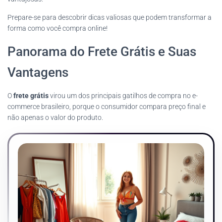
Prepare-se para descobrir dicas valiosas que podem transformar a
forma como você compra online!
Panorama do Frete Grátis e Suas
Vantagens
O
frete grátis
virou um dos principais gatilhos de compra no e-
commerce brasileiro, porque o consumidor compara preço final e
não apenas o valor do produto.