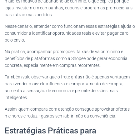
maiores motivos de abandono de carrinho, o que explica por que
lojas investem em campanhas, cupons e programas promocionais
para atrair mais pedidos.
Nesse cenário, entender como funcionam essas estratégias ajuda o
consumidor a identificar oportunidades reais e evitar pagar caro
pelo envio.
Na prática, acompanhar promoções, faixas de valor mínimo e
benefícios de plataformas como a Shopee pode gerar economia
concreta, especialmente em compras recorrentes.
Também vale observar que o frete grátis não é apenas vantagem
para vender mais: ele influencia o comportamento de compra,
aumenta a sensação de economia e permite decisões mais
inteligentes.
Assim, quem compara com atenção consegue aproveitar ofertas
melhores e reduzir gastos sem abrir mão da conveniência.
Estratégias Práticas para