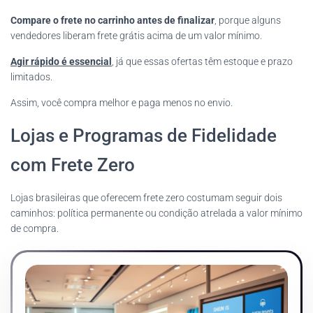
Compare o frete no carrinho antes de finalizar
, porque alguns
vendedores liberam frete grátis acima de um valor mínimo.
Agir rápido é essencial
, já que essas ofertas têm estoque e prazo
limitados.
Assim, você compra melhor e paga menos no envio.
Lojas e Programas de Fidelidade
com Frete Zero
Lojas brasileiras que oferecem frete zero costumam seguir dois
caminhos: política permanente ou condição atrelada a valor mínimo
de compra.