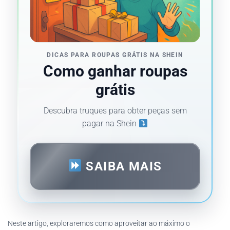
DICAS PARA ROUPAS GRÁTIS NA SHEIN
Como ganhar roupas
grátis
Descubra truques para obter peças sem
pagar na Shein
SAIBA MAIS
Neste artigo, exploraremos como aproveitar ao máximo o