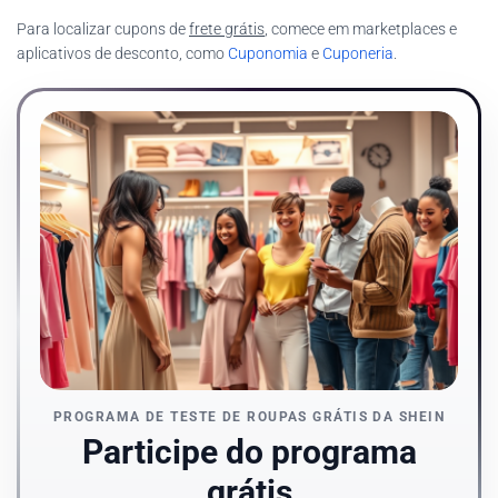
Para localizar cupons de
frete grátis
, comece em marketplaces e
aplicativos de desconto, como
Cuponomia
e
Cuponeria
.
PROGRAMA DE TESTE DE ROUPAS GRÁTIS DA SHEIN
Participe do programa
grátis