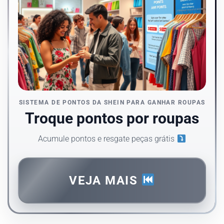
SISTEMA DE PONTOS DA SHEIN PARA GANHAR ROUPAS
Troque pontos por roupas
Acumule pontos e resgate peças grátis
VEJA MAIS