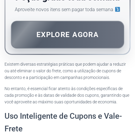
Aproveite novos itens sem pagar toda semana
EXPLORE AGORA
Existem diversas estratégias práticas que podem ajudar a reduzir
ou até eliminar o valor do frete, como a utilização de cupons de
desconto e a participação em campanhas promocionais.
No entanto, é essencial ficar atento às condições específicas de
cada promoção e às datas de validade dos cupons, garantindo que
você aproveite ao máximo suas oportunidades de economia.
Uso Inteligente de Cupons e Vale-
Frete