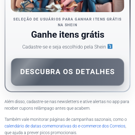
SELEÇÃO DE USUÁRIOS PARA GANHAR ITENS GRÁTIS
NA SHEIN
Ganhe itens grátis
Cadastre-se e seja escolhido pela Shein
DESCUBRA OS DETALHES
Além disso, cadastre-se nas newsletters e ative alertas no app para
receber cupons relâmpago antes que acabem.
Também vale monitorar páginas de campanhas sazonais, como o
calendário de datas comemorativas do e-commerce dos Correios
,
que ajuda a prever picos promocionais.