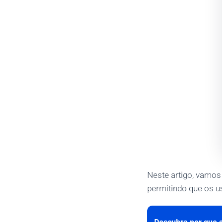
Neste artigo, vamos
permitindo que os u