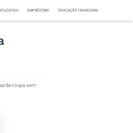
APLICATIVO
EMPRÉSTIMO
EDUCAÇÃO FINANCEIRA
a
uarda-roupa sem