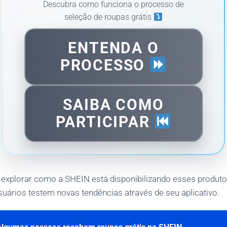
Descubra como funciona o processo de
seleção de roupas grátis
ENTENDA O
PROCESSO
SAIBA COMO
PARTICIPAR
 explorar como a SHEIN está disponibilizando esses produt
suários testem novas tendências através de seu aplicativo.