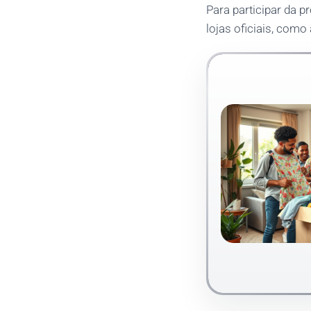
Para participar da 
lojas oficiais, como