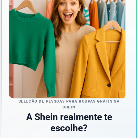
SELEÇÃO DE PESSOAS PARA ROUPAS GRÁTIS NA
SHEIN
A Shein realmente te
escolhe?