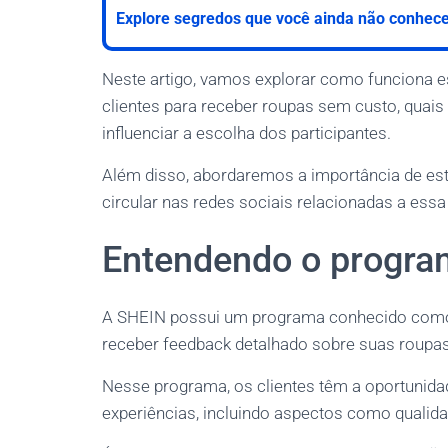
Explore segredos que você ainda não conhece
Neste artigo, vamos explorar como funciona 
clientes para receber roupas sem custo, quais
influenciar a escolha dos participantes.
Além disso, abordaremos a importância de est
circular nas redes sociais relacionadas a essa i
Entendendo o program
A SHEIN possui um programa conhecido como ‘P
receber feedback detalhado sobre suas roupas
Nesse programa, os clientes têm a oportunidad
experiências, incluindo aspectos como qualidade