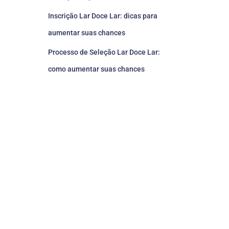
Inscrição Lar Doce Lar: dicas para
aumentar suas chances
Processo de Seleção Lar Doce Lar:
como aumentar suas chances