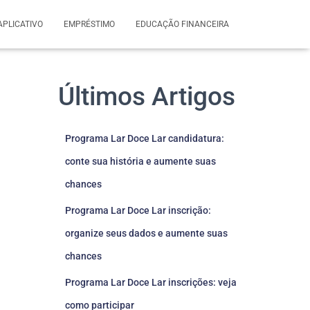
APLICATIVO
EMPRÉSTIMO
EDUCAÇÃO FINANCEIRA
Últimos Artigos
Programa Lar Doce Lar candidatura:
conte sua história e aumente suas
chances
Programa Lar Doce Lar inscrição:
organize seus dados e aumente suas
chances
Programa Lar Doce Lar inscrições: veja
como participar