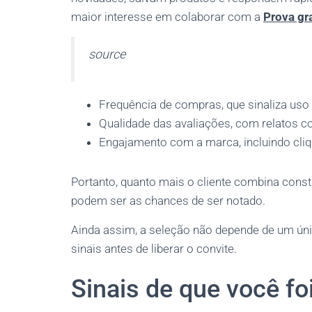
maior interesse em colaborar com a
Prova gr
source
Frequência de compras, que sinaliza uso
Qualidade das avaliações, com relatos c
Engajamento com a marca, incluindo cliq
Portanto, quanto mais o cliente combina const
podem ser as chances de ser notado.
Ainda assim, a seleção não depende de um úni
sinais antes de liberar o convite.
Sinais de que você fo