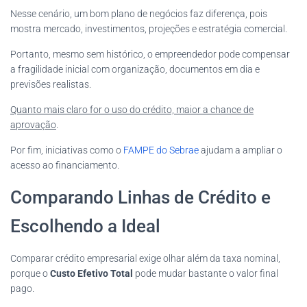
Nesse cenário, um bom plano de negócios faz diferença, pois
mostra mercado, investimentos, projeções e estratégia comercial.
Portanto, mesmo sem histórico, o empreendedor pode compensar
a fragilidade inicial com organização, documentos em dia e
previsões realistas.
Quanto mais claro for o uso do crédito, maior a chance de
aprovação
.
Por fim, iniciativas como o
FAMPE do Sebrae
ajudam a ampliar o
acesso ao financiamento.
Comparando Linhas de Crédito e
Escolhendo a Ideal
Comparar crédito empresarial exige olhar além da taxa nominal,
porque o
Custo Efetivo Total
pode mudar bastante o valor final
pago.