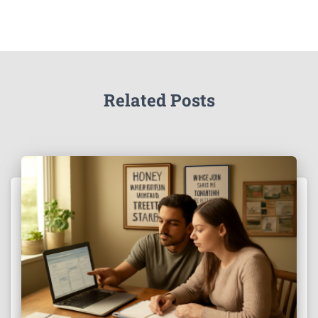
Related Posts