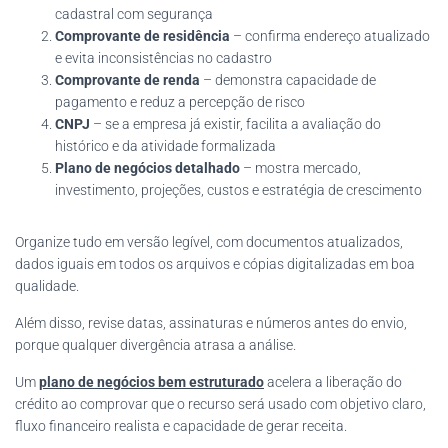
cadastral com segurança
Comprovante de residência
– confirma endereço atualizado
e evita inconsistências no cadastro
Comprovante de renda
– demonstra capacidade de
pagamento e reduz a percepção de risco
CNPJ
– se a empresa já existir, facilita a avaliação do
histórico e da atividade formalizada
Plano de negócios detalhado
– mostra mercado,
investimento, projeções, custos e estratégia de crescimento
Organize tudo em versão legível, com documentos atualizados,
dados iguais em todos os arquivos e cópias digitalizadas em boa
qualidade.
Além disso, revise datas, assinaturas e números antes do envio,
porque qualquer divergência atrasa a análise.
Um
plano de negócios bem estruturado
acelera a liberação do
crédito ao comprovar que o recurso será usado com objetivo claro,
fluxo financeiro realista e capacidade de gerar receita.