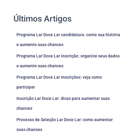
Últimos Artigos
Programa Lar Doce Lar candidatura: conte sua história
e aumente suas chances
Programa Lar Doce Lar inscrição: organize seus dados
e aumente suas chances
Programa Lar Doce Lar inscrições: veja como
participar
Inscrição Lar Doce Lar: dicas para aumentar suas
chances
Processo de Seleção Lar Doce Lar: como aumentar
suas chances