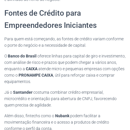
Fontes de Crédito para
Empreendedores Iniciantes
Para quem está começando, as fontes de crédito variam conforme
o porte do negócio e a necessidade de capital.
O
Banco do Brasil
oferece linhas para capital de giro e investimento,
com análise de risco e prazos que podem chegar a vários anos,
enquanto a
CAIXA
atende micro e pequenas empresas com opções
como o
PRONAMPE CAIXA
, útil para reforçar caixa e comprar
equipamentos.
Já o
Santander
costuma combinar crédito empresarial,
microcrédito e orientação para abertura de CNPJ, favorecendo
quem precisa de agilidade.
Além disso, fintechs como o
Nubank
podem facilitar a
movimentação financeira e o acesso a produtos de crédito
conforme o perfil da conta.