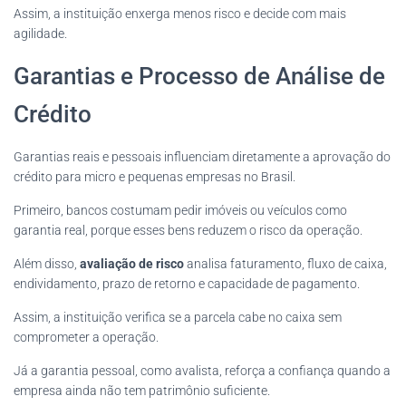
Assim, a instituição enxerga menos risco e decide com mais
agilidade.
Garantias e Processo de Análise de
Crédito
Garantias reais e pessoais influenciam diretamente a aprovação do
crédito para micro e pequenas empresas no Brasil.
Primeiro, bancos costumam pedir imóveis ou veículos como
garantia real, porque esses bens reduzem o risco da operação.
Além disso,
avaliação de risco
analisa faturamento, fluxo de caixa,
endividamento, prazo de retorno e capacidade de pagamento.
Assim, a instituição verifica se a parcela cabe no caixa sem
comprometer a operação.
Já a garantia pessoal, como avalista, reforça a confiança quando a
empresa ainda não tem patrimônio suficiente.