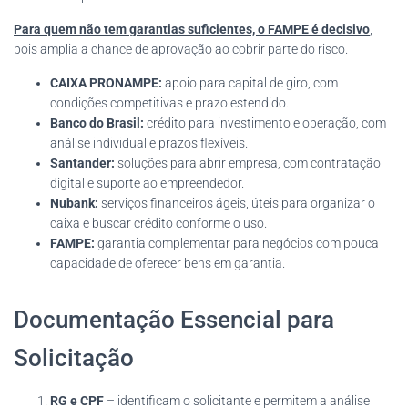
Para quem não tem garantias suficientes, o FAMPE é decisivo
,
pois amplia a chance de aprovação ao cobrir parte do risco.
CAIXA PRONAMPE:
apoio para capital de giro, com
condições competitivas e prazo estendido.
Banco do Brasil:
crédito para investimento e operação, com
análise individual e prazos flexíveis.
Santander:
soluções para abrir empresa, com contratação
digital e suporte ao empreendedor.
Nubank:
serviços financeiros ágeis, úteis para organizar o
caixa e buscar crédito conforme o uso.
FAMPE:
garantia complementar para negócios com pouca
capacidade de oferecer bens em garantia.
Documentação Essencial para
Solicitação
RG e CPF
– identificam o solicitante e permitem a análise