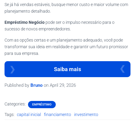
Se já há vendas estáveis, busque menor custo e maior volume com
planejamento detalhado.
Empréstimo Negócio
pode ser o impulso necessário para o
sucesso de novos empreendedores.
Com as opções certas e um planejamento adequado, você pode
transformar sua ideia em realidade e garantir um futuro promissor
para sua empresa.
Saiba mais
Published by
Bruno
on
April 29, 2026
Categories:
EMPRÉSTIMO
Tags:
capital inicial
financiamento
investimento