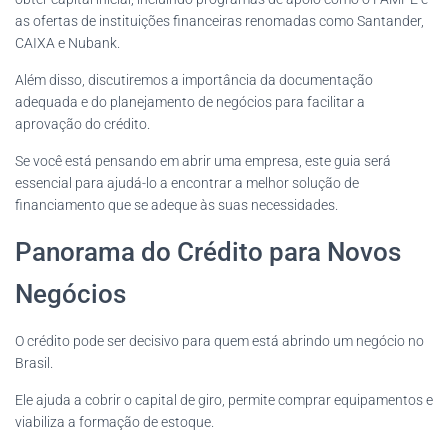
as ofertas de instituições financeiras renomadas como Santander,
CAIXA e Nubank.
Além disso, discutiremos a importância da documentação
adequada e do planejamento de negócios para facilitar a
aprovação do crédito.
Se você está pensando em abrir uma empresa, este guia será
essencial para ajudá-lo a encontrar a melhor solução de
financiamento que se adeque às suas necessidades.
Panorama do Crédito para Novos
Negócios
O crédito pode ser decisivo para quem está abrindo um negócio no
Brasil.
Ele ajuda a cobrir o capital de giro, permite comprar equipamentos e
viabiliza a formação de estoque.