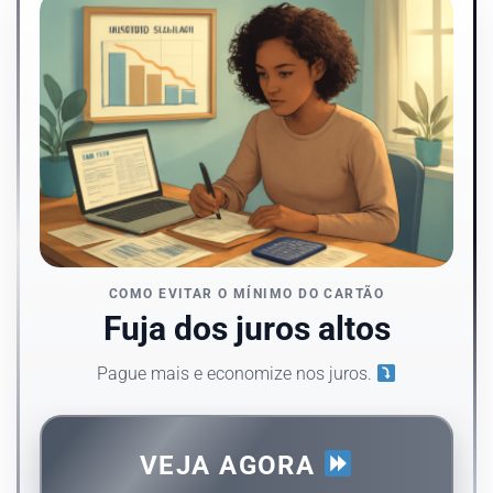
COMO EVITAR O MÍNIMO DO CARTÃO
Fuja dos juros altos
Pague mais e economize nos juros.
VEJA AGORA