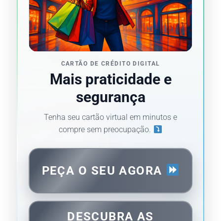
CARTÃO DE CRÉDITO DIGITAL
Mais praticidade e
segurança
Tenha seu cartão virtual em minutos e
compre sem preocupação.
PEÇA O SEU AGORA
DESCUBRA AS