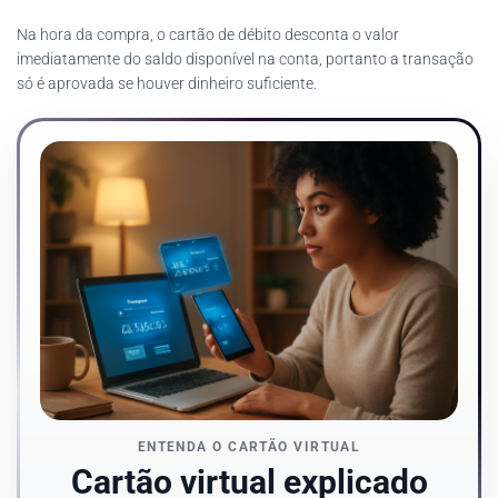
Na hora da compra, o cartão de débito desconta o valor
imediatamente do saldo disponível na conta, portanto a transação
só é aprovada se houver dinheiro suficiente.
ENTENDA O CARTÃO VIRTUAL
Cartão virtual explicado