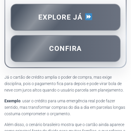
EXPLORE JÁ
CONFIRA
Já o cartão de crédito amplia o poder de compra, mas exige
disciplina, pois o pagamento fica para depois e pode virar bola de
neve com juros altos quando o usuário parcela sem planejamento.
Exemplo
: usar o crédito para uma emergência real pode fazer
sentido, mas transformar compras do dia a dia em parcelas longas
costuma comprometer o orçamento.
Além disso, o cenário brasileiro mostra que o cartão ainda aparece