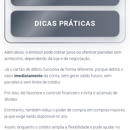
DICAS PRÁTICAS
Além disso, o emissor pode cobrar juros ou oferecer parcelas sem
acréscimo, dependendo da loja e da negociação.
Já o cartão de débito funciona de forma diferente, porque debita o
valor
imediatamente
da conta, sem gerar saldo futuro, sem
parcelas e sem limite de crédito.
Por isso, ele favorece o controle financeiro e evita o acúmulo de
dívidas.
Entretanto, também reduz o poder de compra em compras maiores,
já que exige saldo disponível no ato.
Assim, enquanto o crédito amplia a flexibilidade e pode ajudar no