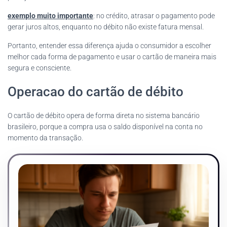
exemplo muito importante
: no crédito, atrasar o pagamento pode
gerar juros altos, enquanto no débito não existe fatura mensal.
Portanto, entender essa diferença ajuda o consumidor a escolher
melhor cada forma de pagamento e usar o cartão de maneira mais
segura e consciente.
Operacao do cartão de débito
O cartão de débito opera de forma direta no sistema bancário
brasileiro, porque a compra usa o saldo disponível na conta no
momento da transação.