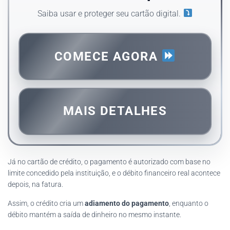
Saiba usar e proteger seu cartão digital.
COMECE AGORA
MAIS DETALHES
Já no cartão de crédito, o pagamento é autorizado com base no
limite concedido pela instituição, e o débito financeiro real acontece
depois, na fatura.
Assim, o crédito cria um
adiamento do pagamento
, enquanto o
débito mantém a saída de dinheiro no mesmo instante.