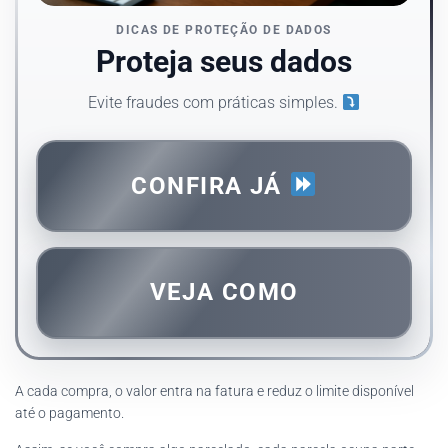
DICAS DE PROTEÇÃO DE DADOS
Proteja seus dados
Evite fraudes com práticas simples.
CONFIRA JÁ
VEJA COMO
A cada compra, o valor entra na fatura e reduz o limite disponível
até o pagamento.