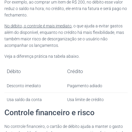
Por exemplo, ao comprar um item de R$ 200, no débito esse valor
reduz o saldo na hora; no crédito, ele entra na fatura e será pago no
fechamento.
No débito, o controle é mais imediato
, o que ajuda a evitar gastos
além do disponível, enquanto no crédito há mais flexibilidade, mas
também maior risco de desorganização se o usuário não
acompanhar os lançamentos.
Veja a diferença prática na tabela abaixo.
Débito
Crédito
Desconto imediato
Pagamento adiado
Usa saldo da conta
Usa limite de crédito
Controle financeiro e risco
No controle financeiro, o cartão de débito ajuda a manter o gasto