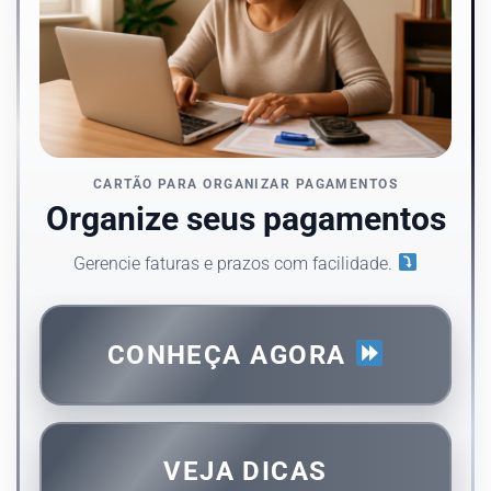
CARTÃO PARA ORGANIZAR PAGAMENTOS
Organize seus pagamentos
Gerencie faturas e prazos com facilidade.
CONHEÇA AGORA
VEJA DICAS