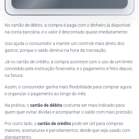
No cartão de débito, a compra é paga com o dinheiro já disponível
na conta bancária, e o valor é descontado quase imediatamente.
Isso ajuda o consumidor a manter um controle mais direto dos
gastos, porque o saldo diminui na hora da transação.
Já no cartão de crédito, a compra acontece com o uso de um limite
concedido pela instituição financeira, e o pagamento é feito depois,
na fatura.
Assim, o consumidor ganha mais flexibilidade para comprar agora
e organizar o pagamento ao longo do mês.
Na prática, o
cartão de débito
costuma ser mais indicado para
quem quer evitar dívidas e acompanhar o saldo com mais precisão.
Por outro lado, o
cartão de crédito
pode ser útil para compras
maiores, assinaturas e parcelamentos, desde que seja usado com
planejamento.