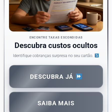
ENCONTRE TAXAS ESCONDIDAS
Descubra custos ocultos
Identifique cobranças surpresa no seu cartão.
DESCUBRA JÁ
SAIBA MAIS