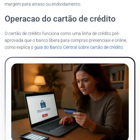
margem para atraso ou endividamento.
Operacao do cartão de crédito
O cartão de crédito funciona como uma linha de crédito pré-
aprovada que o banco libera para compras presenciais e online,
como explica o
guia do Banco Central sobre cartão de crédito
.