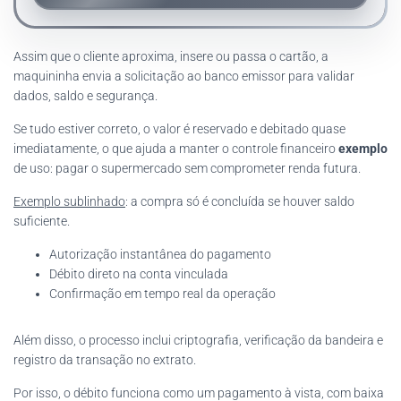
Assim que o cliente aproxima, insere ou passa o cartão, a
maquininha envia a solicitação ao banco emissor para validar
dados, saldo e segurança.
Se tudo estiver correto, o valor é reservado e debitado quase
imediatamente, o que ajuda a manter o controle financeiro
exemplo
de uso: pagar o supermercado sem comprometer renda futura.
Exemplo sublinhado
: a compra só é concluída se houver saldo
suficiente.
Autorização instantânea do pagamento
Débito direto na conta vinculada
Confirmação em tempo real da operação
Além disso, o processo inclui criptografia, verificação da bandeira e
registro da transação no extrato.
Por isso, o débito funciona como um pagamento à vista, com baixa