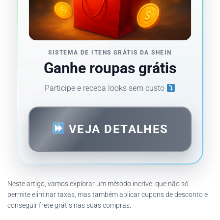
SISTEMA DE ITENS GRÁTIS DA SHEIN
Ganhe roupas grátis
Participe e receba looks sem custo
VEJA DETALHES
Neste artigo, vamos explorar um método incrível que não só
permite eliminar taxas, mas também aplicar cupons de desconto e
conseguir frete grátis nas suas compras.