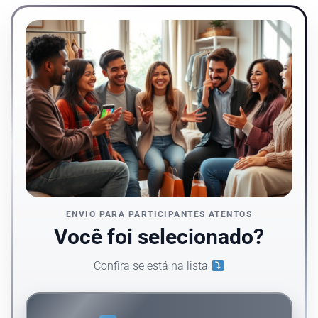
ENVIO PARA PARTICIPANTES ATENTOS
Você foi selecionado?
Confira se está na lista