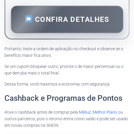
CONFIRA DETALHES
Portanto, teste a ordem de aplicação no checkout e observe se o
benefício maior fica ativo.
Se um cupom bloquear outro, priorize o de maior percentual ou o
que derruba mais o total final.
Dessa forma, você maximiza a economia com segurança.
Cashback e Programas de Pontos
Ative o cashback antes de comprar pela
Méliuz
,
Melhor Plano
ou
outros parceiros, pois o retorno entra como saldo e pode ser usado
em novas compras na SHEIN.