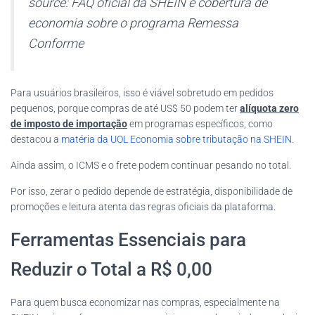
source: FAQ oficial da SHEIN e cobertura de
economia sobre o programa Remessa
Conforme
Para usuários brasileiros, isso é viável sobretudo em pedidos
pequenos, porque compras de até US$ 50 podem ter
alíquota zero
de imposto de importação
em programas específicos, como
destacou a
matéria da UOL Economia sobre tributação na SHEIN
.
Ainda assim, o ICMS e o frete podem continuar pesando no total.
Por isso, zerar o pedido depende de estratégia, disponibilidade de
promoções e leitura atenta das regras oficiais da plataforma.
Ferramentas Essenciais para
Reduzir o Total a R$ 0,00
Para quem busca economizar nas compras, especialmente na