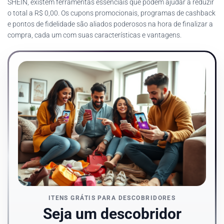
SHEIN, existem ferramentas essenciais que podem ajudar a reduzir
o total a R$ 0,00. Os cupons promocionais, programas de cashback
e pontos de fidelidade são aliados poderosos na hora de finalizar a
compra, cada um com suas características e vantagens.
ITENS GRÁTIS PARA DESCOBRIDORES
Seja um descobridor