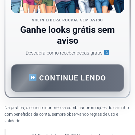
SHEIN LIBERA ROUPAS SEM AVISO
Ganhe looks grátis sem
aviso
Descubra como receber peças grátis
CONTINUE LENDO
Na prática, o consumidor precisa combinar promoções do carrinho
com benefícios da conta, sempre observando regras de uso e
validade.