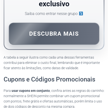
exclusivo
Saiba como entrar nesse grupo
DESCUBRA MAIS
A tabela a seguir ilustra como cada uma dessas ferramentas
contribui para eliminar o custo final, lembrando que é importante
ficar atento às limitações, como datas de validade.
Cupons e Códigos Promocionais
Para
usar cupons em conjunto
, confira antes as regras do carrinho:
normalmente a SHEIN permite combinar um cupom promocional
com pontos, frete grátis e ofertas automáticas, porém limita o uso
de dois códigos de desconto na mesma compra.