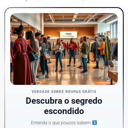
VERDADE SOBRE ROUPAS GRÁTIS
Descubra o segredo
escondido
Entenda o que poucos sabem