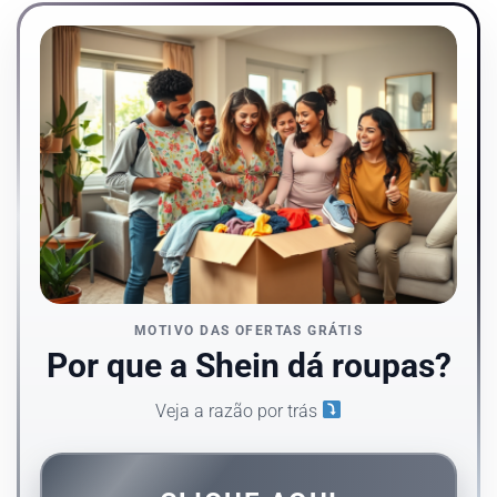
MOTIVO DAS OFERTAS GRÁTIS
Por que a Shein dá roupas?
Veja a razão por trás