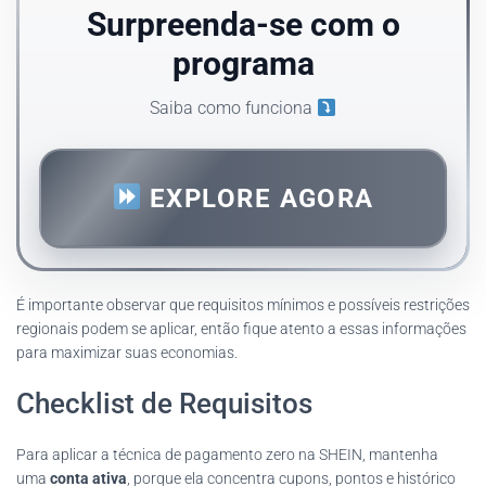
Surpreenda-se com o
programa
Saiba como funciona
EXPLORE AGORA
É importante observar que requisitos mínimos e possíveis restrições
regionais podem se aplicar, então fique atento a essas informações
para maximizar suas economias.
Checklist de Requisitos
Para aplicar a técnica de pagamento zero na SHEIN, mantenha
uma
conta ativa
, porque ela concentra cupons, pontos e histórico