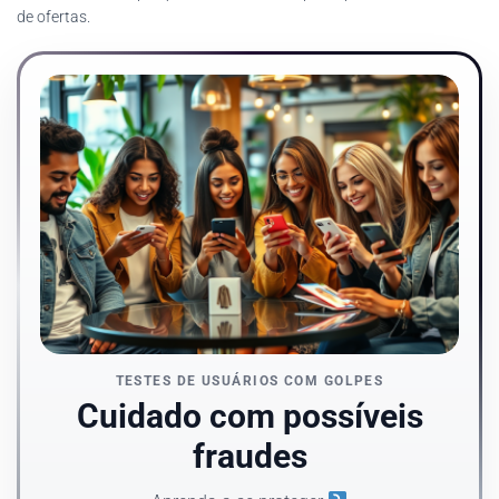
de ofertas.
TESTES DE USUÁRIOS COM GOLPES
Cuidado com possíveis
fraudes