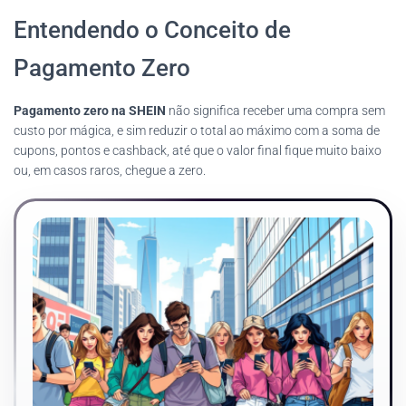
Entendendo o Conceito de
Pagamento Zero
Pagamento zero na SHEIN
não significa receber uma compra sem
custo por mágica, e sim reduzir o total ao máximo com a soma de
cupons, pontos e cashback, até que o valor final fique muito baixo
ou, em casos raros, chegue a zero.