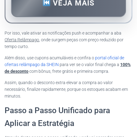
VEJA MAIS
Por isso, vale ativar as notificações push e acompanhar a aba
Oferta Relâmpago
, onde surgem peças com preço reduzido por
tempo curto.
Além disso, use cupons acumuláveis e confira o
portal oficial de
ofertas relâmpago da SHEIN
para ver se o valor final chega a
100%
de desconto
com bônus, frete grátis e primeira compra.
Assim, quando o desconto extra elevar a compra ao valor
necessário, finalize rapidamente, porque os estoques acabam em
minutos.
Passo a Passo Unificado para
Aplicar a Estratégia