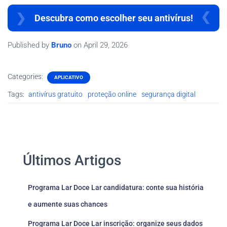
Descubra como escolher seu antivírus!
Published by
Bruno
on
April 29, 2026
Categories:
APLICATIVO
Tags:
antivírus gratuito
proteção online
segurança digital
Últimos Artigos
Programa Lar Doce Lar candidatura: conte sua história
e aumente suas chances
Programa Lar Doce Lar inscrição: organize seus dados