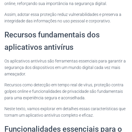
online, reforçando sua importância na segurança digital.
Assim, adotar essa proteção reduz vulnerabilidades e preserva a
integridade das informações no uso pessoal e corporativo.
Recursos fundamentais dos
aplicativos antivírus
Os aplicativos antivírus são ferramentas essenciais para garantir a
segurança dos dispositivos em um mundo digital cada vez mais
ameaçador.
Recursos como detecção em tempo real de vírus, proteção contra
golpes online e funcionalidades de privacidade são fundamentais
para uma experiência segura e aconselhada.
Neste texto, vamos explorar em detalhes essas características que
tornam um aplicativo antivírus completo e eficaz.
Funcionalidades essenciais para o