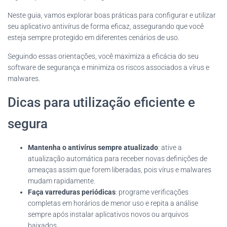
Neste guia, vamos explorar boas práticas para configurar e utilizar
seu aplicativo antivírus de forma eficaz, assegurando que você
esteja sempre protegido em diferentes cenários de uso.
Seguindo essas orientações, você maximiza a eficácia do seu
software de segurança e minimiza os riscos associados a vírus e
malwares.
Dicas para utilização eficiente e
segura
Mantenha o antivírus sempre atualizado
: ative a
atualização automática para receber novas definições de
ameaças assim que forem liberadas, pois vírus e malwares
mudam rapidamente.
Faça varreduras periódicas
: programe verificações
completas em horários de menor uso e repita a análise
sempre após instalar aplicativos novos ou arquivos
baixados.