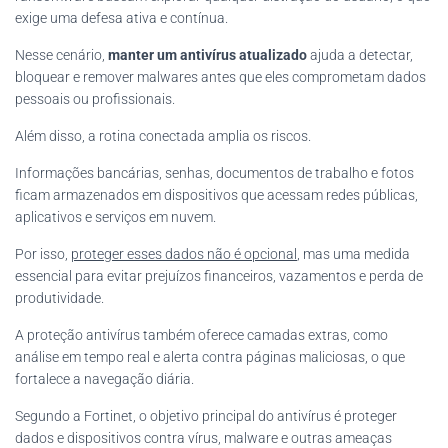
exige uma defesa ativa e contínua.
Nesse cenário,
manter um antivírus atualizado
ajuda a detectar,
bloquear e remover malwares antes que eles comprometam dados
pessoais ou profissionais.
Além disso, a rotina conectada amplia os riscos.
Informações bancárias, senhas, documentos de trabalho e fotos
ficam armazenados em dispositivos que acessam redes públicas,
aplicativos e serviços em nuvem.
Por isso,
proteger esses dados não é opcional
, mas uma medida
essencial para evitar prejuízos financeiros, vazamentos e perda de
produtividade.
A proteção antivírus também oferece camadas extras, como
análise em tempo real e alerta contra páginas maliciosas, o que
fortalece a navegação diária.
Segundo a Fortinet, o objetivo principal do antivírus é proteger
dados e dispositivos contra vírus, malware e outras ameaças