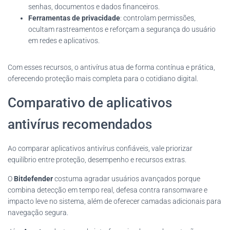
senhas, documentos e dados financeiros.
Ferramentas de privacidade
: controlam permissões,
ocultam rastreamentos e reforçam a segurança do usuário
em redes e aplicativos.
Com esses recursos, o antivírus atua de forma contínua e prática,
oferecendo proteção mais completa para o cotidiano digital.
Comparativo de aplicativos
antivírus recomendados
Ao comparar aplicativos antivírus confiáveis, vale priorizar
equilíbrio entre proteção, desempenho e recursos extras.
O
Bitdefender
costuma agradar usuários avançados porque
combina detecção em tempo real, defesa contra ransomware e
impacto leve no sistema, além de oferecer camadas adicionais para
navegação segura.