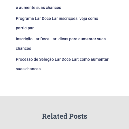
e aumente suas chances
Programa Lar Doce Lar inscrições: veja como
participar
Inscrição Lar Doce Lar: dicas para aumentar suas
chances
Processo de Seleção Lar Doce Lar: como aumentar
suas chances
Related Posts