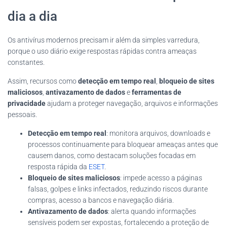
dia a dia
Os antivírus modernos precisam ir além da simples varredura,
porque o uso diário exige respostas rápidas contra ameaças
constantes.
Assim, recursos como
detecção em tempo real
,
bloqueio de sites
maliciosos
,
antivazamento de dados
e
ferramentas de
privacidade
ajudam a proteger navegação, arquivos e informações
pessoais.
Detecção em tempo real
: monitora arquivos, downloads e
processos continuamente para bloquear ameaças antes que
causem danos, como destacam soluções focadas em
resposta rápida da
ESET
.
Bloqueio de sites maliciosos
: impede acesso a páginas
falsas, golpes e links infectados, reduzindo riscos durante
compras, acesso a bancos e navegação diária.
Antivazamento de dados
: alerta quando informações
sensíveis podem ser expostas, fortalecendo a proteção de