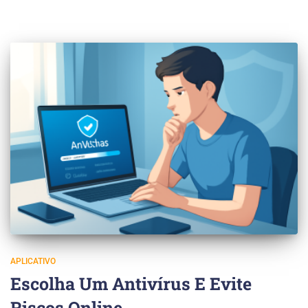
APLICATIVO
Escolha Um Antivírus E Evite
Riscos Online