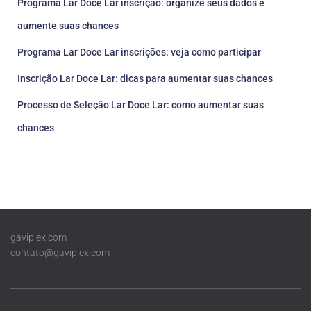
Programa Lar Doce Lar inscrição: organize seus dados e
aumente suas chances
Programa Lar Doce Lar inscrições: veja como participar
Inscrição Lar Doce Lar: dicas para aumentar suas chances
Processo de Seleção Lar Doce Lar: como aumentar suas
chances
gaviplex.com
contato@gaviplex.com