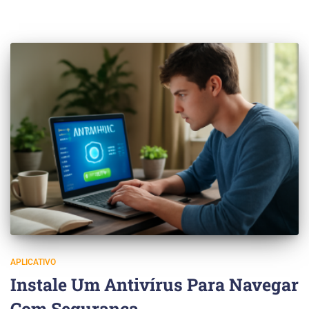
APLICATIVO
Instale Um Antivírus Para Navegar
Com Segurança