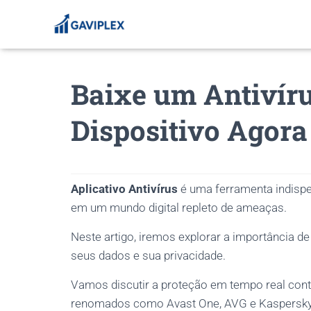
Baixe um Antivíru
Dispositivo Agora
Aplicativo Antivírus
é uma ferramenta indispen
em um mundo digital repleto de ameaças.
Neste artigo, iremos explorar a importância de
seus dados e sua privacidade.
Vamos discutir a proteção em tempo real contr
renomados como Avast One, AVG e Kaspersky,