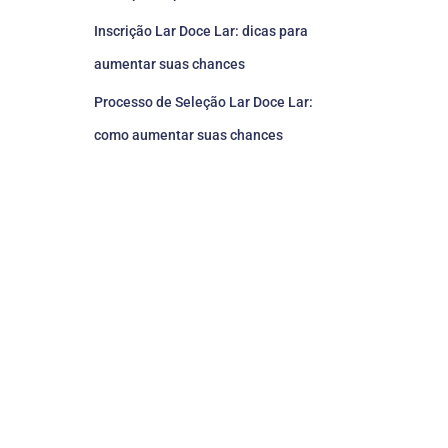
Inscrição Lar Doce Lar: dicas para
aumentar suas chances
Processo de Seleção Lar Doce Lar:
como aumentar suas chances