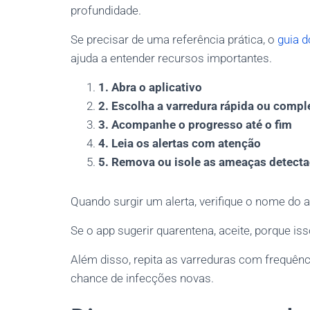
profundidade.
Se precisar de uma referência prática, o
guia 
ajuda a entender recursos importantes.
1. Abra o aplicativo
2. Escolha a varredura rápida ou compl
3. Acompanhe o progresso até o fim
4. Leia os alertas com atenção
5. Remova ou isole as ameaças detect
Quando surgir um alerta, verifique o nome do
Se o app sugerir quarentena, aceite, porque is
Além disso, repita as varreduras com frequênc
chance de infecções novas.