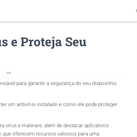
s e Proteja Seu
Ads
sável para garantir a segurança do seu dispositivo
 ter um antivírus instalado e como ele pode proteger
a vírus e malware, além de destacar aplicativos
 que oferecem recursos valiosos para uma