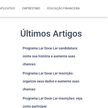
APLICATIVO
EMPRÉSTIMO
EDUCAÇÃO FINANCEIRA
Últimos Artigos
Programa Lar Doce Lar candidatura:
conte sua história e aumente suas
chances
Programa Lar Doce Lar inscrição:
organize seus dados e aumente suas
chances
Programa Lar Doce Lar inscrições: veja
como participar