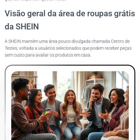
Visão geral da área de roupas grátis
da SHEIN
A SHEIN mantém uma área pouco divulgada chamada Centro de
Testes, voltada a usuários selecionados que podem receber peças
sem custo para avaliar os produtos em casa.