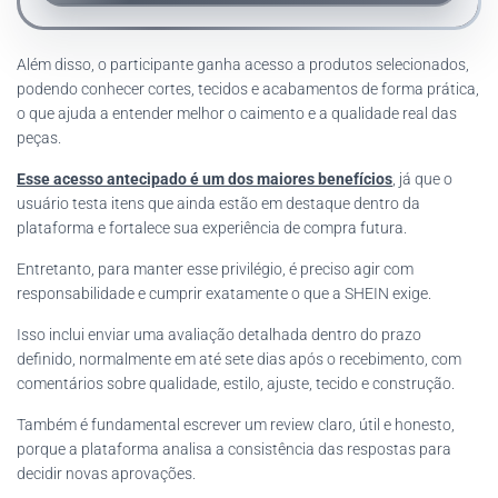
Além disso, o participante ganha acesso a produtos selecionados,
podendo conhecer cortes, tecidos e acabamentos de forma prática,
o que ajuda a entender melhor o caimento e a qualidade real das
peças.
Esse acesso antecipado é um dos maiores benefícios
, já que o
usuário testa itens que ainda estão em destaque dentro da
plataforma e fortalece sua experiência de compra futura.
Entretanto, para manter esse privilégio, é preciso agir com
responsabilidade e cumprir exatamente o que a SHEIN exige.
Isso inclui enviar uma avaliação detalhada dentro do prazo
definido, normalmente em até sete dias após o recebimento, com
comentários sobre qualidade, estilo, ajuste, tecido e construção.
Também é fundamental escrever um review claro, útil e honesto,
porque a plataforma analisa a consistência das respostas para
decidir novas aprovações.