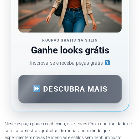
ROUPAS GRÁTIS NA SHEIN
Ganhe looks grátis
Inscreva-se e receba peças grátis
DESCUBRA MAIS
Neste espaço pouco conhecido, os clientes têm a oportunidade de
solicitar amostras gratuitas de roupas, permitindo que
experimentem novas tendências e estilos sem nenhum custo.