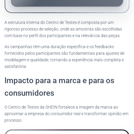
A estrutura interna do Centro de Testes é composta por um
rigoroso processo de seleção, onde as amostras são escolhidas
com base no perfil dos participantes e na relevância das peças.
As campanhas têm uma duração específica e os feedbacks
fornecidos pelos participantes são fundamentais para ajustes de
modelagem e qualidade, tornando a experiência mais completa e
satisfatória.
Impacto para a marca e para os
consumidores
O Centro de Testes da SHEIN fortalece a imagem da marca ao
aproximar a empresa do consumidor real e transformar opinião em
processo.