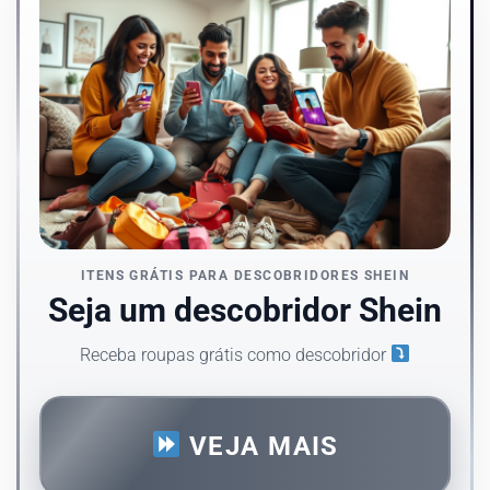
ITENS GRÁTIS PARA DESCOBRIDORES SHEIN
Seja um descobridor Shein
Receba roupas grátis como descobridor
VEJA MAIS