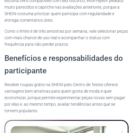
escolha itens compatíveis com seu histórico, evite repetir pedidos
muito parecidos e capriche nas avaliações anteriores, porque a
SHEIN costuma priorizar quem participa com regularidade e
entrega comentários úteis.
Como o limite é de três amostras por semana, vale selecionar peças
com mais chance de uso real e acompanhar o status com
frequência para não perder prazos.
Benefícios e responsabilidades do
participante
Receber roupas grátis na SHEIN pelo Centro de Testes oferece
vantagens bem atrativas para quem gosta de moda e quer
economizar, porque permite experimentar peças novas sem pagar
por elas e, ao mesmo tempo, avaliar tendências antes que se
tornem populares.