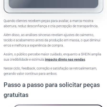
Quando clientes recebem peças para avaliar, a marca mostra
abertura, reduz desconfiança e cria percepção de transparência.
Além disso, as análises sinceras revelam ajustes de caimento,
tecido e acabamento antes da produção em massa, o que diminui
erros e melhora a experiência de compra.
Assim, o público percebe maior cuidado, enquanto a SHEIN amplia
sua credibilidade e estimula
impacto direto nas vendas
.
Nesse ciclo, feedback, correção e satisfação se retroalimentam,
gerando valor contínuo para ambos.
Passo a passo para solicitar peças
gratuitas