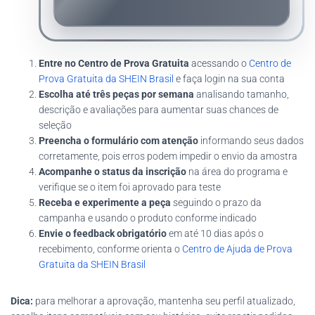
Entre no Centro de Prova Gratuita
acessando o
Centro de
Prova Gratuita da SHEIN Brasil
e faça login na sua conta
Escolha até três peças por semana
analisando tamanho,
descrição e avaliações para aumentar suas chances de
seleção
Preencha o formulário com atenção
informando seus dados
corretamente, pois erros podem impedir o envio da amostra
Acompanhe o status da inscrição
na área do programa e
verifique se o item foi aprovado para teste
Receba e experimente a peça
seguindo o prazo da
campanha e usando o produto conforme indicado
Envie o feedback obrigatório
em até 10 dias após o
recebimento, conforme orienta o
Centro de Ajuda de Prova
Gratuita da SHEIN Brasil
Dica:
para melhorar a aprovação, mantenha seu perfil atualizado,