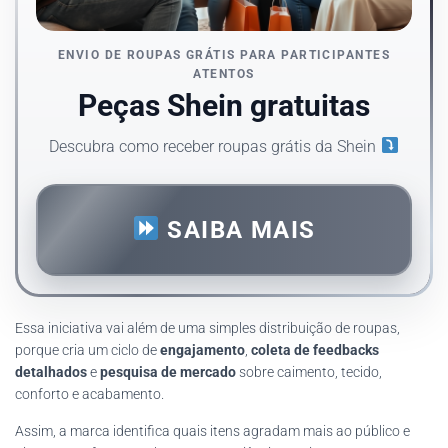
ENVIO DE ROUPAS GRÁTIS PARA PARTICIPANTES
ATENTOS
Peças Shein gratuitas
Descubra como receber roupas grátis da Shein
SAIBA MAIS
Essa iniciativa vai além de uma simples distribuição de roupas,
porque cria um ciclo de
engajamento
,
coleta de feedbacks
detalhados
e
pesquisa de mercado
sobre caimento, tecido,
conforto e acabamento.
Assim, a marca identifica quais itens agradam mais ao público e