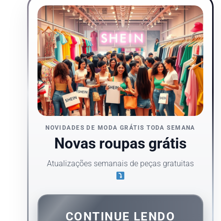
NOVIDADES DE MODA GRÁTIS TODA SEMANA
Novas roupas grátis
Atualizações semanais de peças gratuitas
CONTINUE LENDO