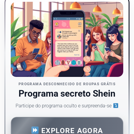
PROGRAMA DESCONHECIDO DE ROUPAS GRÁTIS
Programa secreto Shein
Participe do programa oculto e surpreenda-se
EXPLORE AGORA