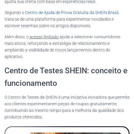
ajusta sua oferta com base em experiências reais.
Segundo o
Centro de Ajuda de Prova Gratuita da SHEIN Brasil
,
trata-se de uma plataforma para experimentar novidades e
escrever resenhas sobre os artigos disponíveis.
Além disso, o
acesso limitado
ajuda a selecionar consumidores
mais ativos, reforçando a estratégia de relacionamento e
ampliando a visibilidade de novos lançamentos dentro do
aplicativo.
Centro de Testes SHEIN: conceito e
funcionamento
O Centro de Testes da SHEIN é uma iniciativa inovadora que permite
aos clientes experimentarem peças de roupas gratuitamente,
contribuindo ao mesmo tempo para a melhoria da qualidade dos
produtos oferecidos.