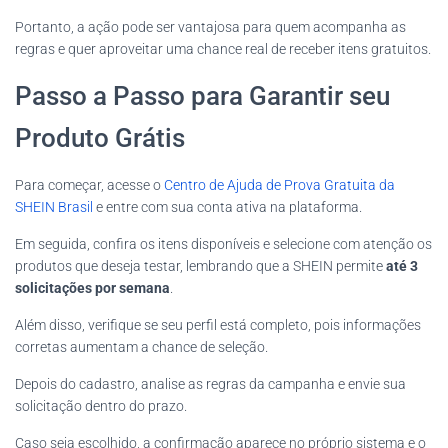
Portanto, a ação pode ser vantajosa para quem acompanha as
regras e quer aproveitar uma chance real de receber itens gratuitos.
Passo a Passo para Garantir seu
Produto Grátis
Para começar, acesse o
Centro de Ajuda de Prova Gratuita da
SHEIN Brasil
e entre com sua conta ativa na plataforma.
Em seguida, confira os itens disponíveis e selecione com atenção os
produtos que deseja testar, lembrando que a SHEIN permite
até 3
solicitações por semana
.
Além disso, verifique se seu perfil está completo, pois informações
corretas aumentam a chance de seleção.
Depois do cadastro, analise as regras da campanha e envie sua
solicitação dentro do prazo.
Caso seja escolhido, a confirmação aparece no próprio sistema e o