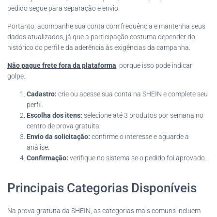
pedido segue para separação e envio.
Portanto, acompanhe sua conta com frequência e mantenha seus
dados atualizados, já que a participação costuma depender do
histórico do perfil e da aderência às exigências da campanha.
Não pague frete fora da plataforma
, porque isso pode indicar
golpe.
Cadastro:
crie ou acesse sua conta na SHEIN e complete seu
perfil.
Escolha dos itens:
selecione até 3 produtos por semana no
centro de prova gratuita.
Envio da solicitação:
confirme o interesse e aguarde a
análise.
Confirmação:
verifique no sistema se o pedido foi aprovado.
Principais Categorias Disponíveis
Na prova gratuita da SHEIN, as categorias mais comuns incluem