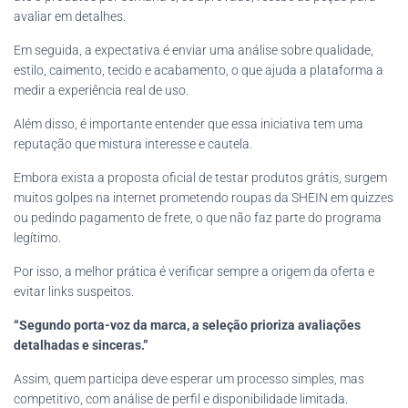
avaliar em detalhes.
Em seguida, a expectativa é enviar uma análise sobre qualidade,
estilo, caimento, tecido e acabamento, o que ajuda a plataforma a
medir a experiência real de uso.
Além disso, é importante entender que essa iniciativa tem uma
reputação que mistura interesse e cautela.
Embora exista a proposta oficial de testar produtos grátis, surgem
muitos golpes na internet prometendo roupas da SHEIN em quizzes
ou pedindo pagamento de frete, o que não faz parte do programa
legítimo.
Por isso, a melhor prática é verificar sempre a origem da oferta e
evitar links suspeitos.
“Segundo porta-voz da marca, a seleção prioriza avaliações
detalhadas e sinceras.”
Assim, quem participa deve esperar um processo simples, mas
competitivo, com análise de perfil e disponibilidade limitada.