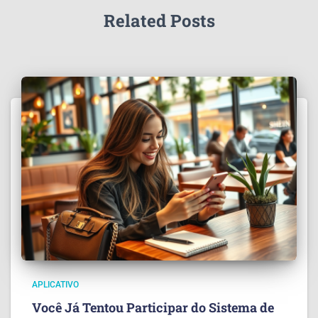
Related Posts
APLICATIVO
Você Já Tentou Participar do Sistema de