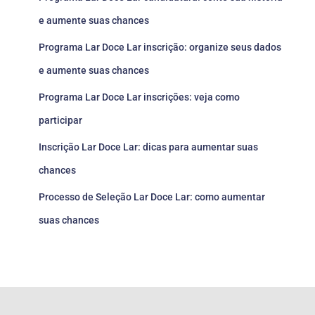
e aumente suas chances
Programa Lar Doce Lar inscrição: organize seus dados
e aumente suas chances
Programa Lar Doce Lar inscrições: veja como
participar
Inscrição Lar Doce Lar: dicas para aumentar suas
chances
Processo de Seleção Lar Doce Lar: como aumentar
suas chances