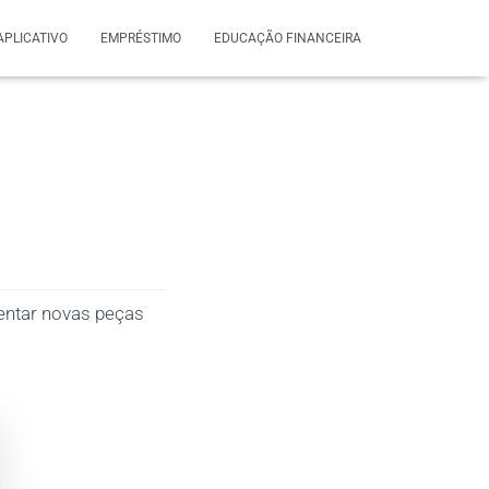
APLICATIVO
EMPRÉSTIMO
EDUCAÇÃO FINANCEIRA
entar novas peças