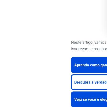
Neste artigo, vamos
inscrevam e recebam
Aprenda como ganh
Descubra a verdad
Veja se você é eleg