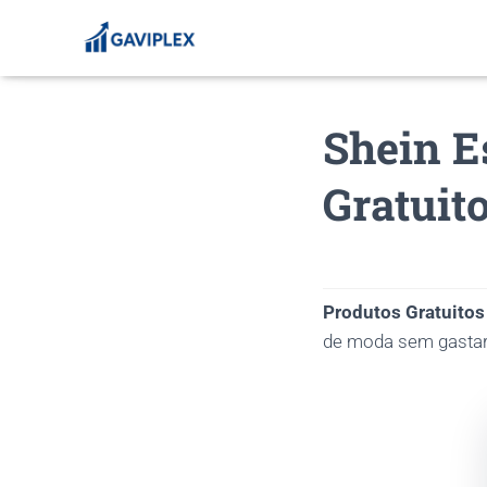
Shein E
Gratuit
Produtos Gratuitos
de moda sem gastar