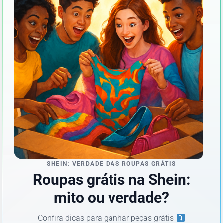
SHEIN: VERDADE DAS ROUPAS GRÁTIS
Roupas grátis na Shein:
mito ou verdade?
Confira dicas para ganhar peças grátis