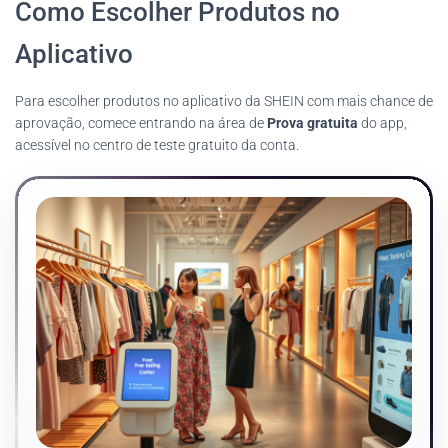
Como Escolher Produtos no
Aplicativo
Para escolher produtos no aplicativo da SHEIN com mais chance de
aprovação, comece entrando na área de
Prova gratuita
do app,
acessível no centro de teste gratuito da conta.