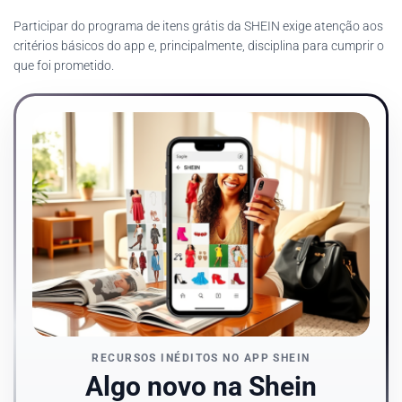
Participar do programa de itens grátis da SHEIN exige atenção aos
critérios básicos do app e, principalmente, disciplina para cumprir o
que foi prometido.
RECURSOS INÉDITOS NO APP SHEIN
Algo novo na Shein