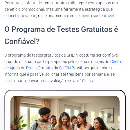
Portanto, a oferta de itens gratuitos não representa apenas um
benefício promocional, mas uma ferramenta estratégica que
conecta inovação, relacionamento e crescimento sustentável.
O Programa de Testes Gratuitos é
Confiável?
O programa de testes gratuitos da SHEIN costuma ser confiável
quando o usuário participa apenas pelos canais oficiais do
Centro
de Ajuda de Prova Gratuita da SHEIN Brasil
, porque a marca
informa que é possível solicitar até três itens por semana e, se
selecionado, enviar uma avaliação em até 10 dias.