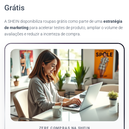
Grátis
A SHEIN disponibiliza roupas grátis como parte de uma
estratégia
de marketing
para acelerar testes de produto, ampliar o volume de
avaliações e reduzir a incerteza de compra.
ZERE COMPRAS NA SHEIN