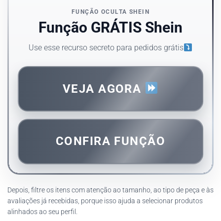
FUNÇÃO OCULTA SHEIN
Função GRÁTIS Shein
Use esse recurso secreto para pedidos grátis
VEJA AGORA
CONFIRA FUNÇÃO
Depois, filtre os itens com atenção ao tamanho, ao tipo de peça e às
avaliações já recebidas, porque isso ajuda a selecionar produtos
alinhados ao seu perfil.