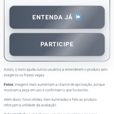
ENTENDA JÁ
PARTICIPE
Assim, o texto ajuda outros usuários a entenderem o produto sem
exageros ou frases vagas.
Fotos:
imagens reais aumentam a chance de aprovação, porque
mostram a peça em uso e confirmam o que foi escrito.
Além disso, fotos nítidas, bem iluminadas e fiéis ao produto
reforçam a utilidade da avaliação.