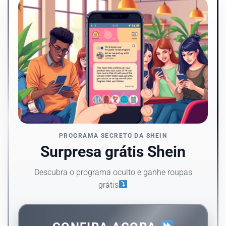
PROGRAMA SECRETO DA SHEIN
Surpresa grátis Shein
Descubra o programa oculto e ganhe roupas
grátis