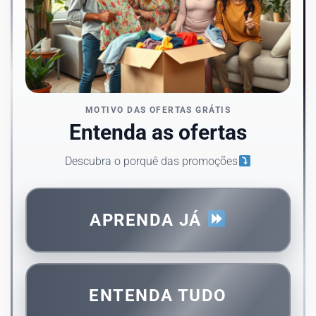
MOTIVO DAS OFERTAS GRÁTIS
Entenda as ofertas
Descubra o porquê das promoções
APRENDA JÁ
ENTENDA TUDO