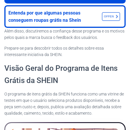
Entenda por que algumas pessoas
OFFEN
conseguem roupas grátis na Shein
Além disso, discutiremos a confiança desse programa e os motivos
pelos quais a marca busca o feedback dos usuários.
Prepare-se para descobrir todos os detalhes sobre essa
interessante iniciativa da SHEIN.
Visão Geral do Programa de Itens
Grátis da SHEIN
O programa de itens grátis da SHEIN funciona como uma vitrine de
testes em que o usuário seleciona produtos disponíveis, recebe a
peça sem custo e, depois, publica uma avaliação detalhada sobre
qualidade, caimento, tecido, estilo e acabamento.