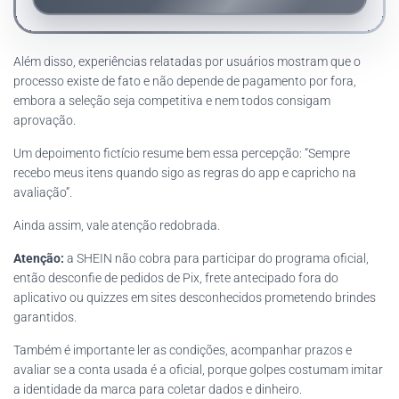
Além disso, experiências relatadas por usuários mostram que o
processo existe de fato e não depende de pagamento por fora,
embora a seleção seja competitiva e nem todos consigam
aprovação.
Um depoimento fictício resume bem essa percepção: “Sempre
recebo meus itens quando sigo as regras do app e capricho na
avaliação”.
Ainda assim, vale atenção redobrada.
Atenção:
a SHEIN não cobra para participar do programa oficial,
então desconfie de pedidos de Pix, frete antecipado fora do
aplicativo ou quizzes em sites desconhecidos prometendo brindes
garantidos.
Também é importante ler as condições, acompanhar prazos e
avaliar se a conta usada é a oficial, porque golpes costumam imitar
a identidade da marca para coletar dados e dinheiro.