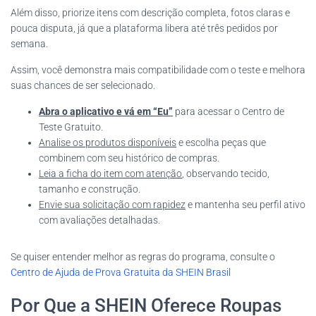
Além disso, priorize itens com descrição completa, fotos claras e
pouca disputa, já que a plataforma libera até três pedidos por
semana.
Assim, você demonstra mais compatibilidade com o teste e melhora
suas chances de ser selecionado.
Abra o aplicativo e vá em “Eu”
para acessar o Centro de
Teste Gratuito.
Analise os produtos disponíveis
e escolha peças que
combinem com seu histórico de compras.
Leia a ficha do item com atenção
, observando tecido,
tamanho e construção.
Envie sua solicitação com rapidez
e mantenha seu perfil ativo
com avaliações detalhadas.
Se quiser entender melhor as regras do programa, consulte o
Centro de Ajuda de Prova Gratuita da SHEIN Brasil
Por Que a SHEIN Oferece Roupas