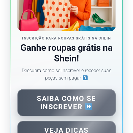
INSCRIÇÃO PARA ROUPAS GRÁTIS NA SHEIN
Ganhe roupas grátis na
Shein!
Descubra como se inscrever e receber suas
peças sem pagar
SAIBA COMO SE
INSCREVER
VEJA DICAS