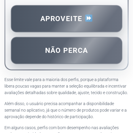
APROVEITE
NÃO PERCA
Esse limite vale para a maioria dos perfis, porque a plataforma
libera poucas vagas para manter a seleção equilibrada e incentivar
avaliações detalhadas sobre qualidade, ajuste, tecido e construção.
Além disso, o usuário precisa acompanhar a disponibilidade
semanal no aplicativo, já que o número de produtos pode variar e a
aprovação depende do histórico de participação.
Em alguns casos, perfis com bom desempenho nas avaliações