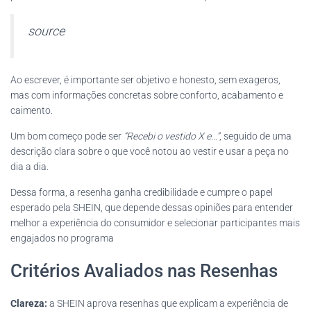
source
Ao escrever, é importante ser objetivo e honesto, sem exageros,
mas com informações concretas sobre conforto, acabamento e
caimento.
Um bom começo pode ser
“Recebi o vestido X e…”
, seguido de uma
descrição clara sobre o que você notou ao vestir e usar a peça no
dia a dia.
Dessa forma, a resenha ganha credibilidade e cumpre o papel
esperado pela SHEIN, que depende dessas opiniões para entender
melhor a experiência do consumidor e selecionar participantes mais
engajados no programa
Critérios Avaliados nas Resenhas
Clareza:
a SHEIN aprova resenhas que explicam a experiência de