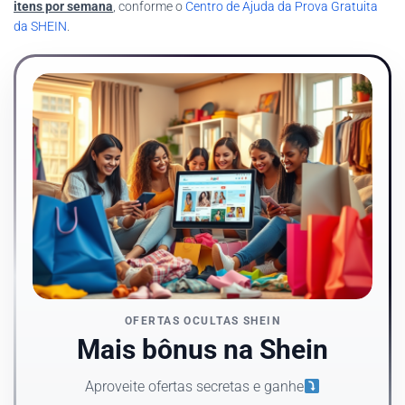
itens por semana
, conforme o
Centro de Ajuda da Prova Gratuita
da SHEIN
.
OFERTAS OCULTAS SHEIN
Mais bônus na Shein
Aproveite ofertas secretas e ganhe