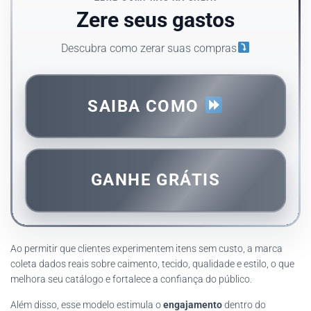
Zere seus gastos
Descubra como zerar suas compras
SAIBA COMO
GANHE GRÁTIS
Ao permitir que clientes experimentem itens sem custo, a marca
coleta dados reais sobre caimento, tecido, qualidade e estilo, o que
melhora seu catálogo e fortalece a confiança do público.
Além disso, esse modelo estimula o
engajamento
dentro do