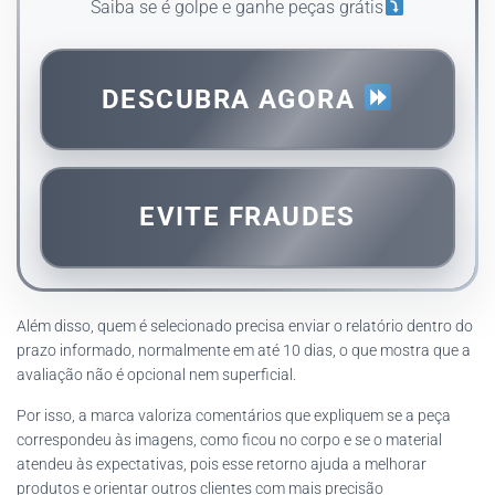
Saiba se é golpe e ganhe peças grátis
DESCUBRA AGORA
EVITE FRAUDES
Além disso, quem é selecionado precisa enviar o relatório dentro do
prazo informado, normalmente em até 10 dias, o que mostra que a
avaliação não é opcional nem superficial.
Por isso, a marca valoriza comentários que expliquem se a peça
correspondeu às imagens, como ficou no corpo e se o material
atendeu às expectativas, pois esse retorno ajuda a melhorar
produtos e orientar outros clientes com mais precisão