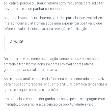
aplicativo, porque o usuário retorna com frequência para solicitar
novos itens e acompanhar campanhas.
Segundo levantamento interno, 70% dos participantes voltariam a
interagir com a plataforma após uma experiência positiva, o que
reforça o valor da iniciativa para retenção e fidelização.
source
Do ponto de vista comercial, a ação também reduz barreiras de
entrada e transforma consumidores em avaliadores ativos,
gerando prova social para a marca.
Assim, cada análise publicada funciona como conteúdo persuasivo
para novos compradores, enquanto a SHEIN identifica tendências e
ajusta estoques com mais precisão.
Em paralelo, o consumidor ganha acesso a peças sem pagamento
imediato, o que amplia a percepção de oportunidade e valor.