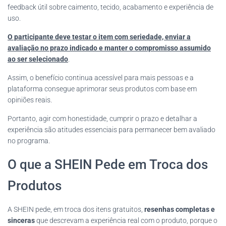
feedback útil sobre caimento, tecido, acabamento e experiência de
uso.
O participante deve testar o item com seriedade, enviar a
avaliação no prazo indicado e manter o compromisso assumido
ao ser selecionado
.
Assim, o benefício continua acessível para mais pessoas e a
plataforma consegue aprimorar seus produtos com base em
opiniões reais.
Portanto, agir com honestidade, cumprir o prazo e detalhar a
experiência são atitudes essenciais para permanecer bem avaliado
no programa.
O que a SHEIN Pede em Troca dos
Produtos
A SHEIN pede, em troca dos itens gratuitos,
resenhas completas e
sinceras
que descrevam a experiência real com o produto, porque o