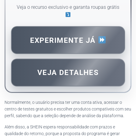
Veja o recurso exclusivo e garanta roupas grátis
EXPERIMENTE JÁ
VEJA DETALHES
Normalmente, o usuário precisa ter uma conta ativa, acessar o
centro de testes gratuitos e escolher produtos compatíveis com seu
perfil, sabendo que a seleção depende de análise da plataforma.
Além disso, a SHEIN espera responsabilidade com prazos e
qualidade do retorno, porque a proposta do programa é gerar