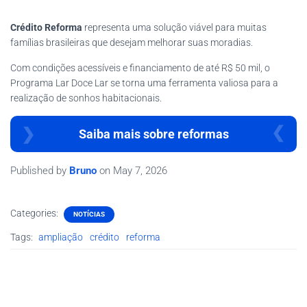
Crédito Reforma
representa uma solução viável para muitas
famílias brasileiras que desejam melhorar suas moradias.
Com condições acessíveis e financiamento de até R$ 50 mil, o
Programa Lar Doce Lar se torna uma ferramenta valiosa para a
realização de sonhos habitacionais.
Saiba mais sobre reformas
Published by
Bruno
on
May 7, 2026
Categories:
NOTÍCIAS
Tags:
ampliação
crédito
reforma