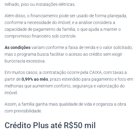
telhado, piso ou instalações elétricas.
Além disso, o financiamento pode ser usado de forma planejada,
conforme a necessidade do imóvel, e a análise considera a
capacidade de pagamento da família, o que ajuda a manter o
compromisso financeiro sob controle.
As condições
variam conforme a faixa de renda e o valor solicitado,
mas o programa busca facilitar o acesso ao crédito sem exigir
burocracia excessiva.
Em muitos casos, a contratação ocorre pela CAIXA, com taxas a
partir de
0,99% ao mês
, prazo estendido para pagamento e foco em
melhorias que aumentem conforto, segurança e valorização do
imóvel.
Assim, a família ganha mais qualidade de vida e organiza a obra
com previsibilidade.
Crédito Plus até R$50 mil