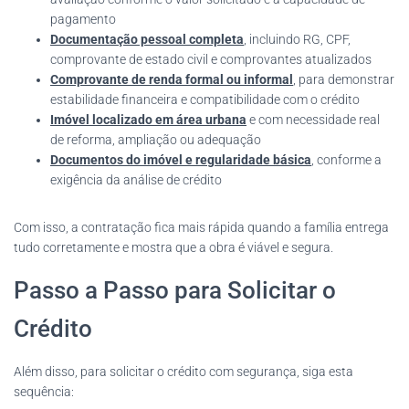
pagamento
Documentação pessoal completa
, incluindo RG, CPF,
comprovante de estado civil e comprovantes atualizados
Comprovante de renda formal ou informal
, para demonstrar
estabilidade financeira e compatibilidade com o crédito
Imóvel localizado em área urbana
e com necessidade real
de reforma, ampliação ou adequação
Documentos do imóvel e regularidade básica
, conforme a
exigência da análise de crédito
Com isso, a contratação fica mais rápida quando a família entrega
tudo corretamente e mostra que a obra é viável e segura.
Passo a Passo para Solicitar o
Crédito
Além disso, para solicitar o crédito com segurança, siga esta
sequência: