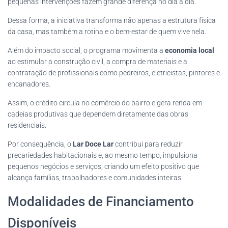
pequenas intervenções fazem grande diferença no dia a dia.
Dessa forma, a iniciativa transforma não apenas a estrutura física
da casa, mas também a rotina e o bem-estar de quem vive nela.
Além do impacto social, o programa movimenta a
economia local
ao estimular a construção civil, a compra de materiais e a
contratação de profissionais como pedreiros, eletricistas, pintores e
encanadores.
Assim, o crédito circula no comércio do bairro e gera renda em
cadeias produtivas que dependem diretamente das obras
residenciais.
Por consequência, o
Lar Doce Lar
contribui para reduzir
precariedades habitacionais e, ao mesmo tempo, impulsiona
pequenos negócios e serviços, criando um efeito positivo que
alcança famílias, trabalhadores e comunidades inteiras.
Modalidades de Financiamento
Disponíveis