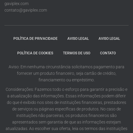
gaviplex.com
contato@gaviplex.com
POLÍTICA DE PRIVACIDADE
AVISO LEGAL
AVISO LEGAL
POLÍTICA DE COOKIES
TERMOS DE USO
CONTATO
Aviso: Em nenhuma circunstância solicitamos pagamento para
fornecer um produto financeiro, seja cartão de crédito,
financiamento ou empréstimo.
Considerações: Fazemos todo o esforço para garantir a precisão e
a atualização das informações. Essas informações podem diferir
do que é exibido nos sites de instituições financeiras, prestadores
de serviços ou páginas específicas de produtos. No caso de
instituições não parceiras, os produtos financeiros são
apresentados sem garantia de que as informações estejam
atualizadas. Ao escolher sua oferta, leia os termos das instituições