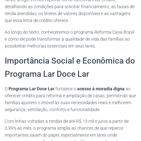
detalhando as condições para solicitar financiamento, as faixas de
renda atendidas, os limites de valores disponíveis e as vantagens
que essa linha de crédito oferece.
Ao longo do texto, conheceremos o programa Reforma Casa Brasil
e como ele pode transformar a qualidade de vida das famílias ao
possibilitar melhorias essenciais em seus lares.
Importância Social e Econômica do
Programa Lar Doce Lar
O
Programa Lar Doce Lar
fortalece o
acesso à moradia digna
ao
oferecer crédito para reforma e ampliação de casas, permitindo que
famílias ajustem o imóvel às suas necessidades reais e melhorem
segurança, ventilação, conforto e funcionalidade.
Com linhas voltadas a rendas de até R$ 13 mil e juros a partir de
0,99% ao mês, o programa amplia as chances de que reparos
importantes saiam do papel, especialmente em lares onde