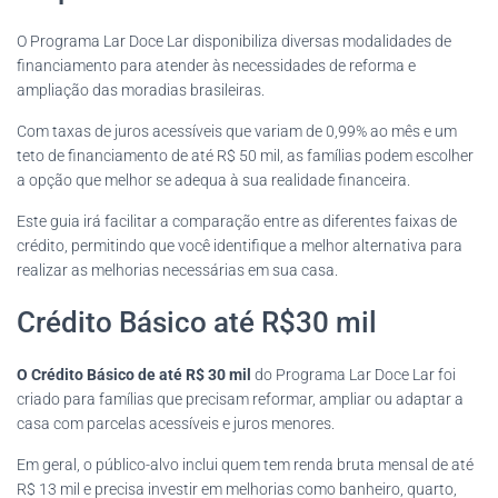
O Programa Lar Doce Lar disponibiliza diversas modalidades de
financiamento para atender às necessidades de reforma e
ampliação das moradias brasileiras.
Com taxas de juros acessíveis que variam de 0,99% ao mês e um
teto de financiamento de até R$ 50 mil, as famílias podem escolher
a opção que melhor se adequa à sua realidade financeira.
Este guia irá facilitar a comparação entre as diferentes faixas de
crédito, permitindo que você identifique a melhor alternativa para
realizar as melhorias necessárias em sua casa.
Crédito Básico até R$30 mil
O Crédito Básico de até R$ 30 mil
do Programa Lar Doce Lar foi
criado para famílias que precisam reformar, ampliar ou adaptar a
casa com parcelas acessíveis e juros menores.
Em geral, o público-alvo inclui quem tem renda bruta mensal de até
R$ 13 mil e precisa investir em melhorias como banheiro, quarto,