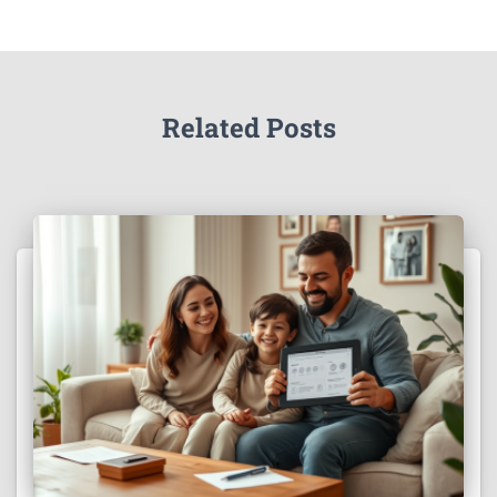
Related Posts