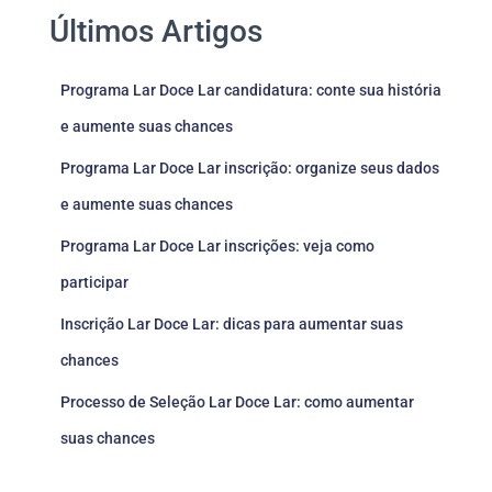
Últimos Artigos
Programa Lar Doce Lar candidatura: conte sua história
e aumente suas chances
Programa Lar Doce Lar inscrição: organize seus dados
e aumente suas chances
Programa Lar Doce Lar inscrições: veja como
participar
Inscrição Lar Doce Lar: dicas para aumentar suas
chances
Processo de Seleção Lar Doce Lar: como aumentar
suas chances