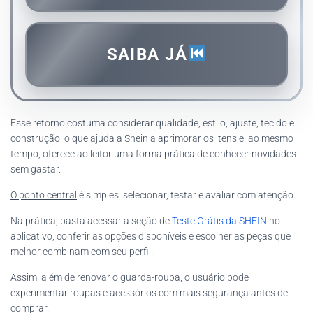
SAIBA JÁ
Esse retorno costuma considerar qualidade, estilo, ajuste, tecido e
construção, o que ajuda a Shein a aprimorar os itens e, ao mesmo
tempo, oferece ao leitor uma forma prática de conhecer novidades
sem gastar.
O ponto central
é simples: selecionar, testar e avaliar com atenção.
Na prática, basta acessar a seção de
Teste Grátis da SHEIN
no
aplicativo, conferir as opções disponíveis e escolher as peças que
melhor combinam com seu perfil.
Assim, além de renovar o guarda-roupa, o usuário pode
experimentar roupas e acessórios com mais segurança antes de
comprar.