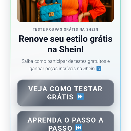
TESTE ROUPAS GRÁTIS NA SHEIN
Renove seu estilo grátis
na Shein!
Saiba como participar de testes gratuitos e
ganhar peças incríveis na Shein
VEJA COMO TESTAR
GRÁTIS
APRENDA O PASSO A
PASSO