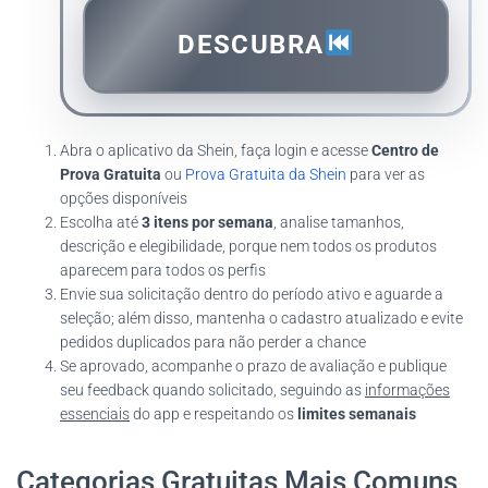
DESCUBRA
Abra o aplicativo da Shein, faça login e acesse
Centro de
Prova Gratuita
ou
Prova Gratuita da Shein
para ver as
opções disponíveis
Escolha até
3 itens por semana
, analise tamanhos,
descrição e elegibilidade, porque nem todos os produtos
aparecem para todos os perfis
Envie sua solicitação dentro do período ativo e aguarde a
seleção; além disso, mantenha o cadastro atualizado e evite
pedidos duplicados para não perder a chance
Se aprovado, acompanhe o prazo de avaliação e publique
seu feedback quando solicitado, seguindo as
informações
essenciais
do app e respeitando os
limites semanais
Categorias Gratuitas Mais Comuns