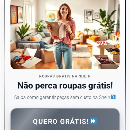
ROUPAS GRÁTIS NA SHEIN
Não perca roupas grátis!
Saiba como garantir peças sem custo na Shein
QUERO GRÁTIS!