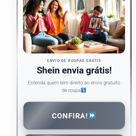
ENVIO DE ROUPAS GRÁTIS
Shein envia grátis!
Entenda quem tem direito ao envio gratuito
de roupa
CONFIRA!