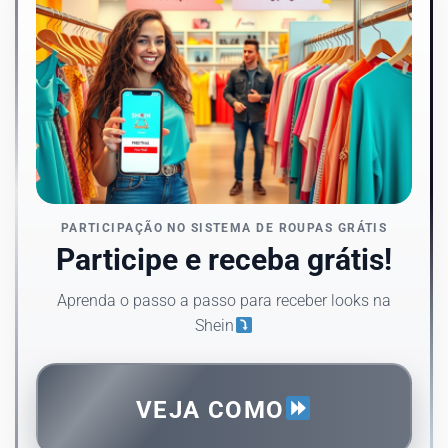
PARTICIPAÇÃO NO SISTEMA DE ROUPAS GRÁTIS
Participe e receba grátis!
Aprenda o passo a passo para receber looks na
Shein
VEJA COMO