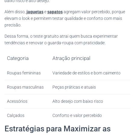
baixo risco e alto desejo.
Além disso,
jaquetas
e
sapatos
agregam valor percebido, porque
elevam o look e permitem testar qualidade e conforto com mais
precisão.
Dessa forma, o teste gratuito atrai quem busca experimentar
tendências e renovar o guarda-roupa com praticidade.
Categoria
Atração principal
Roupas femininas
Variedade de estilos e bom caimento
Roupas masculinas
Peças práticas e atuais
Acessórios
Alto desejo com baixo risco
Calçados
Conforto e valor percebido
Estratégias para Maximizar as