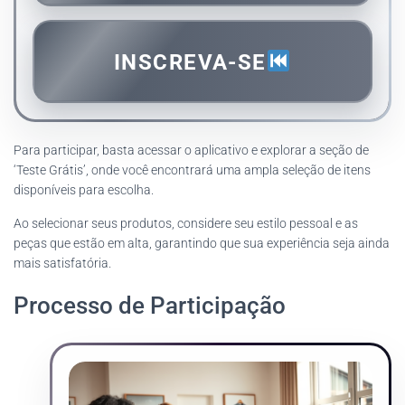
INSCREVA-SE
Para participar, basta acessar o aplicativo e explorar a seção de
‘Teste Grátis’, onde você encontrará uma ampla seleção de itens
disponíveis para escolha.
Ao selecionar seus produtos, considere seu estilo pessoal e as
peças que estão em alta, garantindo que sua experiência seja ainda
mais satisfatória.
Processo de Participação