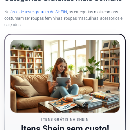
Na
área de teste gratuito da SHEIN
, as categorias mais comuns
costumam ser roupas femininas, roupas masculinas, acessórios e
calçados.
ITENS GRÁTIS NA SHEIN
Itens Shein sem custo!