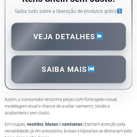
Saiba tudo sobre a liberação de produtos grátis
VEJA DETALHES
SAIBA MAIS
Assim, o consumidor encontra peças com forte apelo visual,
modelagem atual e chance de avaliar caimento, tecido e
acabamento sem custo.
Em roupas,
vestidos
,
blusas
e
camisetas
chamam atenção pela
versatilidade; já em acessórios, bolsas e bijuterias se destacam pelo