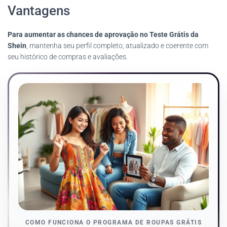
Vantagens
Para aumentar as chances de aprovação no Teste Grátis da
Shein
, mantenha seu perfil completo, atualizado e coerente com
seu histórico de compras e avaliações.
COMO FUNCIONA O PROGRAMA DE ROUPAS GRÁTIS