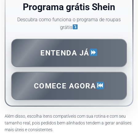
Programa grátis Shein
Descubra como funciona o programa de roupas
grátis
ENTENDA JÁ
COMECE AGORA
Além disso, escolha itens compatíveis com sua rotina e com seu
tamanho real, pois pedidos bem alinhados tendem a gerar análises
mais úteis e consistentes.