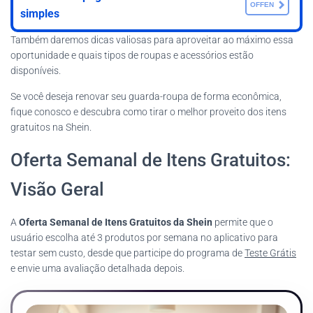
OFFEN
simples
Também daremos dicas valiosas para aproveitar ao máximo essa
oportunidade e quais tipos de roupas e acessórios estão
disponíveis.
Se você deseja renovar seu guarda-roupa de forma econômica,
fique conosco e descubra como tirar o melhor proveito dos itens
gratuitos na Shein.
Oferta Semanal de Itens Gratuitos:
Visão Geral
A
Oferta Semanal de Itens Gratuitos da Shein
permite que o
usuário escolha até 3 produtos por semana no aplicativo para
testar sem custo, desde que participe do programa de
Teste Grátis
e envie uma avaliação detalhada depois.