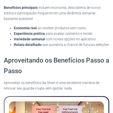
Benefícios principais
incluem economia, descoberta de novos
estilos e participação frequente em uma dinâmica semanal
bastante acessível.
Economia real
ao receber produtos sem custo
Experiência prática
para avaliar caimento e tecido
Variedade semanal
com novas opções no aplicativo
Relato detalhado
que aumenta a chance de futuras seleções
Aproveitando os Benefícios Passo a
Passo
Aproveitar os benefícios da Shein é uma excelente maneira de
renovar seu guarda-roupa sem gastar nada.