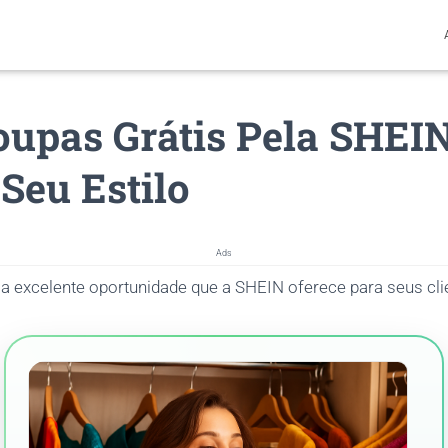
oupas Grátis Pela SHEIN
Seu Estilo
Ads
 excelente oportunidade que a SHEIN oferece para seus cli