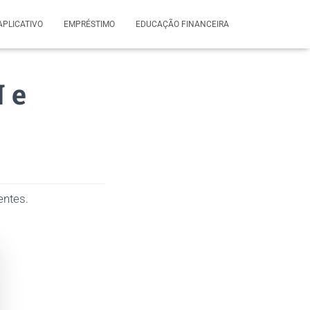
APLICATIVO
EMPRÉSTIMO
EDUCAÇÃO FINANCEIRA
 e
entes.