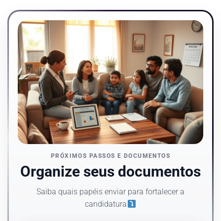
PRÓXIMOS PASSOS E DOCUMENTOS
Organize seus documentos
Saiba quais papéis enviar para fortalecer a
candidatura