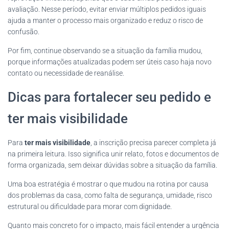
avaliação. Nesse período, evitar enviar múltiplos pedidos iguais
ajuda a manter o processo mais organizado e reduz o risco de
confusão.
Por fim, continue observando se a situação da família mudou,
porque informações atualizadas podem ser úteis caso haja novo
contato ou necessidade de reanálise.
Dicas para fortalecer seu pedido e
ter mais visibilidade
Para
ter mais visibilidade
, a inscrição precisa parecer completa já
na primeira leitura. Isso significa unir relato, fotos e documentos de
forma organizada, sem deixar dúvidas sobre a situação da família.
Uma boa estratégia é mostrar o que mudou na rotina por causa
dos problemas da casa, como falta de segurança, umidade, risco
estrutural ou dificuldade para morar com dignidade.
Quanto mais concreto for o impacto, mais fácil entender a urgência