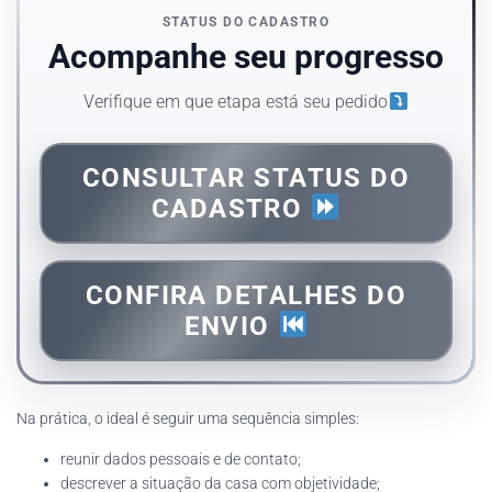
STATUS DO CADASTRO
Acompanhe seu progresso
Verifique em que etapa está seu pedido
CONSULTAR STATUS DO
CADASTRO
CONFIRA DETALHES DO
ENVIO
Na prática, o ideal é seguir uma sequência simples:
reunir dados pessoais e de contato;
descrever a situação da casa com objetividade;