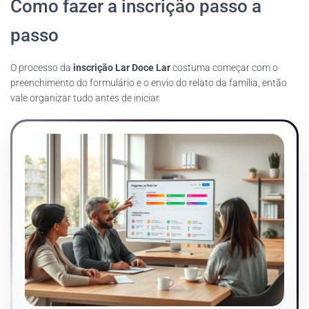
Como fazer a inscrição passo a
passo
O processo da
inscrição Lar Doce Lar
costuma começar com o
preenchimento do formulário e o envio do relato da família, então
vale organizar tudo antes de iniciar.