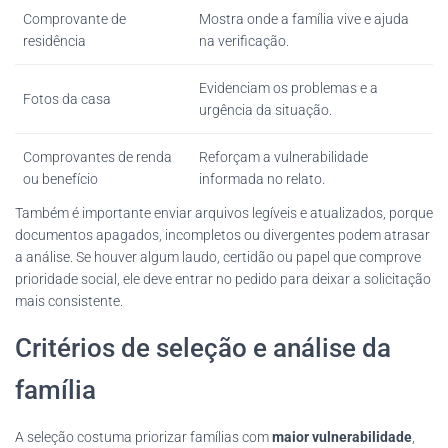
Comprovante de
Mostra onde a família vive e ajuda
residência
na verificação.
Evidenciam os problemas e a
Fotos da casa
urgência da situação.
Comprovantes de renda
Reforçam a vulnerabilidade
ou benefício
informada no relato.
Também é importante enviar arquivos legíveis e atualizados, porque
documentos apagados, incompletos ou divergentes podem atrasar
a análise. Se houver algum laudo, certidão ou papel que comprove
prioridade social, ele deve entrar no pedido para deixar a solicitação
mais consistente.
Critérios de seleção e análise da
família
A seleção costuma priorizar famílias com
maior vulnerabilidade
,