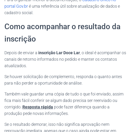
portal Gov.br
é uma referência útil sobre atualização de dados e
cadastro social.
Como acompanhar o resultado da
inscrição
Depois de enviar a
inscrição Lar Doce Lar
, o ideal é acompanhar os
canais de retorno informados no pedido e manter os contatos
atualizados.
Se houver solicitação de complemento, responda o quanto antes
para não perder a oportunidade de análise.
Também vale guardar uma cópia de tudo o que foi enviado, assim
fica mais fácil conferir se algum dado precisa ser reenviado ou
corrigido.
Resposta rápida
pode fazer diferença quando a
produção pede novas informações.
Se o resultado demorar, isso não significa aprovação nem
reprovação imediata, apenas que o caso ainda pode estar em