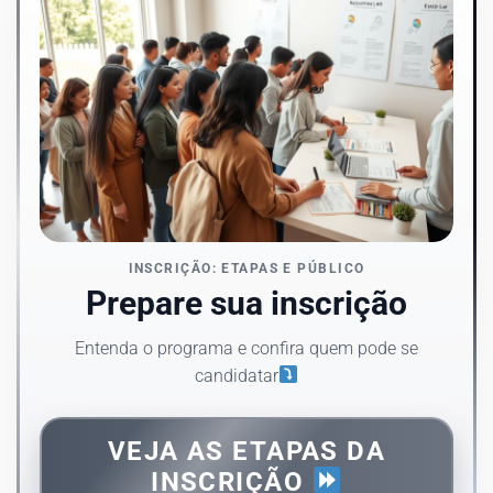
INSCRIÇÃO: ETAPAS E PÚBLICO
Prepare sua inscrição
Entenda o programa e confira quem pode se
candidatar
VEJA AS ETAPAS DA
INSCRIÇÃO