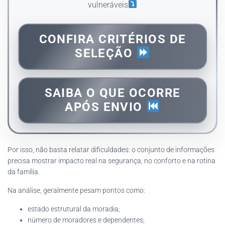
vulneráveis
CONFIRA CRITÉRIOS DE
SELEÇÃO
SAIBA O QUE OCORRE
APÓS ENVIO
Por isso, não basta relatar dificuldades: o conjunto de informações
precisa mostrar impacto real na segurança, no conforto e na rotina
da família.
Na análise, geralmente pesam pontos como:
estado estrutural da moradia;
número de moradores e dependentes;