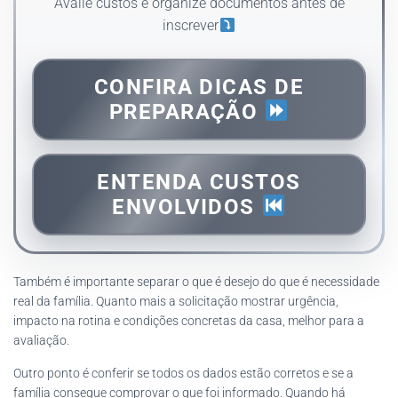
Avalie custos e organize documentos antes de
inscrever
CONFIRA DICAS DE
PREPARAÇÃO
ENTENDA CUSTOS
ENVOLVIDOS
Também é importante separar o que é desejo do que é necessidade
real da família. Quanto mais a solicitação mostrar urgência,
impacto na rotina e condições concretas da casa, melhor para a
avaliação.
Outro ponto é conferir se todos os dados estão corretos e se a
família consegue comprovar o que foi informado. Quando há