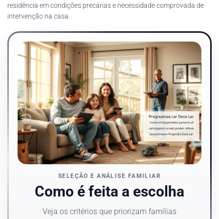
residência em condições precárias e necessidade comprovada de
intervenção na casa.
SELEÇÃO E ANÁLISE FAMILIAR
Como é feita a escolha
Veja os critérios que priorizam famílias