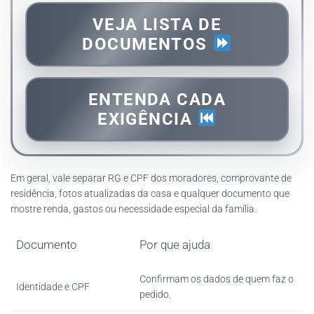
VEJA LISTA DE
DOCUMENTOS
ENTENDA CADA
EXIGÊNCIA
Em geral, vale separar RG e CPF dos moradores, comprovante de
residência, fotos atualizadas da casa e qualquer documento que
mostre renda, gastos ou necessidade especial da família.
Documento
Por que ajuda
Confirmam os dados de quem faz o
Identidade e CPF
pedido.