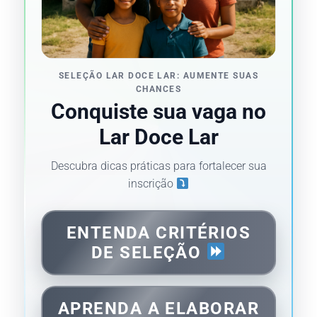
SELEÇÃO LAR DOCE LAR: AUMENTE SUAS
CHANCES
Conquiste sua vaga no
Lar Doce Lar
Descubra dicas práticas para fortalecer sua
inscrição
ENTENDA CRITÉRIOS
DE SELEÇÃO
APRENDA A ELABORAR