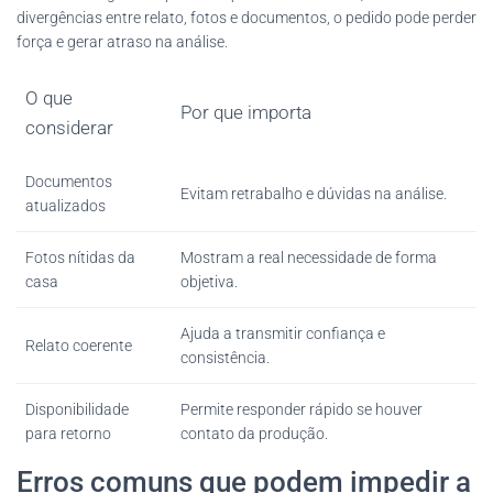
divergências entre relato, fotos e documentos, o pedido pode perder
força e gerar atraso na análise.
O que
Por que importa
considerar
Documentos
Evitam retrabalho e dúvidas na análise.
atualizados
Fotos nítidas da
Mostram a real necessidade de forma
casa
objetiva.
Ajuda a transmitir confiança e
Relato coerente
consistência.
Disponibilidade
Permite responder rápido se houver
para retorno
contato da produção.
Erros comuns que podem impedir a