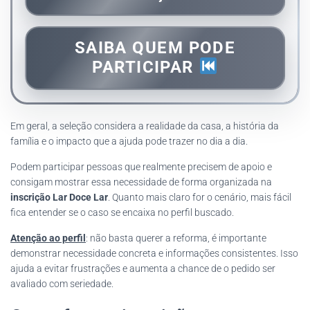
SAIBA QUEM PODE
PARTICIPAR
Em geral, a seleção considera a realidade da casa, a história da
família e o impacto que a ajuda pode trazer no dia a dia.
Podem participar pessoas que realmente precisem de apoio e
consigam mostrar essa necessidade de forma organizada na
inscrição Lar Doce Lar
. Quanto mais claro for o cenário, mais fácil
fica entender se o caso se encaixa no perfil buscado.
Atenção ao perfil
: não basta querer a reforma, é importante
demonstrar necessidade concreta e informações consistentes. Isso
ajuda a evitar frustrações e aumenta a chance de o pedido ser
avaliado com seriedade.