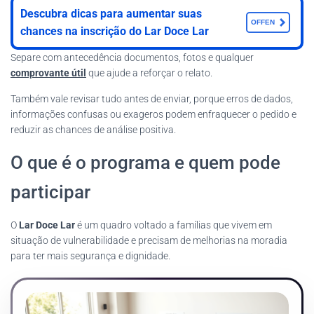
Descubra dicas para aumentar suas
OFFEN
chances na inscrição do Lar Doce Lar
Separe com antecedência documentos, fotos e qualquer
comprovante útil
que ajude a reforçar o relato.
Também vale revisar tudo antes de enviar, porque erros de dados,
informações confusas ou exageros podem enfraquecer o pedido e
reduzir as chances de análise positiva.
O que é o programa e quem pode
participar
O
Lar Doce Lar
é um quadro voltado a famílias que vivem em
situação de vulnerabilidade e precisam de melhorias na moradia
para ter mais segurança e dignidade.