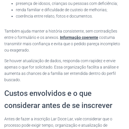
presença de idosos, crianças ou pessoas com deficiência;
renda familiar e dificuldade de custeio de melhorias;
coerência entre relato, fotos e documentos.
Também ajuda manter a história consistente, sem contradições
entre o formulário e os anexos.
Informação coerente
costuma
transmitir mais confiança e evita que o pedido pareça incompleto
ou exagerado.
Se houver atualização de dados, responda com rapidez e envie
apenas o que for solicitado. Essa organização facilita a análise e
aumenta as chances de a família ser entendida dentro do perfil
buscado.
Custos envolvidos e o que
considerar antes de se inscrever
Antes de fazer a inscrição Lar Doce Lar, vale considerar que o
processo pode exigir tempo, organização e atualização de