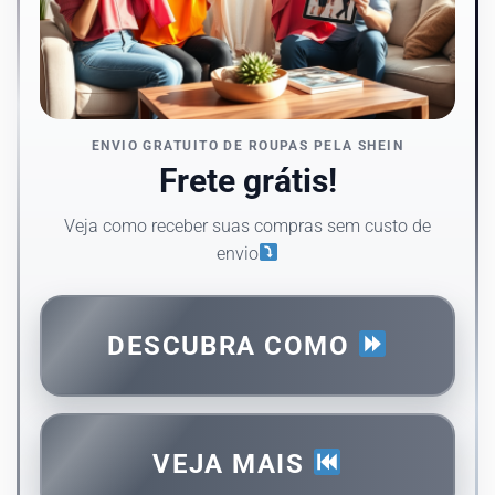
ENVIO GRATUITO DE ROUPAS PELA SHEIN
Frete grátis!
Veja como receber suas compras sem custo de
envio
DESCUBRA COMO
VEJA MAIS