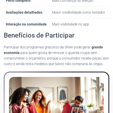
Perfil completo
Mais confiança na seleção
Avaliações detalhadas
Maior credibilidade como testador
Interação na comunidade
Mais visibilidade no app
Benefícios de Participar
Participar dos programas gratuitos da Shein pode gerar
grande
economia
para quem gosta de renovar o guarda-roupa sem
comprometer o orçamento, porque o consumidor recebe peças sem
custo e ainda testa modelos que talvez não compraria às cegas.