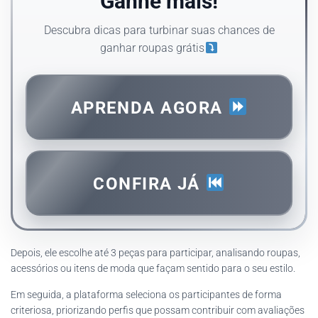
Ganhe mais!
Descubra dicas para turbinar suas chances de
ganhar roupas grátis
APRENDA AGORA
CONFIRA JÁ
Depois, ele escolhe até 3 peças para participar, analisando roupas,
acessórios ou itens de moda que façam sentido para o seu estilo.
Em seguida, a plataforma seleciona os participantes de forma
criteriosa, priorizando perfis que possam contribuir com avaliações