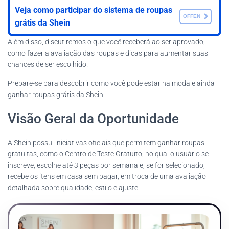
Veja como participar do sistema de roupas
OFFEN
grátis da Shein
Além disso, discutiremos o que você receberá ao ser aprovado,
como fazer a avaliação das roupas e dicas para aumentar suas
chances de ser escolhido.
Prepare-se para descobrir como você pode estar na moda e ainda
ganhar roupas grátis da Shein!
Visão Geral da Oportunidade
A Shein possui iniciativas oficiais que permitem ganhar roupas
gratuitas, como o Centro de Teste Gratuito, no qual o usuário se
inscreve, escolhe até 3 peças por semana e, se for selecionado,
recebe os itens em casa sem pagar, em troca de uma avaliação
detalhada sobre qualidade, estilo e ajuste