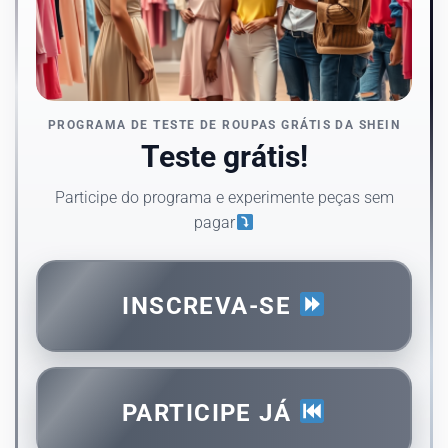
PROGRAMA DE TESTE DE ROUPAS GRÁTIS DA SHEIN
Teste grátis!
Participe do programa e experimente peças sem
pagar
INSCREVA-SE
PARTICIPE JÁ