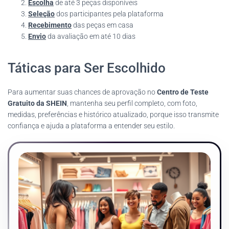
Escolha
de até 3 peças disponíveis
Seleção
dos participantes pela plataforma
Recebimento
das peças em casa
Envio
da avaliação em até 10 dias
Táticas para Ser Escolhido
Para aumentar suas chances de aprovação no
Centro de Teste
Gratuito da SHEIN
, mantenha seu perfil completo, com foto,
medidas, preferências e histórico atualizado, porque isso transmite
confiança e ajuda a plataforma a entender seu estilo.