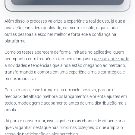
Além disso, o processo valoriza a experiência real de uso, já que a
avaliação considera qualidade, caimento e estilo, o que ajuda
outras pessoas a escolher melhor e fortalece a confiança na
plataforma.
Como os testes aparecem de forma limitada no aplicativo, quem
acompanha com frequência também conquista
acesso antecipado
a novidades e tendências que ainda estão chegando ao mercado,
transformando a compra em uma experiência mais estratégica e
menos impulsiva.
Para a marca, esse formato cria um ciclo positivo, porque o
feedback detalhado melhora os lançamentos e orienta ajustes em
tecido, modelagem e acabamento antes de uma distribuição mais
ampla.
Já para o consumidor, isso significa mais chance de influenciar o
que vai ganhar destaque nas próximas coleções, o que amplia o
senso de participação e valor percebido.