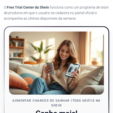
O
Free Trial Center da Shein
funciona como um programa de teste
de produtos em que o usuário se cadastra no painel oficial e
acompanha as ofertas disponíveis da semana.
AUMENTAR CHANCES DE GANHAR ITENS GRÁTIS NA
SHEIN