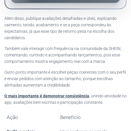
Além disso, publique avaliações detalhadas e úteis, explicando
caimento, tecido, acabamento e se a peça correspondeu às
expectativas, já que esse tipo de retorno pesa na escolha dos
candidatos.
Também vale interagir com frequência na comunidade da SHEIN,
comentando, curtindo e acompanhando lançamentos, pois esse
comportamento mostra engajamento real com a marca.
Outro ponto importante é escolher peças coerentes com o seu perfil
e enviar pedidos com atenção ao tamanho, porque escolhas
alinhadas aumentam a credibilidade.
O mais importante é demonstrar consistência
, unindo atividade no
app, avaliações bem escritas e participação constante.
Ação
Benefício