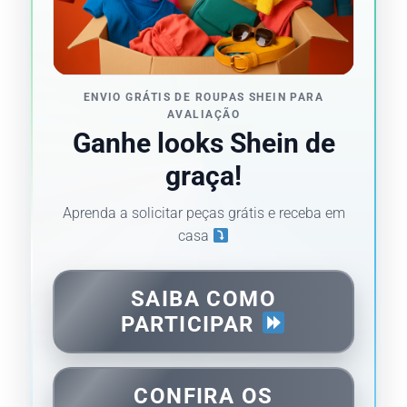
ENVIO GRÁTIS DE ROUPAS SHEIN PARA
AVALIAÇÃO
Ganhe looks Shein de
graça!
Aprenda a solicitar peças grátis e receba em
casa
SAIBA COMO
PARTICIPAR
CONFIRA OS