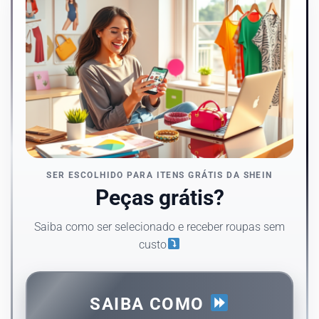
SER ESCOLHIDO PARA ITENS GRÁTIS DA SHEIN
Peças grátis?
Saiba como ser selecionado e receber roupas sem
custo
SAIBA COMO