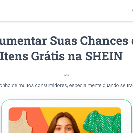
umentar Suas Chances 
Itens Grátis na SHEIN
Ads
onho de muitos consumidores, especialmente quando se tra