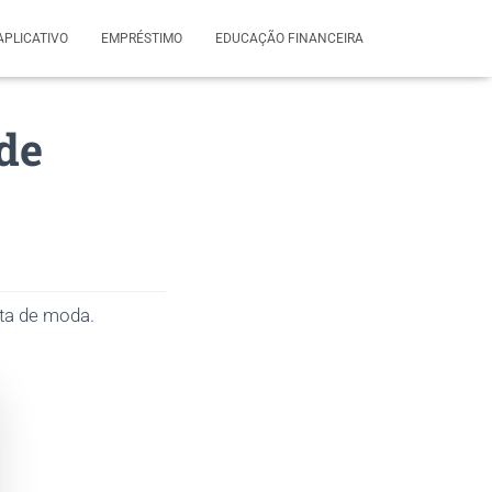
APLICATIVO
EMPRÉSTIMO
EDUCAÇÃO FINANCEIRA
de
ta de moda.