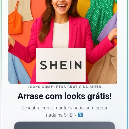
LOOKS COMPLETOS GRÁTIS NA SHEIN
Arrase com looks grátis!
Descubra como montar visuais sem pagar
nada na SHEIN