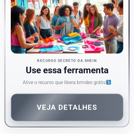
RECURSO SECRETO DA SHEIN
Use essa ferramenta
Ative o recurso que libera brindes grátis
VEJA DETALHES