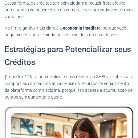
Dessa forma, os créditos também ajudam a reduzir frete efetivo,
aumentam o valor percebido da compra e tornam cada pedido mais
vantajoso.
No fim, o ganho mais claro é a
economia imediata
, porque você
paga menos agora e ainda preserva saldo para usar depois.
Estratégias para Potencializar seus
Créditos
{“topicText”:”Para potencializar seus créditos na SHEIN, alinhe suas
compras às campanhas ativas e use os recursos de engajamento
da plataforma com disciplina, porque isso acelera a acumulação de
pontos sem aumentar o gasto.