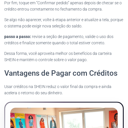
Por fim, toque em “Confirmar pedido” apenas depois de checar se o
crédito entrou corretamente no fechamento da compra.
Se algo não aparecer, volte à etapa anterior e atualize a tela, porque
o sistema pode exigir nova seleção do saldo.
passo a passo:
revise a seção de pagamento, valide o uso dos
créditos e finalize somente quando o total estiver correto.
Dessa forma, você aproveita melhor os benefícios da carteira
SHEIN e mantém o controle sobre o valor pago.
Vantagens de Pagar com Créditos
Usar créditos na SHEIN reduz o valor final da compra e ainda
acelera o retorno do seu dinheiro.