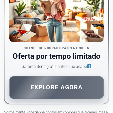
CHANCE DE ROUPAS GRÁTIS NA SHEIN
Oferta por tempo limitado
Garanta itens grátis antes que acabe
EXPLORE AGORA
Normalmente, você ganha pontos em compras qualificadas, mas a