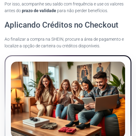
Por isso, acompanhe seu saldo com frequência e use os valores
antes do
prazo de validade
para não perder benefícios.
Aplicando Créditos no Checkout
Ao finalizar a compra na SHEIN, procure a área de pagamento e
localize a opção de carteira ou créditos disponíveis.