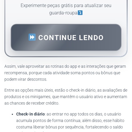
Experimente peças grátis para atualizar seu
guarda-roupa
CONTINUE LENDO
Assim, vale aproveitar as rotinas do app e as interações que geram
recompensa, porque cada atividade soma pontos ou bônus que
podem virar descontos.
Entre as opções mais úteis, estão o check-in diário, as avaliações de
produtos e os minigames, que mantêm o usuário ativo e aumentam
as chances de receber crédito.
Check-in diário
: ao entrar no app todos os dias, o usuário
acumula pontos de forma contínua; além disso, esse hábito
costuma liberar bônus por sequência, fortalecendo o saldo