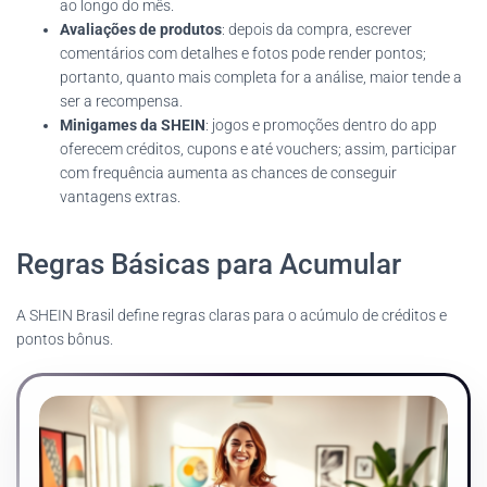
ao longo do mês.
Avaliações de produtos
: depois da compra, escrever
comentários com detalhes e fotos pode render pontos;
portanto, quanto mais completa for a análise, maior tende a
ser a recompensa.
Minigames da SHEIN
: jogos e promoções dentro do app
oferecem créditos, cupons e até vouchers; assim, participar
com frequência aumenta as chances de conseguir
vantagens extras.
Regras Básicas para Acumular
A SHEIN Brasil define regras claras para o acúmulo de créditos e
pontos bônus.