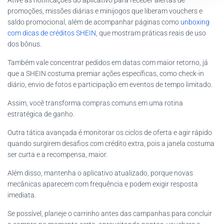
promoções, missões diárias e minijogos que liberam vouchers e
saldo promocional, além de acompanhar páginas como
unboxing
com dicas de créditos SHEIN
, que mostram práticas reais de uso
dos bônus.
Também vale concentrar pedidos em datas com maior retorno, já
que a SHEIN costuma premiar ações específicas, como check-in
diário, envio de fotos e participação em eventos de tempo limitado.
Assim, você transforma compras comuns em uma rotina
estratégica de ganho.
Outra tática avançada é monitorar os ciclos de oferta e agir rápido
quando surgirem desafios com crédito extra, pois a janela costuma
ser curta e a recompensa, maior.
Além disso, mantenha o aplicativo atualizado, porque novas
mecânicas aparecem com frequência e podem exigir resposta
imediata.
Se possível, planeje o carrinho antes das campanhas para concluir