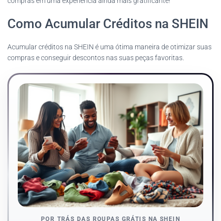
compras em uma experiência ainda mais gratificante!
Como Acumular Créditos na SHEIN
Acumular créditos na SHEIN é uma ótima maneira de otimizar suas
compras e conseguir descontos nas suas peças favoritas.
POR TRÁS DAS ROUPAS GRÁTIS NA SHEIN