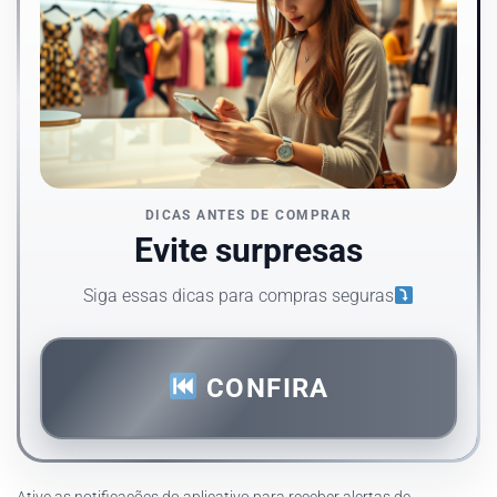
DICAS ANTES DE COMPRAR
Evite surpresas
Siga essas dicas para compras seguras
CONFIRA
Ative as notificações do aplicativo para receber alertas de