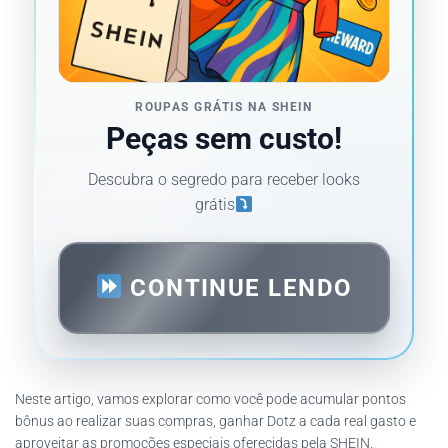
ROUPAS GRÁTIS NA SHEIN
Peças sem custo!
Descubra o segredo para receber looks
grátis
CONTINUE LENDO
Neste artigo, vamos explorar como você pode acumular pontos
bônus ao realizar suas compras, ganhar Dotz a cada real gasto e
aproveitar as promoções especiais oferecidas pela SHEIN.