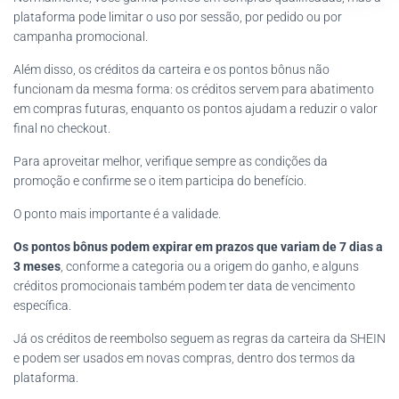
plataforma pode limitar o uso por sessão, por pedido ou por
campanha promocional.
Além disso, os créditos da carteira e os pontos bônus não
funcionam da mesma forma: os créditos servem para abatimento
em compras futuras, enquanto os pontos ajudam a reduzir o valor
final no checkout.
Para aproveitar melhor, verifique sempre as condições da
promoção e confirme se o item participa do benefício.
O ponto mais importante é a validade.
Os pontos bônus podem expirar em prazos que variam de 7 dias a
3 meses
, conforme a categoria ou a origem do ganho, e alguns
créditos promocionais também podem ter data de vencimento
específica.
Já os créditos de reembolso seguem as regras da carteira da SHEIN
e podem ser usados em novas compras, dentro dos termos da
plataforma.