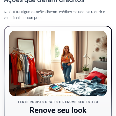
Na SHEIN, algumas ações liberam créditos e ajudam a reduzir o
valor final das compras.
TESTE ROUPAS GRÁTIS E RENOVE SEU ESTILO
Renove seu look