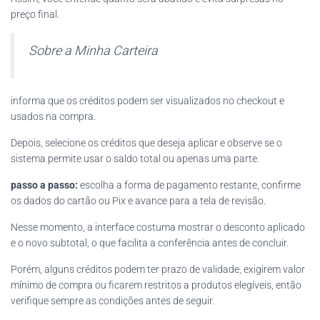
preço final.
Sobre a Minha Carteira
informa que os créditos podem ser visualizados no checkout e
usados na compra.
Depois, selecione os créditos que deseja aplicar e observe se o
sistema permite usar o saldo total ou apenas uma parte.
passo a passo:
escolha a forma de pagamento restante, confirme
os dados do cartão ou Pix e avance para a tela de revisão.
Nesse momento, a interface costuma mostrar o desconto aplicado
e o novo subtotal, o que facilita a conferência antes de concluir.
Porém, alguns créditos podem ter prazo de validade, exigirem valor
mínimo de compra ou ficarem restritos a produtos elegíveis, então
verifique sempre as condições antes de seguir.