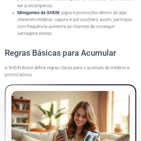
ser a recompensa.
Minigames da SHEIN
: jogos e promoções dentro do app
oferecem créditos, cupons e até vouchers; assim, participar
com frequência aumenta as chances de conseguir
vantagens extras.
Regras Básicas para Acumular
A SHEIN Brasil define regras claras para o acúmulo de créditos e
pontos bônus.