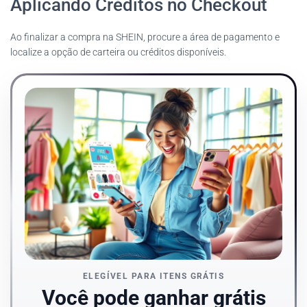
Aplicando Créditos no Checkout
Ao finalizar a compra na SHEIN, procure a área de pagamento e
localize a opção de carteira ou créditos disponíveis.
ELEGÍVEL PARA ITENS GRÁTIS
Você pode ganhar grátis