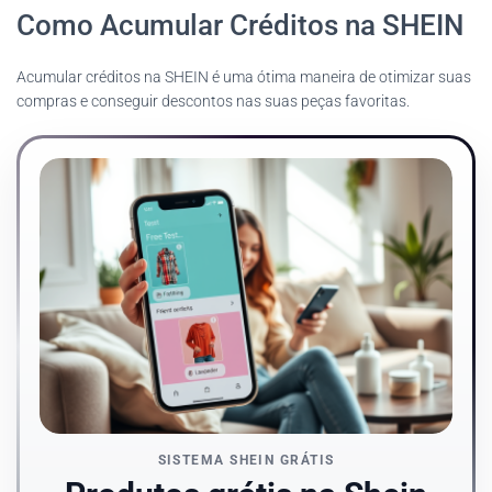
Como Acumular Créditos na SHEIN
Acumular créditos na SHEIN é uma ótima maneira de otimizar suas
compras e conseguir descontos nas suas peças favoritas.
SISTEMA SHEIN GRÁTIS