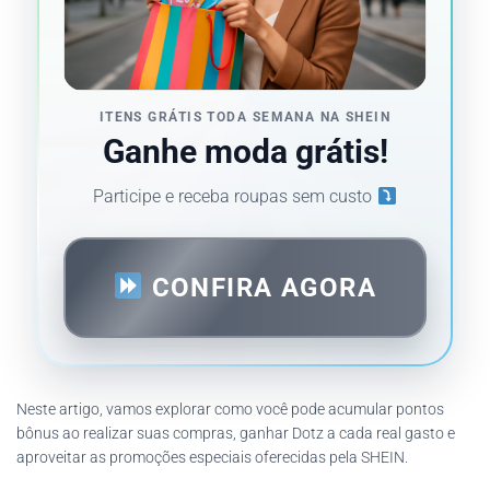
ITENS GRÁTIS TODA SEMANA NA SHEIN
Ganhe moda grátis!
Participe e receba roupas sem custo
CONFIRA AGORA
Neste artigo, vamos explorar como você pode acumular pontos
bônus ao realizar suas compras, ganhar Dotz a cada real gasto e
aproveitar as promoções especiais oferecidas pela SHEIN.