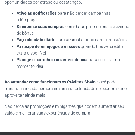
oportunidades por atraso ou desatenção.
Ative as notificações
para não perder campanhas
relâmpago
Sincronize suas compras
com datas promocionais e eventos
de bônus
Faça check-in diário
para acumular pontos com constância
Participe de minijogos e missões
quando houver crédito
extra disponível
Planeje o carrinho com antecedência
para comprar no
momento ideal
Ao entender como funcionam os Créditos Shein
, você pode
transformar cada compra em uma oportunidade de economizar e
aproveitar ainda mais.
Não perca as promoções e minigames que podem aumentar seu
saldo e melhorar suas experiências de compra!