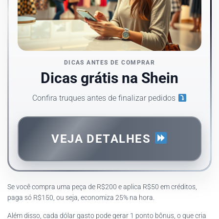
DICAS ANTES DE COMPRAR
Dicas grátis na Shein
Confira truques antes de finalizar pedidos
VEJA DETALHES
Se você compra uma peça de R$200 e aplica R$50 em créditos,
paga só R$150, ou seja, economiza 25% na hora.
Além disso, cada dólar gasto pode gerar 1 ponto bônus, o que cria