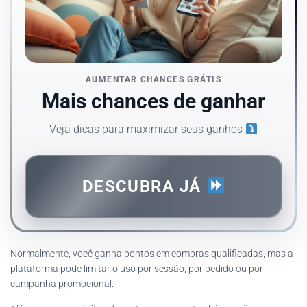
AUMENTAR CHANCES GRÁTIS
Mais chances de ganhar
Veja dicas para maximizar seus ganhos
DESCUBRA JÁ
Normalmente, você ganha pontos em compras qualificadas, mas a
plataforma pode limitar o uso por sessão, por pedido ou por
campanha promocional.