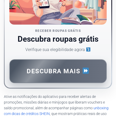
RECEBER ROUPAS GRÁTIS
Descubra roupas grátis
Verifique sua elegibilidade agora
DESCUBRA MAIS
Ative as notificações do aplicativo para receber alertas de
promoções, missões diárias e minijogos que liberam vouchers e
saldo promocional, além de acompanhar páginas como
unboxing
com dicas de créditos SHEIN
, que mostram práticas reais de uso