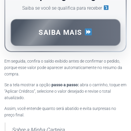
Saiba se você se qualifica para receber
SAIBA MAIS
Em seguida, confira o saldo exibido antes de confirmar o pedido,
porque esse valor pode aparecer automaticamente no resumo da
compra.
Se a tela mostrar a opção
passo a passo:
abra o carrinho, toque em
“Aplicar Créditos”, selecione o valor desejado e revise o total
atualizado.
Assim, você entende quanto será abatido e evita surpresas no
preço final.
Sobre a Minha Carteira