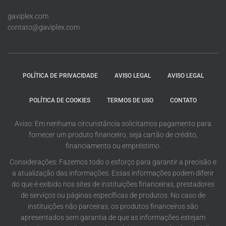
gaviplex.com
contato@gaviplex.com
POLÍTICA DE PRIVACIDADE
AVISO LEGAL
AVISO LEGAL
POLÍTICA DE COOKIES
TERMOS DE USO
CONTATO
Aviso: Em nenhuma circunstância solicitamos pagamento para
fornecer um produto financeiro, seja cartão de crédito,
financiamento ou empréstimo.
Considerações: Fazemos todo o esforço para garantir a precisão e
a atualização das informações. Essas informações podem diferir
do que é exibido nos sites de instituições financeiras, prestadores
de serviços ou páginas específicas de produtos. No caso de
instituições não parceiras, os produtos financeiros são
apresentados sem garantia de que as informações estejam