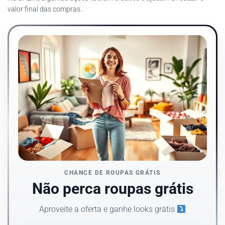
valor final das compras.
CHANCE DE ROUPAS GRÁTIS
Não perca roupas grátis
Aproveite a oferta e ganhe looks grátis