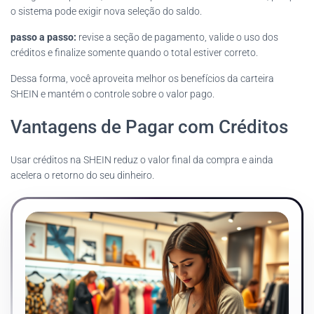
o sistema pode exigir nova seleção do saldo.
passo a passo:
revise a seção de pagamento, valide o uso dos
créditos e finalize somente quando o total estiver correto.
Dessa forma, você aproveita melhor os benefícios da carteira
SHEIN e mantém o controle sobre o valor pago.
Vantagens de Pagar com Créditos
Usar créditos na SHEIN reduz o valor final da compra e ainda
acelera o retorno do seu dinheiro.