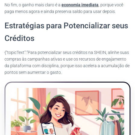
No fim, o ganho mais claro é a
economia imediata
, porque você
paga menos agora e ainda preserva saldo para usar depois.
Estratégias para Potencializar seus
Créditos
{“topicText”:”Para potencializar seus créditos na SHEIN, alinhe suas
compras às campanhas ativas e use os recursos de engajamento
da plataforma com disciplina, porque isso acelera a acumulação de
pontos sem aumentar o gasto.