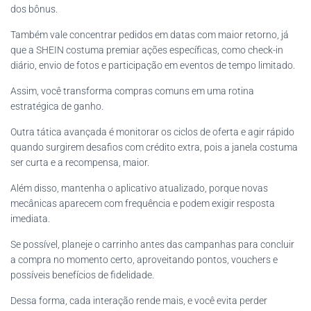
dos bônus.
Também vale concentrar pedidos em datas com maior retorno, já
que a SHEIN costuma premiar ações específicas, como check-in
diário, envio de fotos e participação em eventos de tempo limitado.
Assim, você transforma compras comuns em uma rotina
estratégica de ganho.
Outra tática avançada é monitorar os ciclos de oferta e agir rápido
quando surgirem desafios com crédito extra, pois a janela costuma
ser curta e a recompensa, maior.
Além disso, mantenha o aplicativo atualizado, porque novas
mecânicas aparecem com frequência e podem exigir resposta
imediata.
Se possível, planeje o carrinho antes das campanhas para concluir
a compra no momento certo, aproveitando pontos, vouchers e
possíveis benefícios de fidelidade.
Dessa forma, cada interação rende mais, e você evita perder