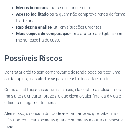
Menos burocracia
para solicitar o crédito.
Acesso facilitado
para quem não comprova renda de forma
tradicional.
Rapidez na análise
, útil em situações urgentes.
Mais opções de comparação
em plataformas digitais, com
melhor escolha de custo
.
Possíveis Riscos
Contratar crédito sem comprovante de renda pode parecer uma
saída rápida, mas
alerta-se
para o custo dessa facilidade.
Como a instituição assume mais risco, ela costuma aplicar juros
mais altos e encurtar prazos, o que eleva o valor final da dívida e
dificulta o pagamento mensal.
Além disso, o consumidor pode aceitar parcelas que cabem no
início, porém ficam pesadas quando somadas a outras despesas
fixas.