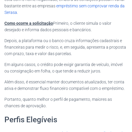
bastante entre as empresas
empréstimo sem comprovar renda da
Serasa
.
Como ocorre a solicitação
Primeiro, o cliente simula o valor
desejado e informa dados pessoais e bancários.
Depois, a plataforma ou o banco cruza informações cadastrais e
financeiras para medir o risco, e, em seguida, apresenta a proposta
com prazo, taxa e valor das parcelas.
Em alguns casos, o crédito pode exigir garantia de veículo, imóvel
ou consignação em folha, o que tende a reduzir juros.
Além disso, é essencial manter documentos atualizados, ter conta
ativa e demonstrar fluxo financeiro compatível com o empréstimo.
Portanto, quanto melhor o perfil de pagamento, maiores as
chances de aprovação.
Perfis Elegíveis