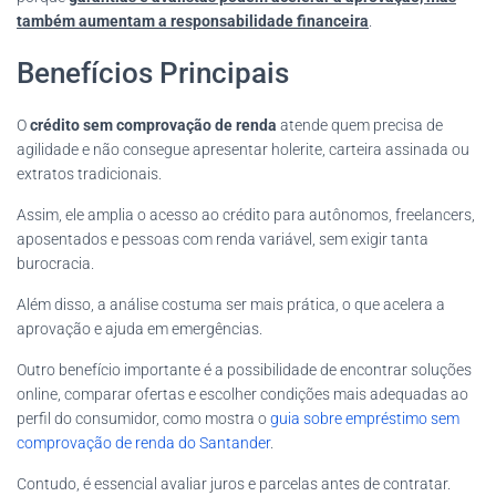
também aumentam a responsabilidade financeira
.
Benefícios Principais
O
crédito sem comprovação de renda
atende quem precisa de
agilidade e não consegue apresentar holerite, carteira assinada ou
extratos tradicionais.
Assim, ele amplia o acesso ao crédito para autônomos, freelancers,
aposentados e pessoas com renda variável, sem exigir tanta
burocracia.
Além disso, a análise costuma ser mais prática, o que acelera a
aprovação e ajuda em emergências.
Outro benefício importante é a possibilidade de encontrar soluções
online, comparar ofertas e escolher condições mais adequadas ao
perfil do consumidor, como mostra o
guia sobre empréstimo sem
comprovação de renda do Santander
.
Contudo, é essencial avaliar juros e parcelas antes de contratar.