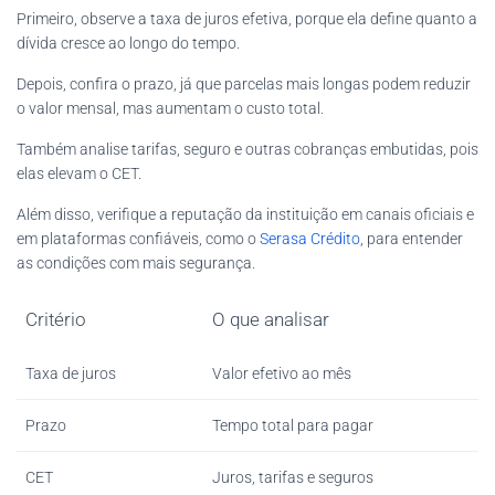
Primeiro, observe a taxa de juros efetiva, porque ela define quanto a
dívida cresce ao longo do tempo.
Depois, confira o prazo, já que parcelas mais longas podem reduzir
o valor mensal, mas aumentam o custo total.
Também analise tarifas, seguro e outras cobranças embutidas, pois
elas elevam o CET.
Além disso, verifique a reputação da instituição em canais oficiais e
em plataformas confiáveis, como o
Serasa Crédito
, para entender
as condições com mais segurança.
Critério
O que analisar
Taxa de juros
Valor efetivo ao mês
Prazo
Tempo total para pagar
CET
Juros, tarifas e seguros