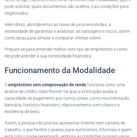
pode solicitar, quais documentos são aceitos, e as condições para
negativados.
Além disso, abordaremos as taxas de juros envolvidas, a
necessidade de garantias e avalistas, as vantagens e riscos, assim
como dicas para simular e comparar ofertas online.
Prepare-se para entender melhor este tipo de empréstimo e como
ele pode atender a sua necessidade financeira.
Funcionamento da Modalidade
O
empréstimo sem comprovação de renda
funciona como uma
análise de crédito mais flexível, na qual a instituição avalia a
capacidade de pagamento por outros sinais, como movimentação
bancária, histórico financeiro, relacionamento com o banco e
existência de bens.
Assim, a pessoa não precisa apresentar holerite nem carteira de
trabalho, o que facilita o acesso para autônomos, informais e quem
está com o nome negativado, embora as condições possam variar