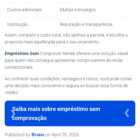
Custos adicionais
Multas e encargos
Instituição
Reputação e transparência
Assim, compare o custo total, não apenas a parcela, e escolha a
proposta mais equilibrada para o seu orçamento.
Empréstimo Sem
Comprovar Renda oferece uma solução viável
para quem não consegue apresentar comprovantes de renda
convencionais.
Ao conhecer suas condições, vantagens e riscos, você pode tomar
uma decisão mais consciente e segura ao buscar essa forma de
crédito.
Saiba mais sobre empréstimo sem
comprovação
Published by
Bruno
on
April 29, 2026