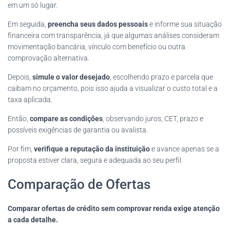
em um só lugar.
Em seguida,
preencha seus dados pessoais
e informe sua situação
financeira com transparência, já que algumas análises consideram
movimentação bancária, vínculo com benefício ou outra
comprovação alternativa.
Depois,
simule o valor desejado
, escolhendo prazo e parcela que
caibam no orçamento, pois isso ajuda a visualizar o custo total e a
taxa aplicada.
Então,
compare as condições
, observando juros, CET, prazo e
possíveis exigências de garantia ou avalista.
Por fim,
verifique a reputação da instituição
e avance apenas se a
proposta estiver clara, segura e adequada ao seu perfil.
Comparação de Ofertas
Comparar ofertas de crédito sem comprovar renda exige atenção
a cada detalhe.