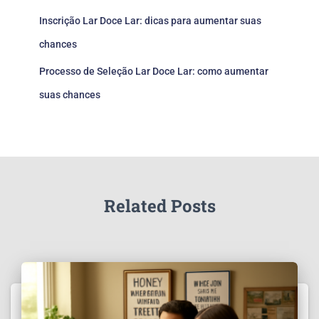
Inscrição Lar Doce Lar: dicas para aumentar suas
chances
Processo de Seleção Lar Doce Lar: como aumentar
suas chances
Related Posts