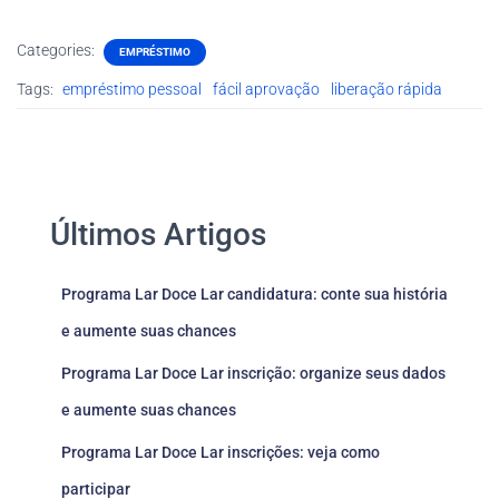
Categories:
EMPRÉSTIMO
Tags:
empréstimo pessoal
fácil aprovação
liberação rápida
Últimos Artigos
Programa Lar Doce Lar candidatura: conte sua história
e aumente suas chances
Programa Lar Doce Lar inscrição: organize seus dados
e aumente suas chances
Programa Lar Doce Lar inscrições: veja como
participar