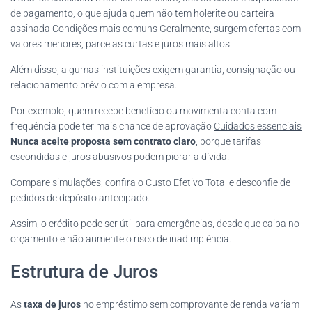
de pagamento, o que ajuda quem não tem holerite ou carteira
assinada
Condições mais comuns
Geralmente, surgem ofertas com
valores menores, parcelas curtas e juros mais altos.
Além disso, algumas instituições exigem garantia, consignação ou
relacionamento prévio com a empresa.
Por exemplo, quem recebe benefício ou movimenta conta com
frequência pode ter mais chance de aprovação
Cuidados essenciais
Nunca aceite proposta sem contrato claro
, porque tarifas
escondidas e juros abusivos podem piorar a dívida.
Compare simulações, confira o Custo Efetivo Total e desconfie de
pedidos de depósito antecipado.
Assim, o crédito pode ser útil para emergências, desde que caiba no
orçamento e não aumente o risco de inadimplência.
Estrutura de Juros
As
taxa de juros
no empréstimo sem comprovante de renda variam