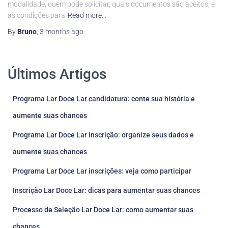
modalidade, quem pode solicitar, quais documentos são aceitos, e
as condições para
Read more…
By
Bruno
,
3 months
ago
Últimos Artigos
Programa Lar Doce Lar candidatura: conte sua história e
aumente suas chances
Programa Lar Doce Lar inscrição: organize seus dados e
aumente suas chances
Programa Lar Doce Lar inscrições: veja como participar
Inscrição Lar Doce Lar: dicas para aumentar suas chances
Processo de Seleção Lar Doce Lar: como aumentar suas
chances