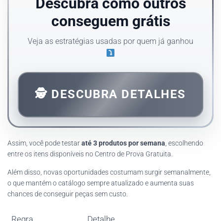
Descubra como outros
conseguem grátis
Veja as estratégias usadas por quem já ganhou
🕵️ DESCUBRA DETALHES
Assim, você pode testar
até 3 produtos por semana
, escolhendo
entre os itens disponíveis no Centro de Prova Gratuita.
Além disso, novas oportunidades costumam surgir semanalmente,
o que mantém o catálogo sempre atualizado e aumenta suas
chances de conseguir peças sem custo.
Regra
Detalhe