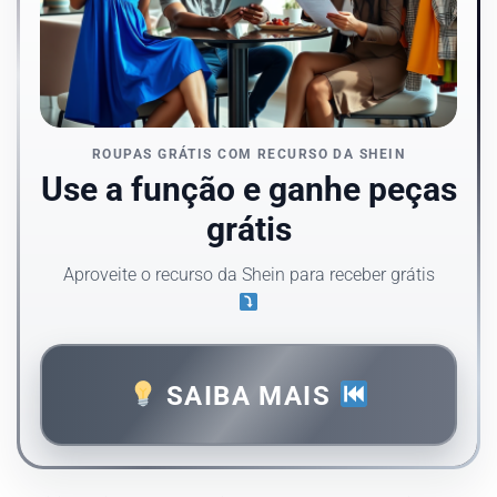
ROUPAS GRÁTIS COM RECURSO DA SHEIN
Use a função e ganhe peças
grátis
Aproveite o recurso da Shein para receber grátis
SAIBA MAIS