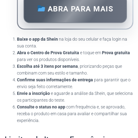
ABRA PARA MAIS
Baixe o app da Shein
na loja do seu celular e faça login na
sua conta.
Abra o Centro de Prova Gratuita
e toque em
Prova gratuita
para ver os produtos disponíveis.
Escolha até 3 itens por semana
, priorizando peças que
combinam com seu estilo e tamanho.
Confirme suas informações de entrega
para garantir que o
envio seja feito corretamente.
Envie a inscrição
e aguarde a análise da Shein, que seleciona
os participantes do teste.
Consulte o status no app
com frequência e, se aprovado,
receba o produto em casa para avaliar e compartilhar sua
experiência.