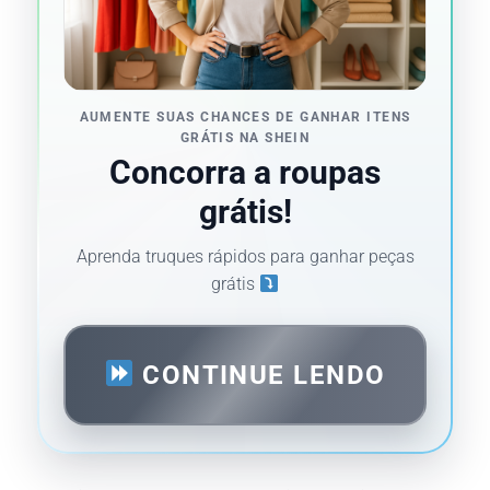
AUMENTE SUAS CHANCES DE GANHAR ITENS
GRÁTIS NA SHEIN
Concorra a roupas
grátis!
Aprenda truques rápidos para ganhar peças
grátis
CONTINUE LENDO