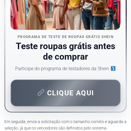
PROGRAMA DE TESTE DE ROUPAS GRÁTIS SHEIN
Teste roupas grátis antes
de comprar
Participe do programa de testadores da Shein
CLIQUE AQUI
Em seguida, envia a solicitação com o tamanho correto e aguarda a
seleção, já que os vencedores são definidos pelo sistema.