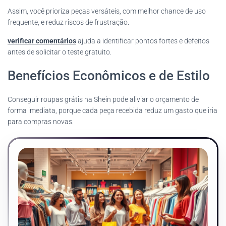
Assim, você prioriza peças versáteis, com melhor chance de uso
frequente, e reduz riscos de frustração.
verificar comentários
ajuda a identificar pontos fortes e defeitos
antes de solicitar o teste gratuito.
Benefícios Econômicos e de Estilo
Conseguir roupas grátis na Shein pode aliviar o orçamento de
forma imediata, porque cada peça recebida reduz um gasto que iria
para compras novas.