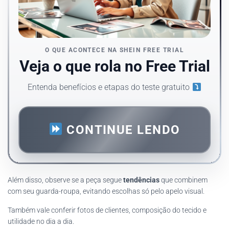
O QUE ACONTECE NA SHEIN FREE TRIAL
Veja o que rola no Free Trial
Entenda benefícios e etapas do teste gratuito
CONTINUE LENDO
Além disso, observe se a peça segue
tendências
que combinem
com seu guarda-roupa, evitando escolhas só pelo apelo visual.
Também vale conferir fotos de clientes, composição do tecido e
utilidade no dia a dia.