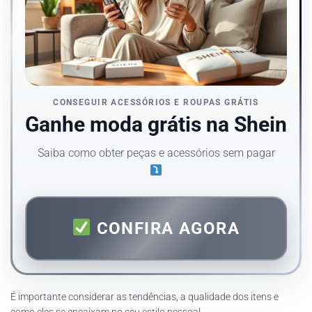
CONSEGUIR ACESSÓRIOS E ROUPAS GRÁTIS
Ganhe moda grátis na Shein
Saiba como obter peças e acessórios sem pagar
CONFIRA AGORA
É importante considerar as tendências, a qualidade dos itens e