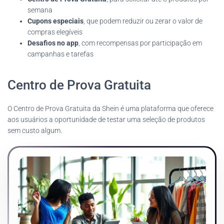
semana
Cupons especiais
, que podem reduzir ou zerar o valor de
compras elegíveis
Desafios no app
, com recompensas por participação em
campanhas e tarefas
Centro de Prova Gratuita
O Centro de Prova Gratuita da Shein é uma plataforma que oferece
aos usuários a oportunidade de testar uma seleção de produtos
sem custo algum.