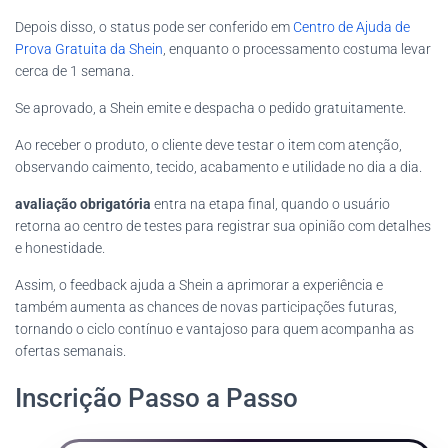
Depois disso, o status pode ser conferido em
Centro de Ajuda de
Prova Gratuita da Shein
, enquanto o processamento costuma levar
cerca de 1 semana.
Se aprovado, a Shein emite e despacha o pedido gratuitamente.
Ao receber o produto, o cliente deve testar o item com atenção,
observando caimento, tecido, acabamento e utilidade no dia a dia.
avaliação obrigatória
entra na etapa final, quando o usuário
retorna ao centro de testes para registrar sua opinião com detalhes
e honestidade.
Assim, o feedback ajuda a Shein a aprimorar a experiência e
também aumenta as chances de novas participações futuras,
tornando o ciclo contínuo e vantajoso para quem acompanha as
ofertas semanais.
Inscrição Passo a Passo