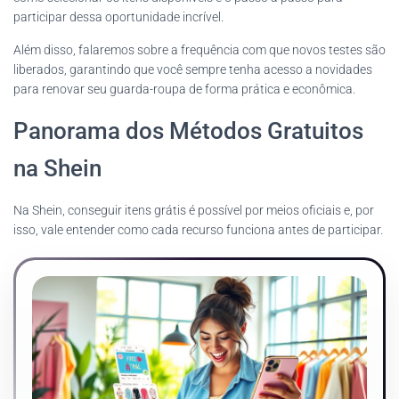
participar dessa oportunidade incrível.
Além disso, falaremos sobre a frequência com que novos testes são
liberados, garantindo que você sempre tenha acesso a novidades
para renovar seu guarda-roupa de forma prática e econômica.
Panorama dos Métodos Gratuitos
na Shein
Na Shein, conseguir itens grátis é possível por meios oficiais e, por
isso, vale entender como cada recurso funciona antes de participar.