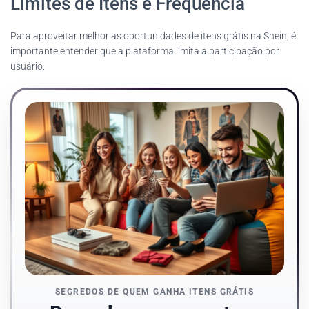
Limites de Itens e Frequência
Para aproveitar melhor as oportunidades de itens grátis na Shein, é
importante entender que a plataforma limita a participação por
usuário.
SEGREDOS DE QUEM GANHA ITENS GRÁTIS