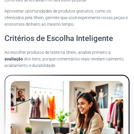
como eles se encaixam no seu estilo pessoal.
Aproveitar oportunidades de produtos gratuitos, como os
oferecidos pela Shein, permite que você experimente novas peças e
economize dinheiro ao mesmo tempo.
Critérios de Escolha Inteligente
Ao escolher produtos de teste na Shein, analise primeiro a
avaliação
dos itens, porque comentários reais revelam caimento,
acabamento e durabilidade.