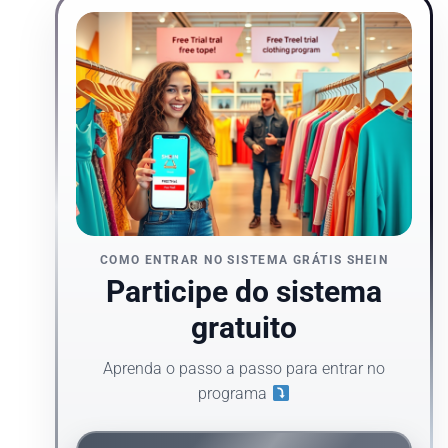
COMO ENTRAR NO SISTEMA GRÁTIS SHEIN
Participe do sistema
gratuito
Aprenda o passo a passo para entrar no
programa