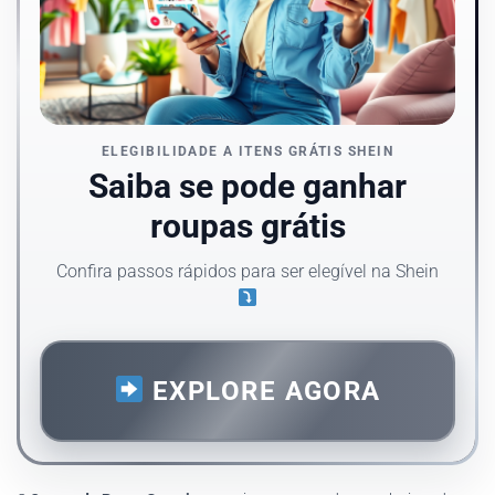
ELEGIBILIDADE A ITENS GRÁTIS SHEIN
Saiba se pode ganhar
roupas grátis
Confira passos rápidos para ser elegível na Shein
EXPLORE AGORA