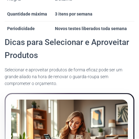
Quantidade máxima
3 itens por semana
Periodicidade
Novos testes liberados toda semana
Dicas para Selecionar e Aproveitar
Produtos
Selecionar e aproveitar produtos de forma eficaz pode ser um
grande aliado na hora de renovar o guarda-roupa sem
comprometer o orçamento.