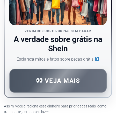
VERDADE SOBRE ROUPAS SEM PAGAR
A verdade sobre grátis na
Shein
Esclareça mitos e fatos sobre peças grátis
VEJA MAIS
Assim, você direciona esse dinheiro para prioridades reais, como
transporte, estudos ou lazer.