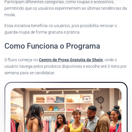
Participam diferentes categorias, como roupas e acessórios,
permitindo que os usuários experimentem as últimas tendências da
moda.
Essa iniciativa beneficia os usuários, pois possibilita renovar o
guarda-roupa de forma gratuita e prática.
Como Funciona o Programa
O fluxo começa no
Centro de Prova Gratuita da Shein
, onde o
usuário navega pelos produtos disponíveis e escolhe até 3 itens por
semana para se candidatar.