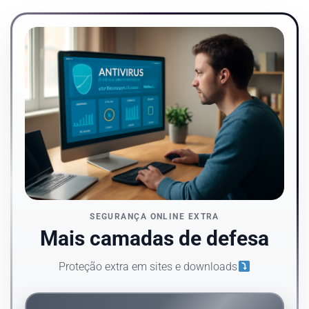
SEGURANÇA ONLINE EXTRA
Mais camadas de defesa
Proteção extra em sites e downloads