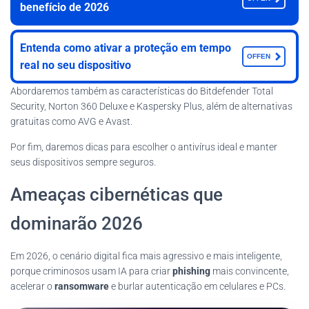
benefício de 2026
Entenda como ativar a proteção em tempo
OFFEN
real no seu dispositivo
Abordaremos também as características do Bitdefender Total
Security, Norton 360 Deluxe e Kaspersky Plus, além de alternativas
gratuitas como AVG e Avast.
Por fim, daremos dicas para escolher o antivírus ideal e manter
seus dispositivos sempre seguros.
Ameaças cibernéticas que
dominarão 2026
Em 2026, o cenário digital fica mais agressivo e mais inteligente,
porque criminosos usam IA para criar
phishing
mais convincente,
acelerar o
ransomware
e burlar autenticação em celulares e PCs.