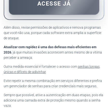
ACESSE JÁ
Além disso, revise permissões de aplicativos e remova programas
que você não usa, porque cada software extra amplia a superfície
de ataque.
Atualizar com rapidez é uma das defesas mais eficientes em
2026
, já que muitas invasões acontecem antes mesmo de a vítima
perceber a ameaça.
Outra medida essencial é fortalecer o acesso com
senhas longas,
únicas e difíceis de adivinhar
.
Evite repetir a mesma combinação em serviços diferentes e prefira
um gerenciador de senhas para criar credenciais mais seguras.
Sempre que possível, ative a autenticação em duas etapas, pois ela
adiciona uma camada extra de proteção mesmo quando a senha
vaza.