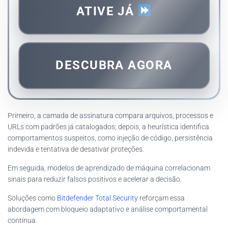
ATIVE JÁ
DESCUBRA AGORA
Primeiro, a camada de assinatura compara arquivos, processos e
URLs com padrões já catalogados; depois, a heurística identifica
comportamentos suspeitos, como injeção de código, persistência
indevida e tentativa de desativar proteções.
Em seguida, modelos de aprendizado de máquina correlacionam
sinais para reduzir falsos positivos e acelerar a decisão.
Soluções como
Bitdefender Total Security
reforçam essa
abordagem com bloqueio adaptativo e análise comportamental
contínua.