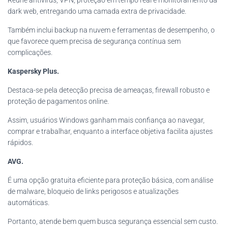
dark web, entregando uma camada extra de privacidade.
Também inclui backup na nuvem e ferramentas de desempenho, o
que favorece quem precisa de segurança contínua sem
complicações.
Kaspersky Plus.
Destaca-se pela detecção precisa de ameaças, firewall robusto e
proteção de pagamentos online.
Assim, usuários Windows ganham mais confiança ao navegar,
comprar e trabalhar, enquanto a interface objetiva facilita ajustes
rápidos.
AVG.
É uma opção gratuita eficiente para proteção básica, com análise
de malware, bloqueio de links perigosos e atualizações
automáticas.
Portanto, atende bem quem busca segurança essencial sem custo.