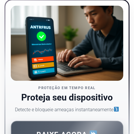
PROTEÇÃO EM TEMPO REAL
Proteja seu dispositivo
Detecte e bloqueie ameaças instantaneamente