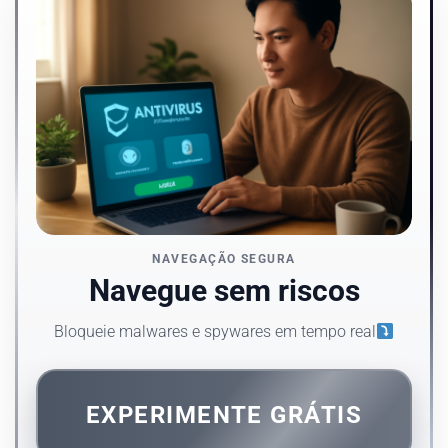
NAVEGAÇÃO SEGURA
Navegue sem riscos
Bloqueie malwares e spywares em tempo real
EXPERIMENTE GRÁTIS