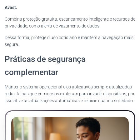
Avast.
Combina proteção gratuita, escaneamento inteligente e recursos de
privacidade, como alerta de vazamento de dados.
Dessa forma, protege o uso cotidiano e mantém a navegação mais
segura.
Práticas de segurança
complementar
Manter o sistema operacional e os aplicativos sempre atualizados
reduz falhas que criminosos exploram para invadir dispositivos, por
isso ative as atualizações automáticas e reinicie quando solicitado.