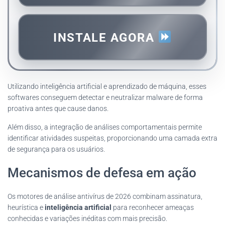
INSTALE AGORA
Utilizando inteligência artificial e aprendizado de máquina, esses
softwares conseguem detectar e neutralizar malware de forma
proativa antes que cause danos.
Além disso, a integração de análises comportamentais permite
identificar atividades suspeitas, proporcionando uma camada extra
de segurança para os usuários.
Mecanismos de defesa em ação
Os motores de análise antivírus de 2026 combinam assinatura,
heurística e
inteligência artificial
para reconhecer ameaças
conhecidas e variações inéditas com mais precisão.