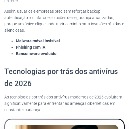
na rede.
Assim, usuários e empresas precisam reforçar backup,
autenticação multifator e soluções de segurança atualizadas,
porque um único clique pode abrir caminho para invasões rápidas e
silenciosas.
Malware móvel invisível
Phishing com IA
Ransomware evoluído
Tecnologias por trás dos antivírus
de 2026
As tecnologias por trás dos antivírus modernos de 2026 evoluíram
significativamente para enfrentar as ameaças cibernéticas em
constante mudança.