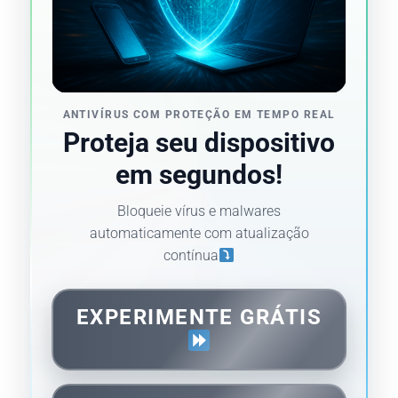
ANTIVÍRUS COM PROTEÇÃO EM TEMPO REAL
Proteja seu dispositivo
em segundos!
Bloqueie vírus e malwares
automaticamente com atualização
contínua
EXPERIMENTE GRÁTIS