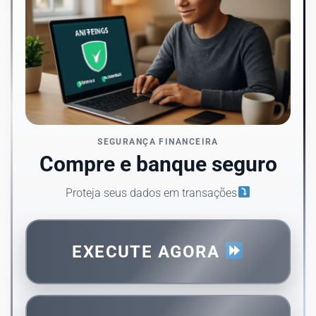
SEGURANÇA FINANCEIRA
Compre e banque seguro
Proteja seus dados em transações
EXECUTE AGORA