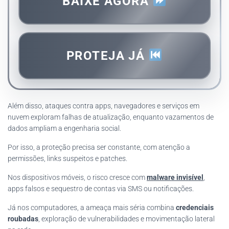
BAIXE AGORA
PROTEJA JÁ
Além disso, ataques contra apps, navegadores e serviços em
nuvem exploram falhas de atualização, enquanto vazamentos de
dados ampliam a engenharia social.
Por isso, a proteção precisa ser constante, com atenção a
permissões, links suspeitos e patches.
Nos dispositivos móveis, o risco cresce com
malware invisível
,
apps falsos e sequestro de contas via SMS ou notificações.
Já nos computadores, a ameaça mais séria combina
credenciais
roubadas
, exploração de vulnerabilidades e movimentação lateral