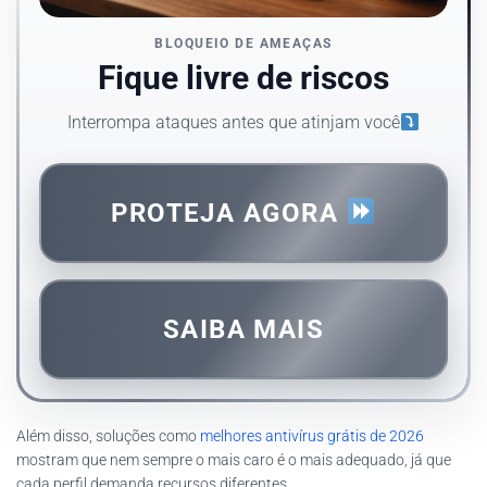
BLOQUEIO DE AMEAÇAS
Fique livre de riscos
Interrompa ataques antes que atinjam você
PROTEJA AGORA
SAIBA MAIS
Além disso, soluções como
melhores antivírus grátis de 2026
mostram que nem sempre o mais caro é o mais adequado, já que
cada perfil demanda recursos diferentes.