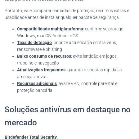
Portanto, vale comparar camadas de proteção, recursos extras e
usabilidade antes de instalar qualquer pacote de segurança.
Compatibilidade multiplataforma
: confirme se protege
Windows, macOS, Android e iOS
Taxa de detecção
: priorize alta eficácia contra vírus,
ransomware e phishing
Baixo consumo de recursos
: evite lentidão em jogos,
trabalho e navegação
Atualizações frequentes
: garanta respostas rápidas a
ameaças novas
Recursos adicionais
: avalie VPN, controle parental e
proteção bancária
Soluções antivírus em destaque no
mercado
Bitdefender Total Security.