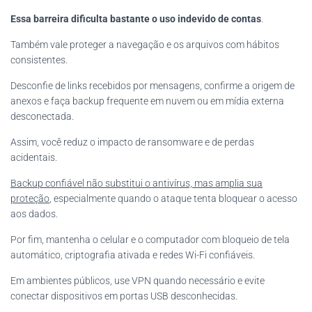
Essa barreira dificulta bastante o uso indevido de contas
.
Também vale proteger a navegação e os arquivos com hábitos
consistentes.
Desconfie de links recebidos por mensagens, confirme a origem de
anexos e faça backup frequente em nuvem ou em mídia externa
desconectada.
Assim, você reduz o impacto de ransomware e de perdas
acidentais.
Backup confiável não substitui o antivírus, mas amplia sua
proteção
, especialmente quando o ataque tenta bloquear o acesso
aos dados.
Por fim, mantenha o celular e o computador com bloqueio de tela
automático, criptografia ativada e redes Wi-Fi confiáveis.
Em ambientes públicos, use VPN quando necessário e evite
conectar dispositivos em portas USB desconhecidas.