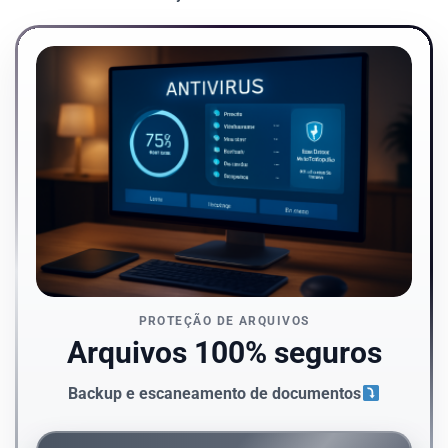
PROTEÇÃO DE ARQUIVOS
Arquivos 100% seguros
Backup e escaneamento de documentos