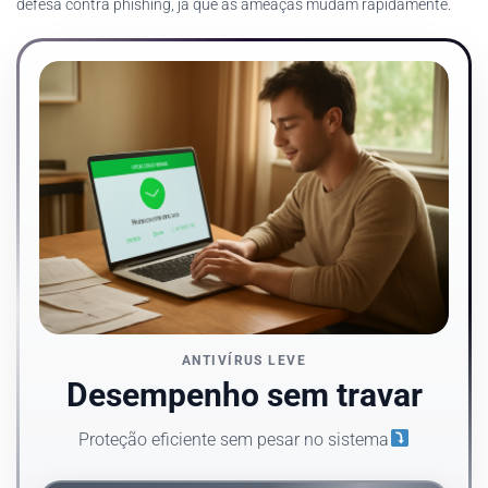
defesa contra phishing, já que as ameaças mudam rapidamente.
ANTIVÍRUS LEVE
Desempenho sem travar
Proteção eficiente sem pesar no sistema