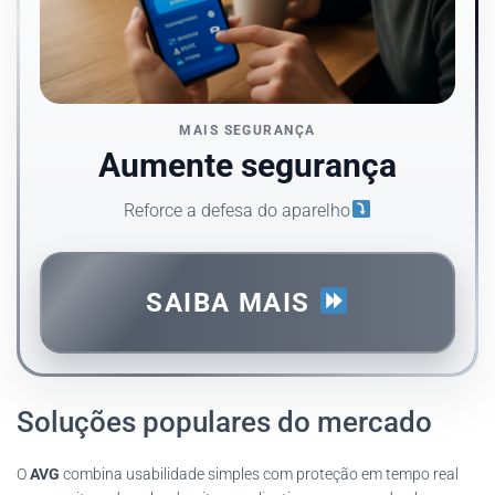
MAIS SEGURANÇA
Aumente segurança
Reforce a defesa do aparelho
SAIBA MAIS
Soluções populares do mercado
O
AVG
combina usabilidade simples com proteção em tempo real