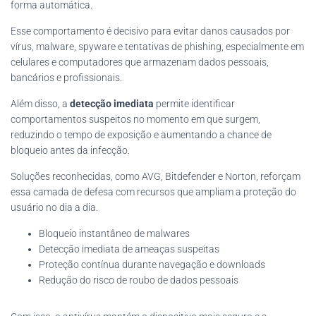
forma automática.
Esse comportamento é decisivo para evitar danos causados por
vírus, malware, spyware e tentativas de phishing, especialmente em
celulares e computadores que armazenam dados pessoais,
bancários e profissionais.
Além disso, a
detecção imediata
permite identificar
comportamentos suspeitos no momento em que surgem,
reduzindo o tempo de exposição e aumentando a chance de
bloqueio antes da infecção.
Soluções reconhecidas, como AVG, Bitdefender e Norton, reforçam
essa camada de defesa com recursos que ampliam a proteção do
usuário no dia a dia.
Bloqueio instantâneo de malwares
Detecção imediata de ameaças suspeitas
Proteção contínua durante navegação e downloads
Redução do risco de roubo de dados pessoais