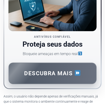
ANTIVÍRUS CONFIÁVEL
Proteja seus dados
Bloqueie ameaças em tempo real
DESCUBRA MAIS
Assim, o usuário não depende apenas de verificações manuais, já
que o sistema monitora o ambiente continuamente e reage de