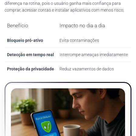
diferença na rotina, pois o usuário ganha mais confiança para
comprar, acessar contas e instalar aplicativos com menos risco;
Benefício
Impacto no dia a dia
Bloqueio pró-ativo
Evita contaminações
Detecção em tempo real
Interrompe ameaças imediatamente
Proteção da privacidade
Reduz vazamentos de dados