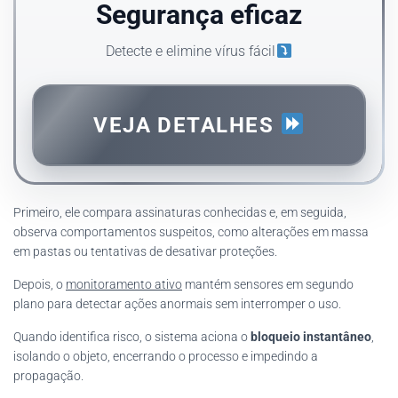
Segurança eficaz
Detecte e elimine vírus fácil
VEJA DETALHES
Primeiro, ele compara assinaturas conhecidas e, em seguida,
observa comportamentos suspeitos, como alterações em massa
em pastas ou tentativas de desativar proteções.
Depois, o
monitoramento ativo
mantém sensores em segundo
plano para detectar ações anormais sem interromper o uso.
Quando identifica risco, o sistema aciona o
bloqueio instantâneo
,
isolando o objeto, encerrando o processo e impedindo a
propagação.