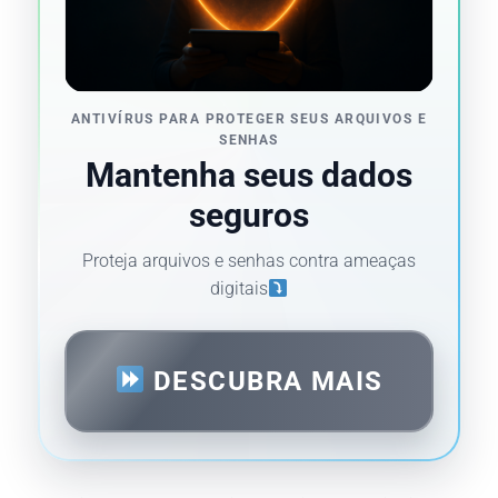
ANTIVÍRUS PARA PROTEGER SEUS ARQUIVOS E
SENHAS
Mantenha seus dados
seguros
Proteja arquivos e senhas contra ameaças
digitais
DESCUBRA MAIS