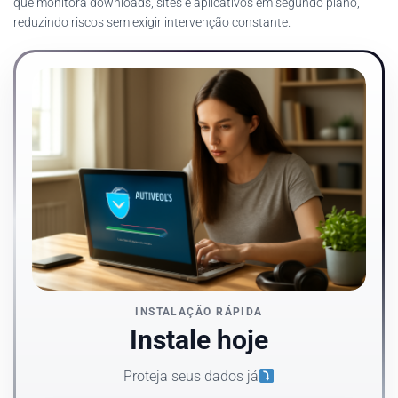
que monitora downloads, sites e aplicativos em segundo plano,
reduzindo riscos sem exigir intervenção constante.
INSTALAÇÃO RÁPIDA
Instale hoje
Proteja seus dados já