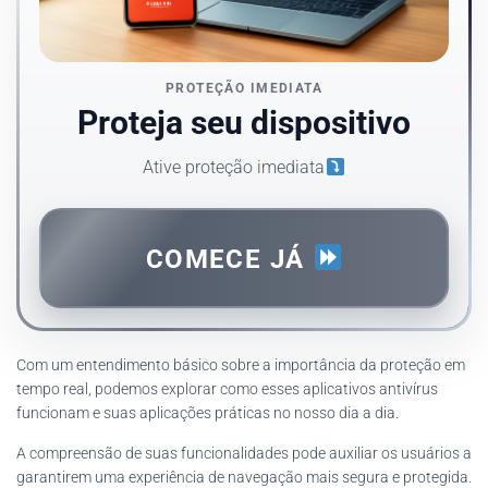
PROTEÇÃO IMEDIATA
Proteja seu dispositivo
Ative proteção imediata
COMECE JÁ
Com um entendimento básico sobre a importância da proteção em
tempo real, podemos explorar como esses aplicativos antivírus
funcionam e suas aplicações práticas no nosso dia a dia.
A compreensão de suas funcionalidades pode auxiliar os usuários a
garantirem uma experiência de navegação mais segura e protegida.