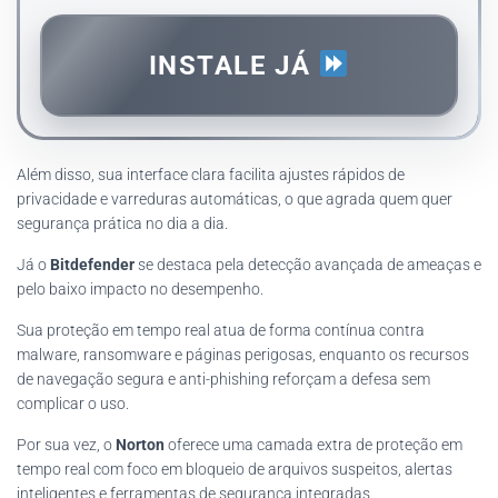
INSTALE JÁ
Além disso, sua interface clara facilita ajustes rápidos de
privacidade e varreduras automáticas, o que agrada quem quer
segurança prática no dia a dia.
Já o
Bitdefender
se destaca pela detecção avançada de ameaças e
pelo baixo impacto no desempenho.
Sua proteção em tempo real atua de forma contínua contra
malware, ransomware e páginas perigosas, enquanto os recursos
de navegação segura e anti-phishing reforçam a defesa sem
complicar o uso.
Por sua vez, o
Norton
oferece uma camada extra de proteção em
tempo real com foco em bloqueio de arquivos suspeitos, alertas
inteligentes e ferramentas de segurança integradas.