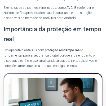
Exemplos de aplicativos renomados, como AVG, Bitdefender e
Norton, serão apresentados para ilustrar as melhores opções
disponíveis no mercado de antivírus para Android.
Importância da proteção em tempo
real
Um aplicativo antivírus com
proteção em tempo real
é
fundamental para a
segurança digital
porque atua enquanto o
dispositivo está em uso, analisando arquivos, links, aplicativos e
conexões antes que uma ameaça consiga se instalar.