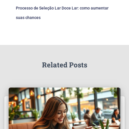
Processo de Seleção Lar Doce Lar: como aumentar
suas chances
Related Posts