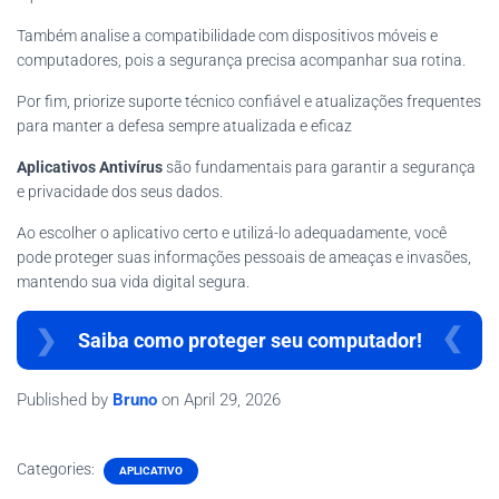
Também analise a compatibilidade com dispositivos móveis e
computadores, pois a segurança precisa acompanhar sua rotina.
Por fim, priorize suporte técnico confiável e atualizações frequentes
para manter a defesa sempre atualizada e eficaz
Aplicativos Antivírus
são fundamentais para garantir a segurança
e privacidade dos seus dados.
Ao escolher o aplicativo certo e utilizá-lo adequadamente, você
pode proteger suas informações pessoais de ameaças e invasões,
mantendo sua vida digital segura.
Saiba como proteger seu computador!
Published by
Bruno
on
April 29, 2026
Categories:
APLICATIVO