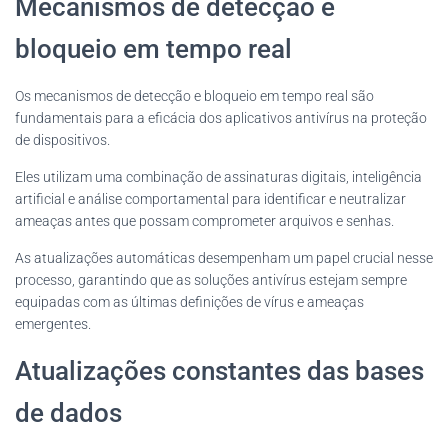
Mecanismos de detecção e
bloqueio em tempo real
Os mecanismos de detecção e bloqueio em tempo real são
fundamentais para a eficácia dos aplicativos antivírus na proteção
de dispositivos.
Eles utilizam uma combinação de assinaturas digitais, inteligência
artificial e análise comportamental para identificar e neutralizar
ameaças antes que possam comprometer arquivos e senhas.
As atualizações automáticas desempenham um papel crucial nesse
processo, garantindo que as soluções antivírus estejam sempre
equipadas com as últimas definições de vírus e ameaças
emergentes.
Atualizações constantes das bases
de dados