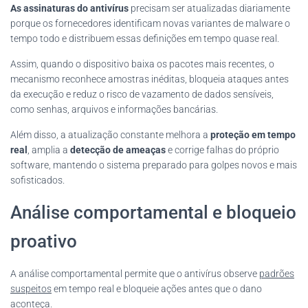
As assinaturas do antivírus
precisam ser atualizadas diariamente
porque os fornecedores identificam novas variantes de malware o
tempo todo e distribuem essas definições em tempo quase real.
Assim, quando o dispositivo baixa os pacotes mais recentes, o
mecanismo reconhece amostras inéditas, bloqueia ataques antes
da execução e reduz o risco de vazamento de dados sensíveis,
como senhas, arquivos e informações bancárias.
Além disso, a atualização constante melhora a
proteção em tempo
real
, amplia a
detecção de ameaças
e corrige falhas do próprio
software, mantendo o sistema preparado para golpes novos e mais
sofisticados.
Análise comportamental e bloqueio
proativo
A análise comportamental permite que o antivírus observe
padrões
suspeitos
em tempo real e bloqueie ações antes que o dano
aconteça.