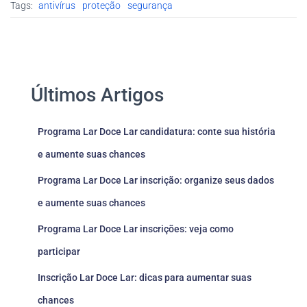
Tags:
antivírus
proteção
segurança
Últimos Artigos
Programa Lar Doce Lar candidatura: conte sua história
e aumente suas chances
Programa Lar Doce Lar inscrição: organize seus dados
e aumente suas chances
Programa Lar Doce Lar inscrições: veja como
participar
Inscrição Lar Doce Lar: dicas para aumentar suas
chances