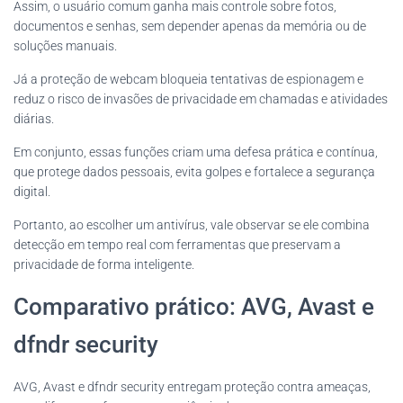
Assim, o usuário comum ganha mais controle sobre fotos,
documentos e senhas, sem depender apenas da memória ou de
soluções manuais.
Já a proteção de webcam bloqueia tentativas de espionagem e
reduz o risco de invasões de privacidade em chamadas e atividades
diárias.
Em conjunto, essas funções criam uma defesa prática e contínua,
que protege dados pessoais, evita golpes e fortalece a segurança
digital.
Portanto, ao escolher um antivírus, vale observar se ele combina
detecção em tempo real com ferramentas que preservam a
privacidade de forma inteligente.
Comparativo prático: AVG, Avast e
dfndr security
AVG, Avast e dfndr security entregam proteção contra ameaças,