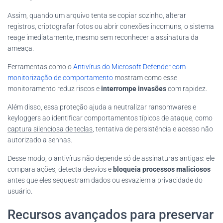
Assim, quando um arquivo tenta se copiar sozinho, alterar
registros, criptografar fotos ou abrir conexões incomuns, o sistema
reage imediatamente, mesmo sem reconhecer a assinatura da
ameaça.
Ferramentas como o
Antivírus do Microsoft Defender com
monitorização de comportamento
mostram como esse
monitoramento reduz riscos e
interrompe invasões
com rapidez.
Além disso, essa proteção ajuda a neutralizar ransomwares e
keyloggers ao identificar comportamentos típicos de ataque, como
captura silenciosa de teclas
, tentativa de persistência e acesso não
autorizado a senhas.
Desse modo, o antivírus não depende só de assinaturas antigas: ele
compara ações, detecta desvios e
bloqueia processos maliciosos
antes que eles sequestram dados ou esvaziem a privacidade do
usuário.
Recursos avançados para preservar