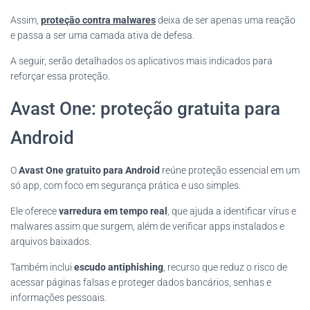
Assim,
proteção contra malwares
deixa de ser apenas uma reação
e passa a ser uma camada ativa de defesa.
A seguir, serão detalhados os aplicativos mais indicados para
reforçar essa proteção.
Avast One: proteção gratuita para
Android
O
Avast One gratuito para Android
reúne proteção essencial em um
só app, com foco em segurança prática e uso simples.
Ele oferece
varredura em tempo real
, que ajuda a identificar vírus e
malwares assim que surgem, além de verificar apps instalados e
arquivos baixados.
Também inclui
escudo antiphishing
, recurso que reduz o risco de
acessar páginas falsas e proteger dados bancários, senhas e
informações pessoais.