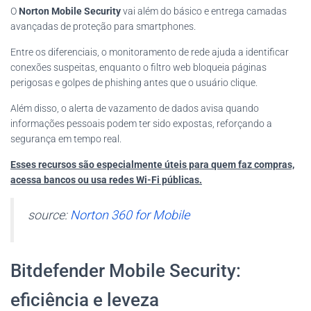
O
Norton Mobile Security
vai além do básico e entrega camadas
avançadas de proteção para smartphones.
Entre os diferenciais, o monitoramento de rede ajuda a identificar
conexões suspeitas, enquanto o filtro web bloqueia páginas
perigosas e golpes de phishing antes que o usuário clique.
Além disso, o alerta de vazamento de dados avisa quando
informações pessoais podem ter sido expostas, reforçando a
segurança em tempo real.
Esses recursos são especialmente úteis para quem faz compras,
acessa bancos ou usa redes Wi-Fi públicas.
source:
Norton 360 for Mobile
Bitdefender Mobile Security:
eficiência e leveza