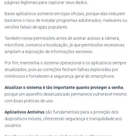
páginas legítimas para capturar seus dados.
Baixe aplicativos somente em lojas oficiais, porque elas reduzem
bastante o risco de instalar programas adulterados, malwares ou
versões falsas de apps populares.
Também revise permissões antes de aceitar acesso a câmera,
microfone, contatos e localização, já que permissões excessivas
ampliam a exposição de informações sensíveis.
Por fim, mantenha o sistema operacional e os aplicativos sempre
atualizados, pois as correções fecham falhas exploradas por
criminosos e fortalecem a segurança geral do smartphone.
Atualizar o sistema é tão importante quanto proteger a senha
,
porque um aparelho desatualizado permanece vulnerável mesmo
com boas práticas de uso.
Aplicativos Antivírus
são fundamentais para a proteção dos
dispositivos móveis, oferecendo segurança e tranquilidade aos
usuários.