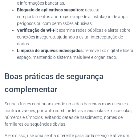
e informações bancárias.
Bloqueio de aplicativos suspeitos:
detecta
comportamentos anormais e impede a instalação de apps
perigosos ou com permissões abusivas.
Verificação de Wi-Fi:
examina redes públicas e alerta sobre
conexões inseguras, ajudando a evitar interceptação de
dados.
Limpeza de arquivos indesejados:
remove lixo digital e libera
espaço, mantendo o sistema mais leve e organizado.
Boas práticas de segurança
complementar
Senhas fortes continuam sendo uma das barreiras mais eficazes
contra invasões, portanto combine letras maiúsculas e minúsculas,
números e símbolos, evitando datas de nascimento, nomes de
familiares ou sequências óbvias.
Além disso, use uma senha diferente para cada serviço e ative um