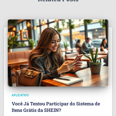
APLICATIVO
Você Já Tentou Participar do Sistema de
Itens Grátis da SHEIN?