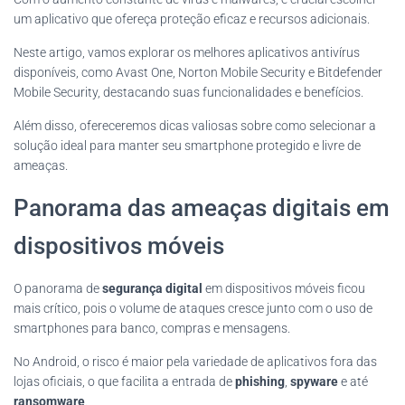
um aplicativo que ofereça proteção eficaz e recursos adicionais.
Neste artigo, vamos explorar os melhores aplicativos antivírus
disponíveis, como Avast One, Norton Mobile Security e Bitdefender
Mobile Security, destacando suas funcionalidades e benefícios.
Além disso, ofereceremos dicas valiosas sobre como selecionar a
solução ideal para manter seu smartphone protegido e livre de
ameaças.
Panorama das ameaças digitais em
dispositivos móveis
O panorama de
segurança digital
em dispositivos móveis ficou
mais crítico, pois o volume de ataques cresce junto com o uso de
smartphones para banco, compras e mensagens.
No Android, o risco é maior pela variedade de aplicativos fora das
lojas oficiais, o que facilita a entrada de
phishing
,
spyware
e até
ransomware
.