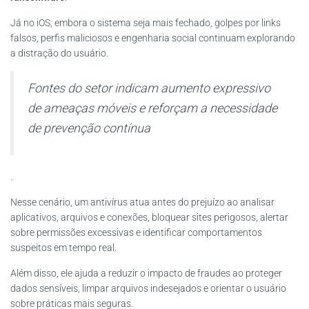
Já no iOS, embora o sistema seja mais fechado, golpes por links
falsos, perfis maliciosos e engenharia social continuam explorando
a distração do usuário.
Fontes do setor indicam aumento expressivo
de ameaças móveis e reforçam a necessidade
de prevenção contínua
.
Nesse cenário, um antivírus atua antes do prejuízo ao analisar
aplicativos, arquivos e conexões, bloquear sites perigosos, alertar
sobre permissões excessivas e identificar comportamentos
suspeitos em tempo real.
Além disso, ele ajuda a reduzir o impacto de fraudes ao proteger
dados sensíveis, limpar arquivos indesejados e orientar o usuário
sobre práticas mais seguras.