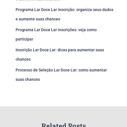
Programa Lar Doce Lar inscrição: organize seus dados
e aumente suas chances
Programa Lar Doce Lar inscrições: veja como
participar
Inscrição Lar Doce Lar: dicas para aumentar suas
chances
Processo de Seleção Lar Doce Lar: como aumentar
suas chances
Related Posts