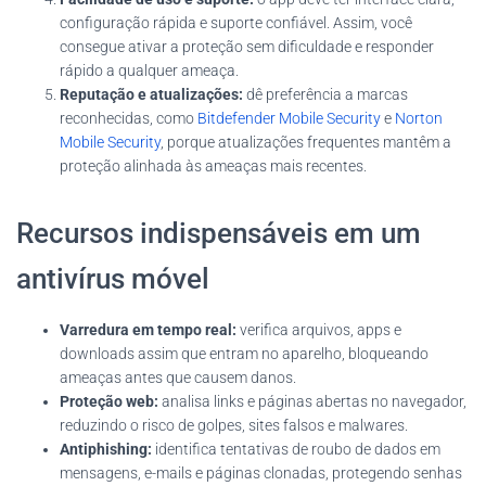
configuração rápida e suporte confiável. Assim, você
consegue ativar a proteção sem dificuldade e responder
rápido a qualquer ameaça.
Reputação e atualizações:
dê preferência a marcas
reconhecidas, como
Bitdefender Mobile Security
e
Norton
Mobile Security
, porque atualizações frequentes mantêm a
proteção alinhada às ameaças mais recentes.
Recursos indispensáveis em um
antivírus móvel
Varredura em tempo real:
verifica arquivos, apps e
downloads assim que entram no aparelho, bloqueando
ameaças antes que causem danos.
Proteção web:
analisa links e páginas abertas no navegador,
reduzindo o risco de golpes, sites falsos e malwares.
Antiphishing:
identifica tentativas de roubo de dados em
mensagens, e-mails e páginas clonadas, protegendo senhas