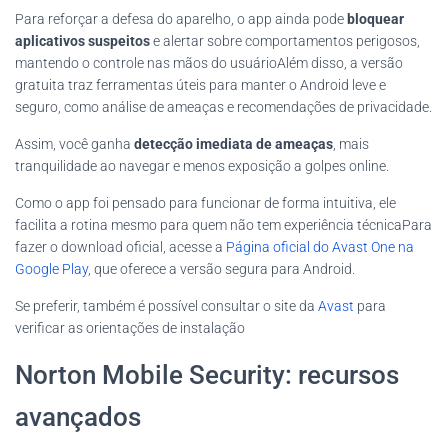
Para reforçar a defesa do aparelho, o app ainda pode
bloquear
aplicativos suspeitos
e alertar sobre comportamentos perigosos,
mantendo o controle nas mãos do usuárioAlém disso, a versão
gratuita traz ferramentas úteis para manter o Android leve e
seguro, como análise de ameaças e recomendações de privacidade.
Assim, você ganha
detecção imediata de ameaças
, mais
tranquilidade ao navegar e menos exposição a golpes online.
Como o app foi pensado para funcionar de forma intuitiva, ele
facilita a rotina mesmo para quem não tem experiência técnicaPara
fazer o download oficial, acesse a
Página oficial do Avast One na
Google Play
, que oferece a versão segura para Android.
Se preferir, também é possível consultar o site da
Avast
para
verificar as orientações de instalação
Norton Mobile Security: recursos
avançados