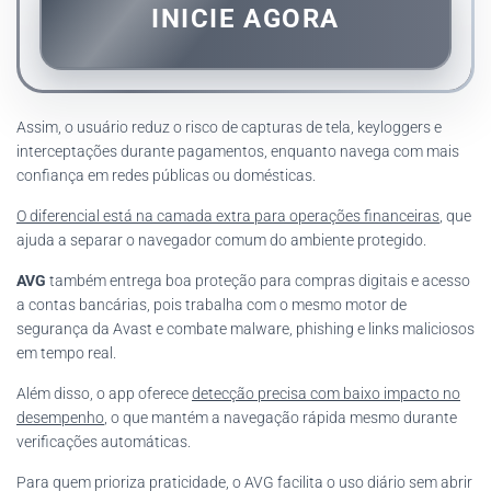
INICIE AGORA
Assim, o usuário reduz o risco de capturas de tela, keyloggers e
interceptações durante pagamentos, enquanto navega com mais
confiança em redes públicas ou domésticas.
O diferencial está na camada extra para operações financeiras
, que
ajuda a separar o navegador comum do ambiente protegido.
AVG
também entrega boa proteção para compras digitais e acesso
a contas bancárias, pois trabalha com o mesmo motor de
segurança da Avast e combate malware, phishing e links maliciosos
em tempo real.
Além disso, o app oferece
detecção precisa com baixo impacto no
desempenho
, o que mantém a navegação rápida mesmo durante
verificações automáticas.
Para quem prioriza praticidade, o AVG facilita o uso diário sem abrir