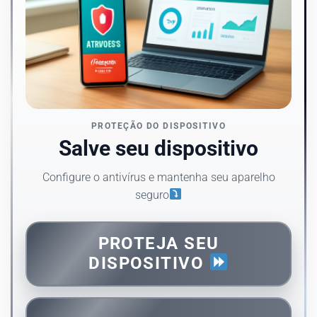
PROTEÇÃO DO DISPOSITIVO
Salve seu dispositivo
Configure o antivírus e mantenha seu aparelho
seguro
PROTEJA SEU
DISPOSITIVO