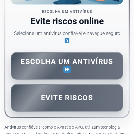
ESCOLHA UM ANTIVÍRUS
Evite riscos online
Selecione um antivírus confiável e navegue seguro
ESCOLHA UM ANTIVÍRUS
EVITE RISCOS
Antivírus confiáveis, como o Avast e o AVG, utilizam tecnologia
avançada para identificar e neutralizar vírus, malwares e tentativas