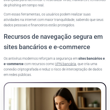
de phishing em tempo real.
Com essas ferramentas, os usuários podem realizar suas
atividades na internet com maior tranquilidade, sabendo que seus
dados pessoais e financeiros estão protegidos.
Recursos de navegação segura em
sites bancários e e-commerce
Os antivírus modernos reforçam a segurança em
sites bancários e
e-commerce
com recursos como
VPN bancária
, que cria uma
conexão criptografada e reduz o risco de interceptação de dados
em redes públicas.