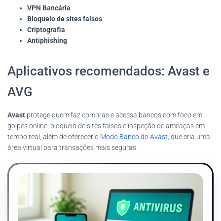
VPN Bancária
Bloqueio de sites falsos
Criptografia
Antiphishing
Aplicativos recomendados: Avast e
AVG
Avast
protege quem faz compras e acessa bancos com foco em
golpes online, bloqueio de sites falsos e inspeção de ameaças em
tempo real, além de oferecer o
Modo Banco do Avast
, que cria uma
área virtual para transações mais seguras.