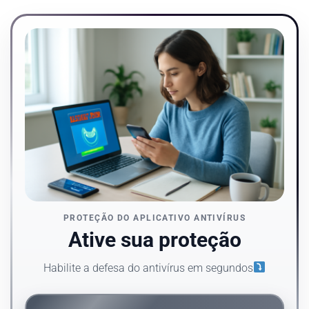
PROTEÇÃO DO APLICATIVO ANTIVÍRUS
Ative sua proteção
Habilite a defesa do antivírus em segundos