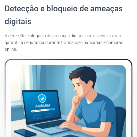
Detecção e bloqueio de ameaças
digitais
A detecção e bloqueio de ameaças digitais são essenciais para
garantir a segurança durante transações bancárias e compras
online.