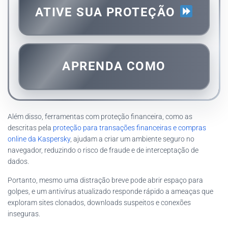
ATIVE SUA PROTEÇÃO
APRENDA COMO
Além disso, ferramentas com proteção financeira, como as
descritas pela
proteção para transações financeiras e compras
online da Kaspersky
, ajudam a criar um ambiente seguro no
navegador, reduzindo o risco de fraude e de interceptação de
dados.
Portanto, mesmo uma distração breve pode abrir espaço para
golpes, e um antivírus atualizado responde rápido a ameaças que
exploram sites clonados, downloads suspeitos e conexões
inseguras.