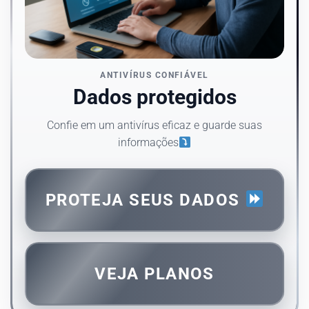
ANTIVÍRUS CONFIÁVEL
Dados protegidos
Confie em um antivírus eficaz e guarde suas
informações
PROTEJA SEUS DADOS
VEJA PLANOS