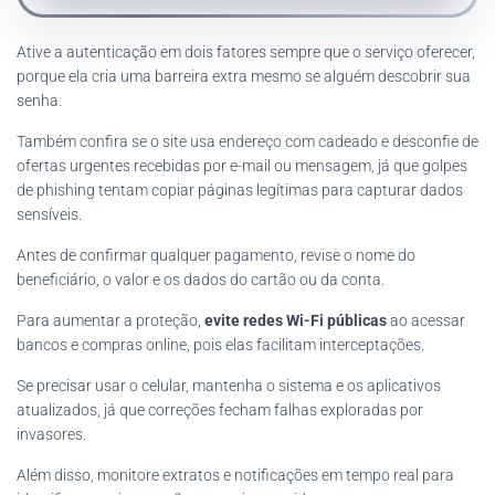
Ative a autenticação em dois fatores sempre que o serviço oferecer,
porque ela cria uma barreira extra mesmo se alguém descobrir sua
senha.
Também confira se o site usa endereço com cadeado e desconfie de
ofertas urgentes recebidas por e-mail ou mensagem, já que golpes
de phishing tentam copiar páginas legítimas para capturar dados
sensíveis.
Antes de confirmar qualquer pagamento, revise o nome do
beneficiário, o valor e os dados do cartão ou da conta.
Para aumentar a proteção,
evite redes Wi-Fi públicas
ao acessar
bancos e compras online, pois elas facilitam interceptações.
Se precisar usar o celular, mantenha o sistema e os aplicativos
atualizados, já que correções fecham falhas exploradas por
invasores.
Além disso, monitore extratos e notificações em tempo real para