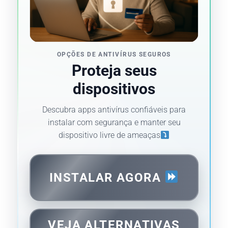
OPÇÕES DE ANTIVÍRUS SEGUROS
Proteja seus
dispositivos
Descubra apps antivírus confiáveis para
instalar com segurança e manter seu
dispositivo livre de ameaças
INSTALAR AGORA
VEJA ALTERNATIVAS