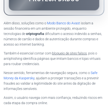
Além disso, soluções como o
Modo Banco do Avast
isolam a
sessão financeira em um ambiente protegido, enquanto
tecnologias de
criptografia
dificultam o acesso indevido a senhas,
números de cartão e dados de autenticação durante compras e
acesso ao internet banking.
Também é essencial contar com
bloqueio de sites falsos
, pois o
antiphishing identifica páginas que imitam bancos e lojas virtuais
para roubar credenciais.
Nesse sentido, ferramentas de navegação segura, como o
Safe
Money da Kaspersky
, ajudam a proteger transações e a prevenir
fraudes ao validar a legitimidade do site antes da digitação de
informações sensíveis.
Assim, o usuário navega com mais confiança, reduzindo riscos em
cada etapa da compra online.