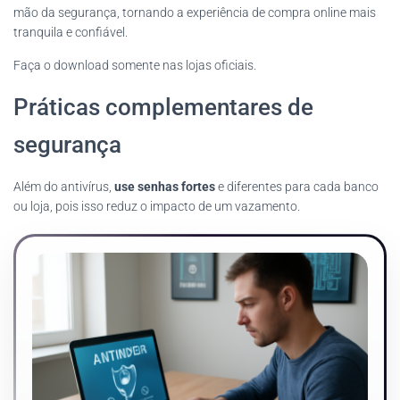
mão da segurança, tornando a experiência de compra online mais
tranquila e confiável.
Faça o download somente nas lojas oficiais.
Práticas complementares de
segurança
Além do antivírus,
use senhas fortes
e diferentes para cada banco
ou loja, pois isso reduz o impacto de um vazamento.