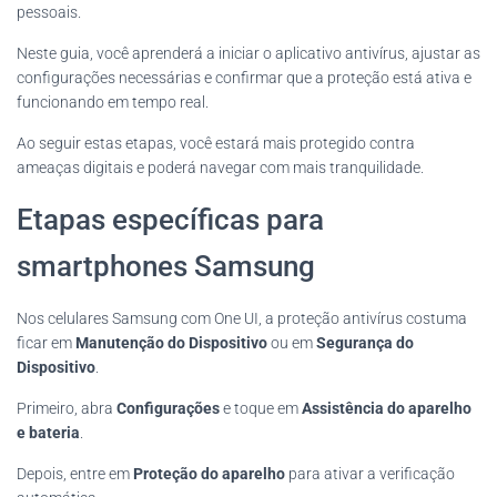
pessoais.
Neste guia, você aprenderá a iniciar o aplicativo antivírus, ajustar as
configurações necessárias e confirmar que a proteção está ativa e
funcionando em tempo real.
Ao seguir estas etapas, você estará mais protegido contra
ameaças digitais e poderá navegar com mais tranquilidade.
Etapas específicas para
smartphones Samsung
Nos celulares Samsung com One UI, a proteção antivírus costuma
ficar em
Manutenção do Dispositivo
ou em
Segurança do
Dispositivo
.
Primeiro, abra
Configurações
e toque em
Assistência do aparelho
e bateria
.
Depois, entre em
Proteção do aparelho
para ativar a verificação