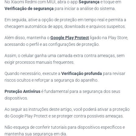
No Xiaomi Redmi com MIUI, abra o app
Segurança
e toque em
Verificação de segurança
para iniciar a análise do sistema.
Em seguida, ative a opção de proteção em tempo real e permita a
checagem automática de apps, downloads e arquivos suspeitos.
Além disso, mantenha o
Google Play Protect
ligado na Play Store,
acessando o perfil e as configurações de proteção.
Assim, o celular ganha uma camada extra contra ameaças, sem
exigir processos manuais frequentes.
Quando necessário, execute a
Verificação profunda
para revisar
riscos ocultos e reforçar a segurança do aparelho.
Proteção Antivírus
é fundamental para a segurança dos seus
dispositivos.
Ao seguir as instruções deste artigo, você poderá ativar a proteção
do Google Play Protect e se proteger contra possíveis ameaças.
Não esqueça de conferir tutoriais para dispositivos específicos e
mantenha sua segurança em dia.