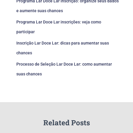
Programa Lar Doce Lar inscrição: organize seus dados
e aumente suas chances
Programa Lar Doce Lar inscrições: veja como
participar
Inscrição Lar Doce Lar: dicas para aumentar suas
chances
Processo de Seleção Lar Doce Lar: como aumentar
suas chances
Related Posts