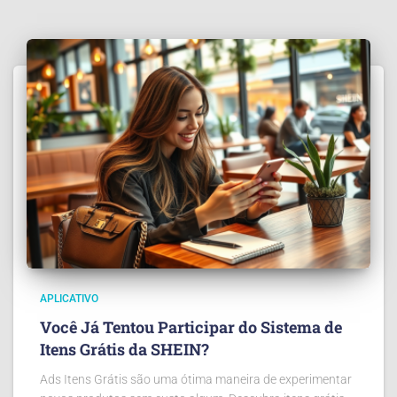
APLICATIVO
Você Já Tentou Participar do Sistema de
Itens Grátis da SHEIN?
Ads Itens Grátis são uma ótima maneira de experimentar