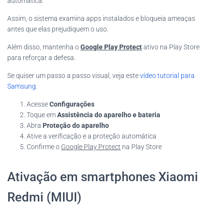
automática.
Assim, o sistema examina apps instalados e bloqueia ameaças
antes que elas prejudiquem o uso.
Além disso, mantenha o
Google Play Protect
ativo na Play Store
para reforçar a defesa.
Se quiser um passo a passo visual, veja este
vídeo tutorial para
Samsung
.
Acesse
Configurações
Toque em
Assistência do aparelho e bateria
Abra
Proteção do aparelho
Ative a verificação e a proteção automática
Confirme o
Google Play Protect
na Play Store
Ativação em smartphones Xiaomi
Redmi (MIUI)