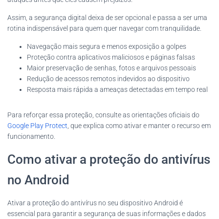
Assim, a segurança digital deixa de ser opcional e passa a ser uma
rotina indispensável para quem quer navegar com tranquilidade.
Navegação mais segura e menos exposição a golpes
Proteção contra aplicativos maliciosos e páginas falsas
Maior preservação de senhas, fotos e arquivos pessoais
Redução de acessos remotos indevidos ao dispositivo
Resposta mais rápida a ameaças detectadas em tempo real
Para reforçar essa proteção, consulte as orientações oficiais do
Google Play Protect
, que explica como ativar e manter o recurso em
funcionamento.
Como ativar a proteção do antivírus
no Android
Ativar a proteção do antivírus no seu dispositivo Android é
essencial para garantir a segurança de suas informações e dados