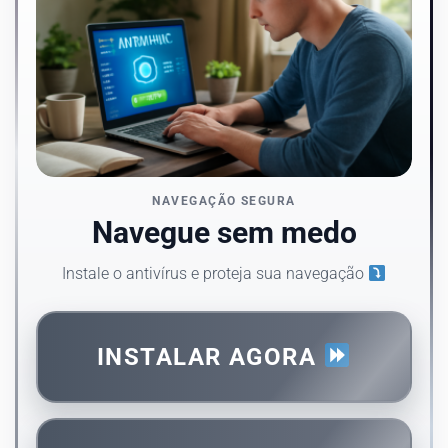
NAVEGAÇÃO SEGURA
Navegue sem medo
Instale o antivírus e proteja sua navegação
INSTALAR AGORA