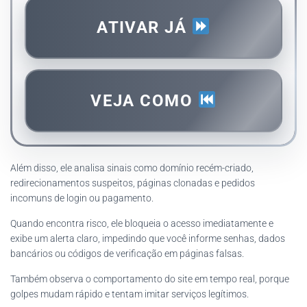
ATIVAR JÁ
VEJA COMO
Além disso, ele analisa sinais como domínio recém-criado,
redirecionamentos suspeitos, páginas clonadas e pedidos
incomuns de login ou pagamento.
Quando encontra risco, ele bloqueia o acesso imediatamente e
exibe um alerta claro, impedindo que você informe senhas, dados
bancários ou códigos de verificação em páginas falsas.
Também observa o comportamento do site em tempo real, porque
golpes mudam rápido e tentam imitar serviços legítimos.