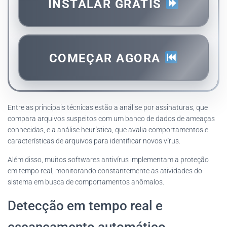
INSTALAR GRÁTIS
COMEÇAR AGORA
Entre as principais técnicas estão a análise por assinaturas, que
compara arquivos suspeitos com um banco de dados de ameaças
conhecidas, e a análise heurística, que avalia comportamentos e
características de arquivos para identificar novos vírus.
Além disso, muitos softwares antivírus implementam a proteção
em tempo real, monitorando constantemente as atividades do
sistema em busca de comportamentos anômalos.
Detecção em tempo real e