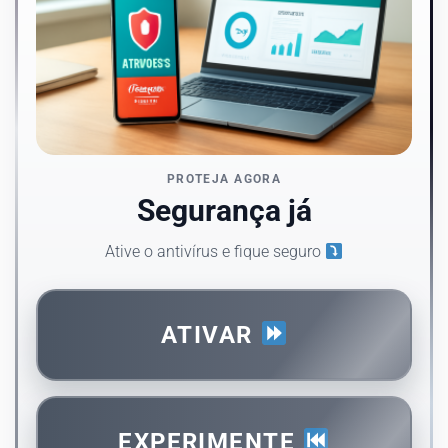
PROTEJA AGORA
Segurança já
Ative o antivírus e fique seguro
ATIVAR
EXPERIMENTE