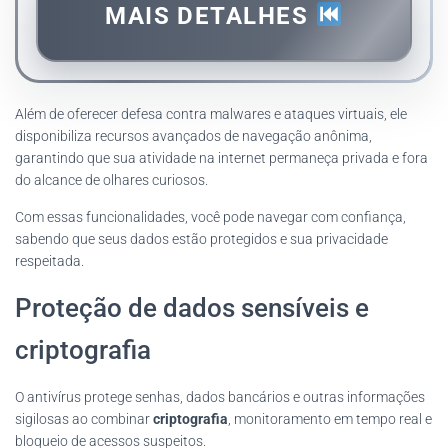
MAIS DETALHES
Além de oferecer defesa contra malwares e ataques virtuais, ele
disponibiliza recursos avançados de navegação anônima,
garantindo que sua atividade na internet permaneça privada e fora
do alcance de olhares curiosos.
Com essas funcionalidades, você pode navegar com confiança,
sabendo que seus dados estão protegidos e sua privacidade
respeitada.
Proteção de dados sensíveis e
criptografia
O antivírus protege senhas, dados bancários e outras informações
sigilosas ao combinar
criptografia
, monitoramento em tempo real e
bloqueio de acessos suspeitos.