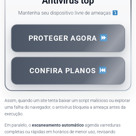
Antivírus top
Mantenha seu dispositivo livre de ameaças
PROTEGER AGORA
CONFIRA PLANOS
Assim, quando um site tenta baixar um script malicioso ou explorar
uma falha do navegador, o antivírus bloqueia a ameaça antes da
execução.
Em paralelo, o
escaneamento automático
agenda varreduras
completas ou rápidas em horários de menor uso, revisando