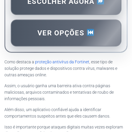
ESCOLHER AGORA
VER OPÇÕES
Como destaca a
proteção antivírus da Fortinet
, esse tipo de
solução protege dados e dispositivos contra vírus, malwares e
outras ameaças online.
Assim, o usuário ganha uma barreira ativa contra páginas
maliciosas, arquivos contaminados e tentativas de roubo de
informações pessoais.
Além disso, um aplicativo confiável ajuda a identificar
comportamentos suspeitos antes que eles causem danos.
Isso é importante porque ataques digitais muitas vezes exploram