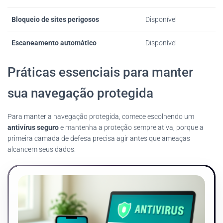
Bloqueio de sites perigosos
Disponível
Escaneamento automático
Disponível
Práticas essenciais para manter
sua navegação protegida
Para manter a navegação protegida, comece escolhendo um
antivírus seguro
e mantenha a proteção sempre ativa, porque a
primeira camada de defesa precisa agir antes que ameaças
alcancem seus dados.