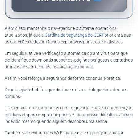
Além disso, mantenha o navegador e o sistema operacional
atualizados, já que a
Cartilha de Segurança do CERT.br
orienta que
as correções reduzam falhas exploráveis por vírus e malwares.
Em seguida, ative a verificação automática do antivírus para que
ele identifique downloads suspeitos, páginas perigosas e tentativas
de invasão sem depender da sua ação manual.
Assim, você reforça a segurança de forma contínua e prática.
Depois, ajuste hábitos que diminuem riscos e bloqueiam ataques
comuns.
Use senhas fortes, troque-as com frequência e ative a autenticação
em duas etapas sempre que possível, porque isso dificulta o acesso
indevido mesmo quando alguém descobre uma senha.
Também vale evitar redes Wi-Fi públicas sem proteção e baixar