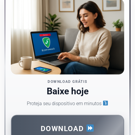
DOWNLOAD GRÁTIS
Baixe hoje
Proteja seu dispositivo em minutos
DOWNLOAD