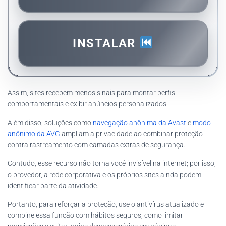
INSTALAR
Assim, sites recebem menos sinais para montar perfis
comportamentais e exibir anúncios personalizados.
Além disso, soluções como
navegação anônima da Avast
e
modo
anônimo da AVG
ampliam a privacidade ao combinar proteção
contra rastreamento com camadas extras de segurança.
Contudo, esse recurso não torna você invisível na internet; por isso,
o provedor, a rede corporativa e os próprios sites ainda podem
identificar parte da atividade.
Portanto, para reforçar a proteção, use o antivírus atualizado e
combine essa função com hábitos seguros, como limitar