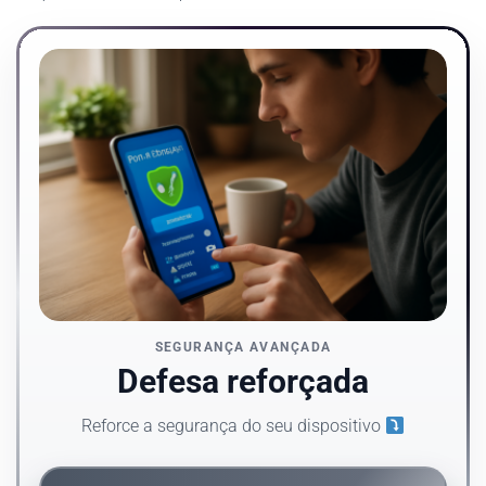
SEGURANÇA AVANÇADA
Defesa reforçada
Reforce a segurança do seu dispositivo