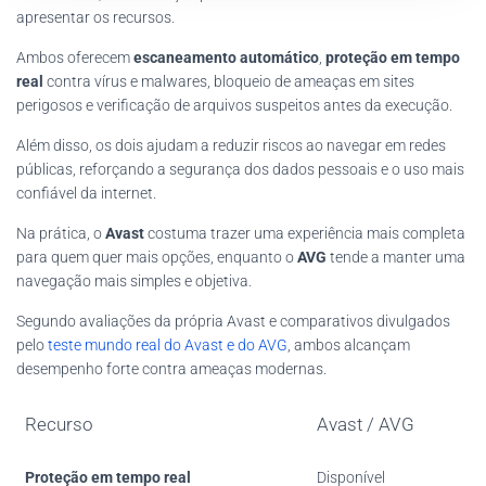
apresentar os recursos.
Ambos oferecem
escaneamento automático
,
proteção em tempo
real
contra vírus e malwares, bloqueio de ameaças em sites
perigosos e verificação de arquivos suspeitos antes da execução.
Além disso, os dois ajudam a reduzir riscos ao navegar em redes
públicas, reforçando a segurança dos dados pessoais e o uso mais
confiável da internet.
Na prática, o
Avast
costuma trazer uma experiência mais completa
para quem quer mais opções, enquanto o
AVG
tende a manter uma
navegação mais simples e objetiva.
Segundo avaliações da própria Avast e comparativos divulgados
pelo
teste mundo real do Avast e do AVG
, ambos alcançam
desempenho forte contra ameaças modernas.
Recurso
Avast / AVG
Proteção em tempo real
Disponível