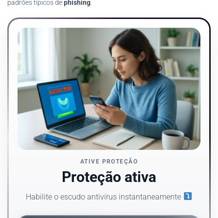
padrões típicos de
phishing
.
ATIVE PROTEÇÃO
Proteção ativa
Habilite o escudo antivírus instantaneamente