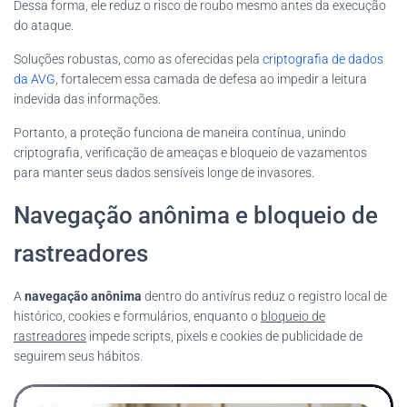
Dessa forma, ele reduz o risco de roubo mesmo antes da execução
do ataque.
Soluções robustas, como as oferecidas pela
criptografia de dados
da AVG
, fortalecem essa camada de defesa ao impedir a leitura
indevida das informações.
Portanto, a proteção funciona de maneira contínua, unindo
criptografia, verificação de ameaças e bloqueio de vazamentos
para manter seus dados sensíveis longe de invasores.
Navegação anônima e bloqueio de
rastreadores
A
navegação anônima
dentro do antivírus reduz o registro local de
histórico, cookies e formulários, enquanto o
bloqueio de
rastreadores
impede scripts, pixels e cookies de publicidade de
seguirem seus hábitos.