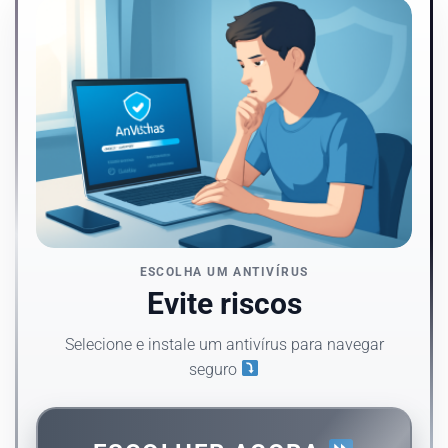
ESCOLHA UM ANTIVÍRUS
Evite riscos
Selecione e instale um antivírus para navegar
seguro