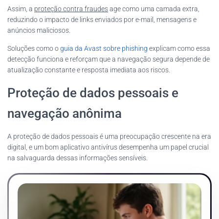
Assim, a
proteção contra fraudes
age como uma camada extra,
reduzindo o impacto de links enviados por e-mail, mensagens e
anúncios maliciosos.
Soluções como o
guia da Avast sobre phishing
explicam como essa
detecção funciona e reforçam que a navegação segura depende de
atualização constante e resposta imediata aos riscos.
Proteção de dados pessoais e
navegação anônima
A proteção de dados pessoais é uma preocupação crescente na era
digital, e um bom aplicativo antivírus desempenha um papel crucial
na salvaguarda dessas informações sensíveis.