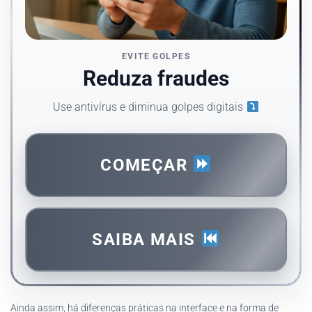
EVITE GOLPES
Reduza fraudes
Use antivírus e diminua golpes digitais
COMEÇAR
SAIBA MAIS
Ainda assim, há diferenças práticas na interface e na forma de