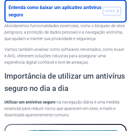
Entenda como baixar um aplicativo antivírus
OFFEN
seguro
Abordaremos funcionalidades essenciais, como o bloqueio de sites
perigosos, a proteção de dados pessoais e a navegação anônima,
que ajudam a manter sua privacidade e segurança.
Vamos também analisar como softwares renomados, como Avast
e AVG, oferecem soluções robustas para assegurar uma
experiência digital confiável e livre de ameaças.
Importância de utilizar um antivírus
seguro no dia a dia
Utilizar um antivírus seguro
na navegação diária é uma medida
essencial para reduzir riscos que aparecem em sites, e-mails e
downloads aparentemente comuns.