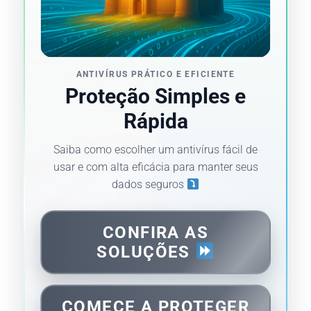
ANTIVÍRUS PRÁTICO E EFICIENTE
Proteção Simples e
Rápida
Saiba como escolher um antivírus fácil de
usar e com alta eficácia para manter seus
dados seguros
CONFIRA AS
SOLUÇÕES
COMECE A PROTEGER