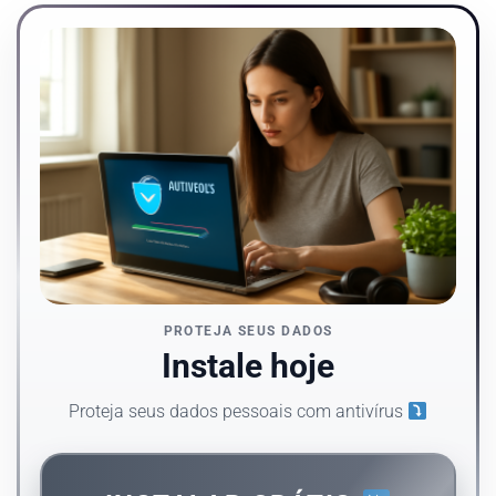
PROTEJA SEUS DADOS
Instale hoje
Proteja seus dados pessoais com antivírus