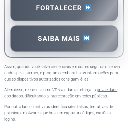
FORTALECER
SAIBA MAIS
Assim, quando você salva credenciais em cofres seguros ou envia
dados pela internet, o programa embaralha as informações para
que só dispositivos autorizados consigam lê-las.
Além disso, recursos como VPN ajudam a reforçar a
privacidade
dos dados
, dificultando a interceptação em redes públicas.
Por outro lado, o antivírus identifica sites falsos, tentativas de
phishing e malwares que buscam capturar códigos, cartões e
logins.