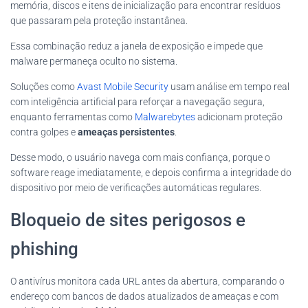
memória, discos e itens de inicialização para encontrar resíduos
que passaram pela proteção instantânea.
Essa combinação reduz a janela de exposição e impede que
malware permaneça oculto no sistema.
Soluções como
Avast Mobile Security
usam análise em tempo real
com inteligência artificial para reforçar a navegação segura,
enquanto ferramentas como
Malwarebytes
adicionam proteção
contra golpes e
ameaças persistentes
.
Desse modo, o usuário navega com mais confiança, porque o
software reage imediatamente, e depois confirma a integridade do
dispositivo por meio de verificações automáticas regulares.
Bloqueio de sites perigosos e
phishing
O antivírus monitora cada URL antes da abertura, comparando o
endereço com bancos de dados atualizados de ameaças e com