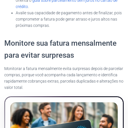
orienta o
guia sobre parcelamento sem juros no cartão de
crédito
.
Avalie sua capacidade de pagamento antes de finalizar, pois
comprometer a fatura pode gerar atraso e juros altos nas
próximas compras.
Monitore sua fatura mensalmente
para evitar surpresas
Monitorar a fatura mensalmente evita surpresas depois de parcelar
compras, porque você acompanha cada lançamento e identifica
rapidamente cobranças extras, parcelas duplicadas e alterações no
valor total.