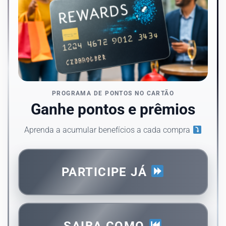
PROGRAMA DE PONTOS NO CARTÃO
Ganhe pontos e prêmios
Aprenda a acumular benefícios a cada compra
PARTICIPE JÁ
SAIBA COMO