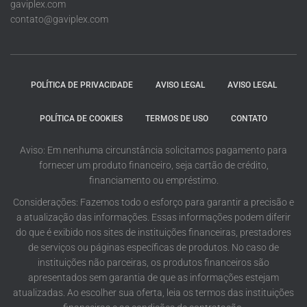
gaviplex.com
contato@gaviplex.com
POLÍTICA DE PRIVACIDADE
AVISO LEGAL
AVISO LEGAL
POLÍTICA DE COOKIES
TERMOS DE USO
CONTATO
Aviso: Em nenhuma circunstância solicitamos pagamento para
fornecer um produto financeiro, seja cartão de crédito,
financiamento ou empréstimo.
Considerações: Fazemos todo o esforço para garantir a precisão e
a atualização das informações. Essas informações podem diferir
do que é exibido nos sites de instituições financeiras, prestadores
de serviços ou páginas específicas de produtos. No caso de
instituições não parceiras, os produtos financeiros são
apresentados sem garantia de que as informações estejam
atualizadas. Ao escolher sua oferta, leia os termos das instituições