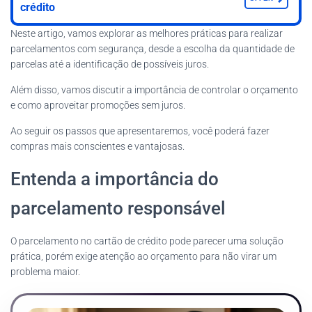
crédito
Neste artigo, vamos explorar as melhores práticas para realizar
parcelamentos com segurança, desde a escolha da quantidade de
parcelas até a identificação de possíveis juros.
Além disso, vamos discutir a importância de controlar o orçamento
e como aproveitar promoções sem juros.
Ao seguir os passos que apresentaremos, você poderá fazer
compras mais conscientes e vantajosas.
Entenda a importância do
parcelamento responsável
O parcelamento no cartão de crédito pode parecer uma solução
prática, porém exige atenção ao orçamento para não virar um
problema maior.