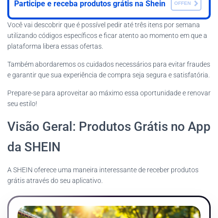
Participe e receba produtos grátis na Shein
OFFEN
Você vai descobrir que é possível pedir até três itens por semana
utilizando códigos específicos e ficar atento ao momento em que a
plataforma libera essas ofertas.
Também abordaremos os cuidados necessários para evitar fraudes
e garantir que sua experiência de compra seja segura e satisfatória.
Prepare-se para aproveitar ao máximo essa oportunidade e renovar
seu estilo!
Visão Geral: Produtos Grátis no App
da SHEIN
A SHEIN oferece uma maneira interessante de receber produtos
grátis através do seu aplicativo.