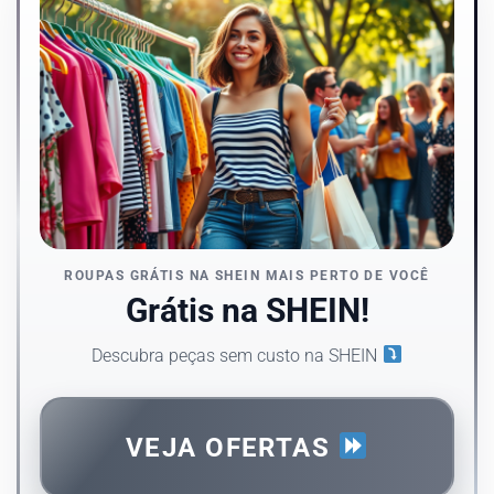
ROUPAS GRÁTIS NA SHEIN MAIS PERTO DE VOCÊ
Grátis na SHEIN!
Descubra peças sem custo na SHEIN
VEJA OFERTAS