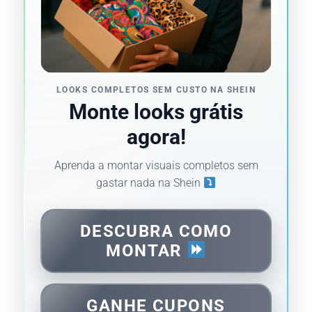
LOOKS COMPLETOS SEM CUSTO NA SHEIN
Monte looks grátis
agora!
Aprenda a montar visuais completos sem
gastar nada na Shein
DESCUBRA COMO
MONTAR
GANHE CUPONS