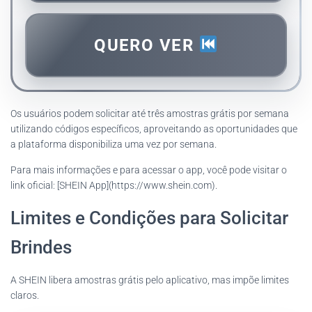
QUERO VER
Os usuários podem solicitar até três amostras grátis por semana
utilizando códigos específicos, aproveitando as oportunidades que
a plataforma disponibiliza uma vez por semana.
Para mais informações e para acessar o app, você pode visitar o
link oficial: [SHEIN App](https://www.shein.com).
Limites e Condições para Solicitar
Brindes
A SHEIN libera amostras grátis pelo aplicativo, mas impõe limites
claros.