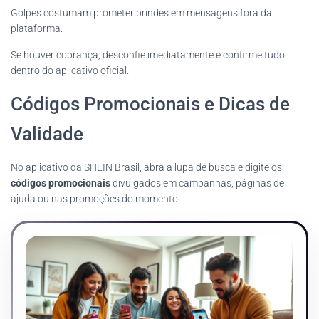
Golpes costumam prometer brindes em mensagens fora da
plataforma.
Se houver cobrança, desconfie imediatamente e confirme tudo
dentro do aplicativo oficial.
Códigos Promocionais e Dicas de
Validade
No aplicativo da SHEIN Brasil, abra a lupa de busca e digite os
códigos promocionais
divulgados em campanhas, páginas de
ajuda ou nas promoções do momento.