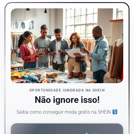
OPORTUNIDADE IGNORADA NA SHEIN
Não ignore isso!
Saiba como conseguir moda grátis na SHEIN