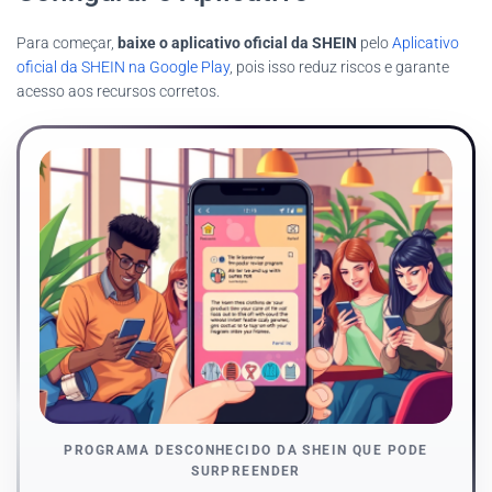
Para começar,
baixe o aplicativo oficial da SHEIN
pelo
Aplicativo
oficial da SHEIN na Google Play
, pois isso reduz riscos e garante
acesso aos recursos corretos.
PROGRAMA DESCONHECIDO DA SHEIN QUE PODE
SURPREENDER