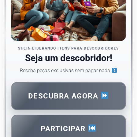
SHEIN LIBERANDO ITENS PARA DESCOBRIDORES
Seja um descobridor!
Receba peças exclusivas sem pagar nada
DESCUBRA AGORA
PARTICIPAR