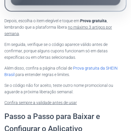
Depois, escolha o item elegível e toque em
Prova gratuita
,
lembrando que a plataforma libera
no máximo 3 artigos por
semana
.
Em seguida, verifique se o código aparece válido antes de
confirmar, porque alguns cupons funcionam só em datas
específicas ou em ofertas selecionadas.
Além disso, confira a página oficial de
Prova gratuita da SHEIN
Brasil
para entender regras e limites.
Se o código não for aceito, teste outro nome promocional ou
aguarde a próxima liberação semanal.
Confira sempre a validade antes de usar
Passo a Passo para Baixar e
Configurar o Aplicativo