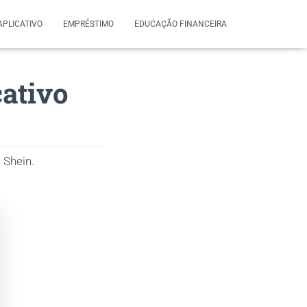
APLICATIVO
EMPRÉSTIMO
EDUCAÇÃO FINANCEIRA
cativo
 Shein.