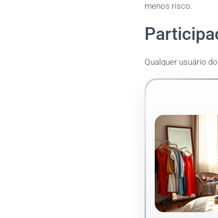
menos risco.
Participa
Qualquer usuário do 