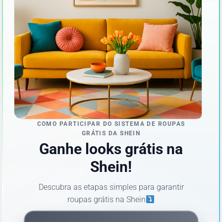
COMO PARTICIPAR DO SISTEMA DE ROUPAS
GRÁTIS DA SHEIN
Ganhe looks grátis na
Shein!
Descubra as etapas simples para garantir
roupas grátis na Shein