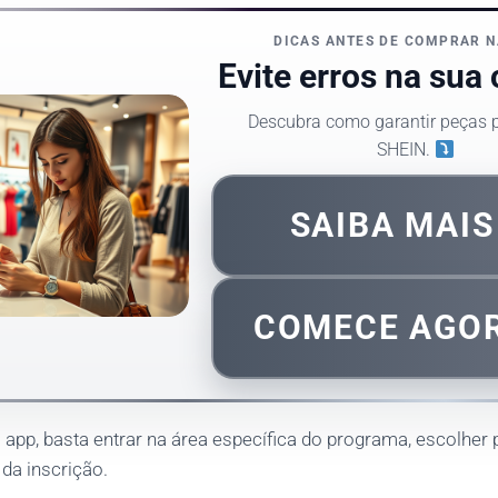
DICAS ANTES DE COMPRAR N
Evite erros na sua
Descubra como garantir peças p
SHEIN.
SAIBA MAI
COMECE AGO
 app, basta entrar na área específica do programa, escolher 
 da inscrição.