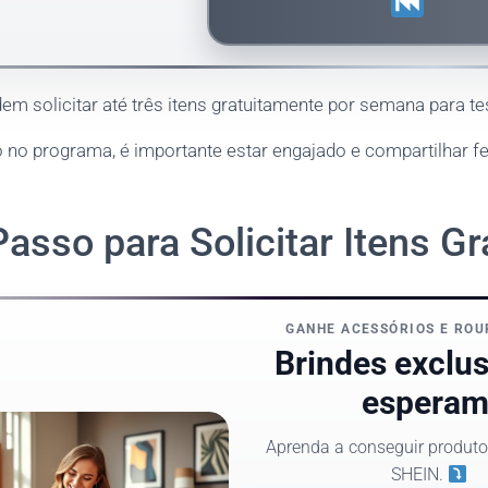
em solicitar até três itens gratuitamente por semana para tes
o no programa, é importante estar engajado e compartilhar 
asso para Solicitar Itens Gr
GANHE ACESSÓRIOS E ROU
Brindes exclus
esperam
Aprenda a conseguir produto
SHEIN.