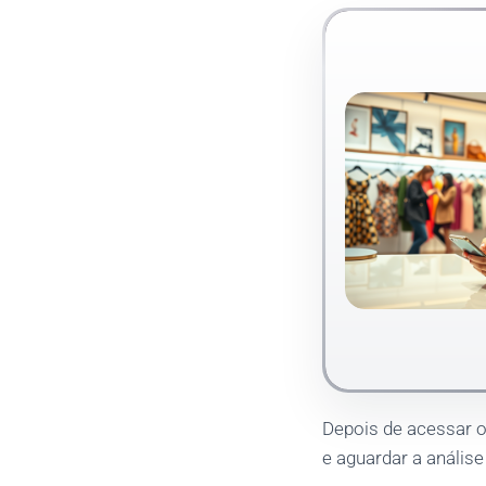
Depois de acessar o
e aguardar a análise