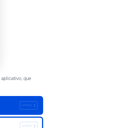
aplicativo, que
OFFEN
OFFEN