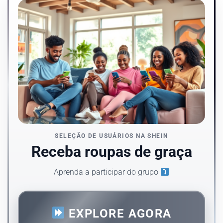
SELEÇÃO DE USUÁRIOS NA SHEIN
Receba roupas de graça
Aprenda a participar do grupo
EXPLORE AGORA