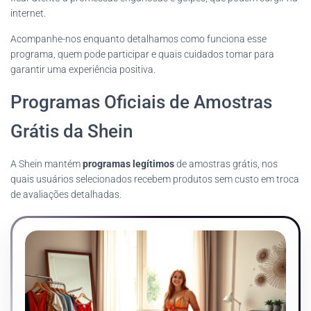
internet.
Acompanhe-nos enquanto detalhamos como funciona esse
programa, quem pode participar e quais cuidados tomar para
garantir uma experiência positiva.
Programas Oficiais de Amostras
Grátis da Shein
A Shein mantém
programas legítimos
de amostras grátis, nos
quais usuários selecionados recebem produtos sem custo em troca
de avaliações detalhadas.