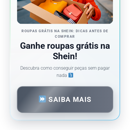
ROUPAS GRÁTIS NA SHEIN: DICAS ANTES DE
COMPRAR
Ganhe roupas grátis na
Shein!
Descubra como conseguir peças sem pagar
nada
SAIBA MAIS