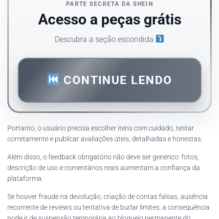
PARTE SECRETA DA SHEIN
Acesso a peças grátis
Descubra a seção escondida
CONTINUE LENDO
Portanto, o usuário precisa escolher itens com cuidado, testar
corretamente e publicar avaliações úteis, detalhadas e honestas.
Além disso, o feedback obrigatório não deve ser genérico: fotos,
descrição de uso e comentários reais aumentam a confiança da
plataforma.
Se houver fraude na devolução, criação de contas falsas, ausência
recorrente de reviews ou tentativa de burlar limites, a consequência
pode ir de suspensão temporária ao bloqueio permanente do