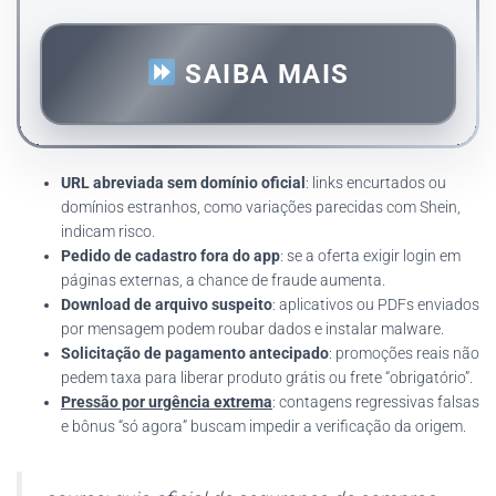
SAIBA MAIS
URL abreviada sem domínio oficial
: links encurtados ou
domínios estranhos, como variações parecidas com Shein,
indicam risco.
Pedido de cadastro fora do app
: se a oferta exigir login em
páginas externas, a chance de fraude aumenta.
Download de arquivo suspeito
: aplicativos ou PDFs enviados
por mensagem podem roubar dados e instalar malware.
Solicitação de pagamento antecipado
: promoções reais não
pedem taxa para liberar produto grátis ou frete “obrigatório”.
Pressão por urgência extrema
: contagens regressivas falsas
e bônus “só agora” buscam impedir a verificação da origem.