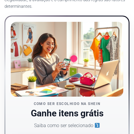
determinantes.
COMO SER ESCOLHIDO NA SHEIN
Ganhe itens grátis
Saiba como ser selecionado