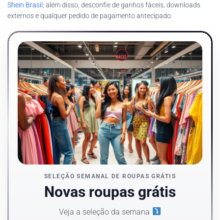
Shein Brasil
; além disso, desconfie de ganhos fáceis, downloads
externos e qualquer pedido de pagamento antecipado.
SELEÇÃO SEMANAL DE ROUPAS GRÁTIS
Novas roupas grátis
Veja a seleção da semana