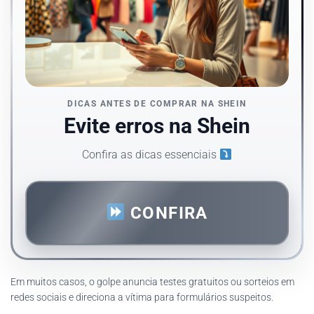
DICAS ANTES DE COMPRAR NA SHEIN
Evite erros na Shein
Confira as dicas essenciais
CONFIRA
Em muitos casos, o golpe anuncia testes gratuitos ou sorteios em
redes sociais e direciona a vítima para formulários suspeitos.