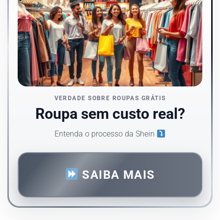
VERDADE SOBRE ROUPAS GRÁTIS
Roupa sem custo real?
Entenda o processo da Shein
SAIBA MAIS