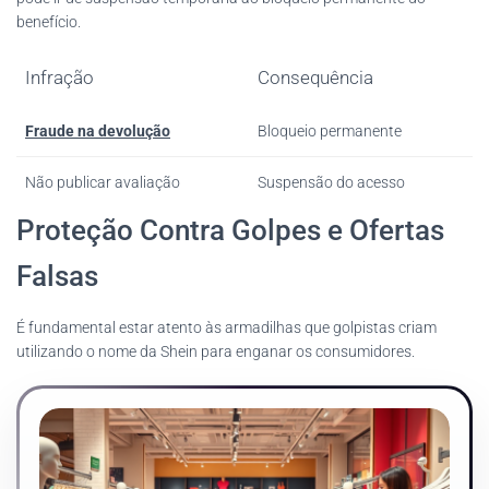
benefício.
Infração
Consequência
Fraude na devolução
Bloqueio permanente
Não publicar avaliação
Suspensão do acesso
Proteção Contra Golpes e Ofertas
Falsas
É fundamental estar atento às armadilhas que golpistas criam
utilizando o nome da Shein para enganar os consumidores.