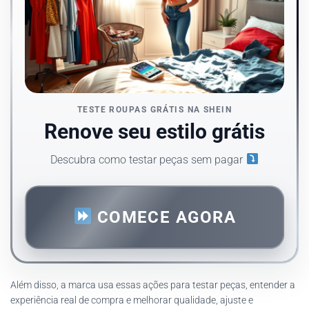
TESTE ROUPAS GRÁTIS NA SHEIN
Renove seu estilo grátis
Descubra como testar peças sem pagar
COMECE AGORA
Além disso, a marca usa essas ações para testar peças, entender a
experiência real de compra e melhorar qualidade, ajuste e