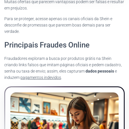
Muitas ofertas que parecem vantajosas podem ser falsas e resultar
em prejuízos.
Para se proteger, acesse apenas os canais oficiais da Shein e
desconfie de promessas que parecem boas demais para ser
verdade.
Principais Fraudes Online
Fraudadores exploram a busca por produtos grátis na Shein
criando links falsos que imitam páginas oficiais e pedem cadastro,
senha ou taxa de envio; assim, eles capturam
dados pessoais
e
induzem
pagamentos indevidos
.