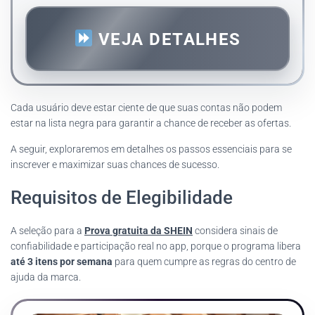
VEJA DETALHES
Cada usuário deve estar ciente de que suas contas não podem
estar na lista negra para garantir a chance de receber as ofertas.
A seguir, exploraremos em detalhes os passos essenciais para se
inscrever e maximizar suas chances de sucesso.
Requisitos de Elegibilidade
A seleção para a
Prova gratuita da SHEIN
considera sinais de
confiabilidade e participação real no app, porque o programa libera
até 3 itens por semana
para quem cumpre as regras do centro de
ajuda da marca.