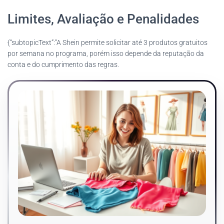
Limites, Avaliação e Penalidades
{“subtopicText”:”A Shein permite solicitar até 3 produtos gratuitos
por semana no programa, porém isso depende da reputação da
conta e do cumprimento das regras.