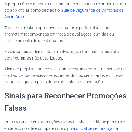
A própria Shein orienta a desconfiar de mensagens e anúncios fora
do app oficial, como destaca o
Guia de Segurança de Compras da
Shein Brasil
.
Também circulam aplicativos clonados e perfis falsos que
prometem recompensas em troca de avaliações, curtidas ou
preenchimento de questionários.
Esses canais podem instalar malware, coletar credenciais e até
gerar compras não autorizadas.
Além do prejuízo financeiro, a vítima costuma enfrentar invasão de
contas, perda de acesso e uso indevido dos seus dados em novas
fraudes, o que amplia o dano e dificulta a recuperação.
Sinais para Reconhecer Promoções
Falsas
Para evitar cair em promoções falsas da Shein, verifique primeiro o
endereço do site e compare com o
guia oficial de segurança da