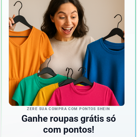
ZERE SUA COMPRA COM PONTOS SHEIN
Ganhe roupas grátis só
com pontos!