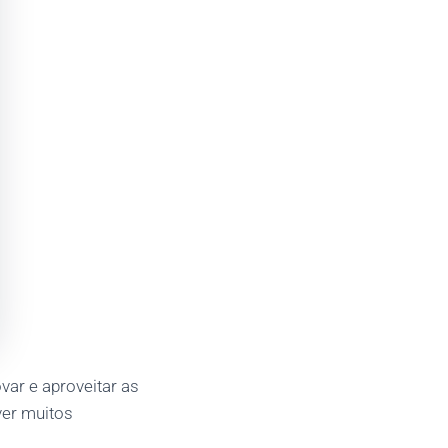
var e aproveitar as
ver muitos