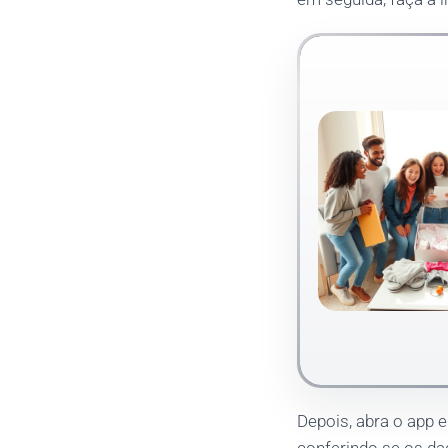
Depois, abra o app 