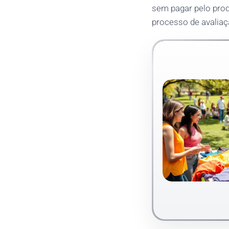
sem pagar pelo prod
processo de avaliaç