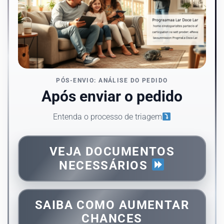
PÓS-ENVIO: ANÁLISE DO PEDIDO
Após enviar o pedido
Entenda o processo de triagem
VEJA DOCUMENTOS
NECESSÁRIOS
SAIBA COMO AUMENTAR
CHANCES