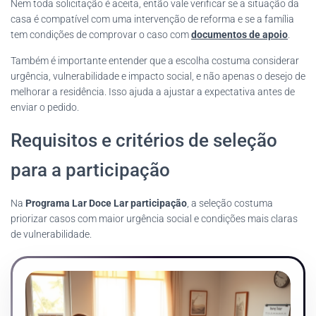
Nem toda solicitação é aceita, então vale verificar se a situação da
casa é compatível com uma intervenção de reforma e se a família
tem condições de comprovar o caso com
documentos de apoio
.
Também é importante entender que a escolha costuma considerar
urgência, vulnerabilidade e impacto social, e não apenas o desejo de
melhorar a residência. Isso ajuda a ajustar a expectativa antes de
enviar o pedido.
Requisitos e critérios de seleção
para a participação
Na
Programa Lar Doce Lar participação
, a seleção costuma
priorizar casos com maior urgência social e condições mais claras
de vulnerabilidade.