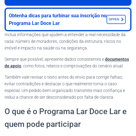
Obtenha dicas para turbinar sua inscrição no
OFFEN
Programa Lar Doce Lar
Inclua informações que ajudem a entender a real necessidade da
casa: número de moradores, condições da estrutura, riscos no
imóvel e impacto na saúde ou na segurança.
Sempre que possível, apresente dados consistentes e
documentos
de apoio
, como fotos, relatos e comprovações do cenário atual.
Também vale revisar o texto antes do envio para corrigir falhas,
evitar contradições e destacar o que realmente torna o caso
especial. Um pedido bem organizado transmite mais confiança e
reduz a chance de ser desconsiderado por falta de clareza.
O que é o Programa Lar Doce Lar e
quem pode participar