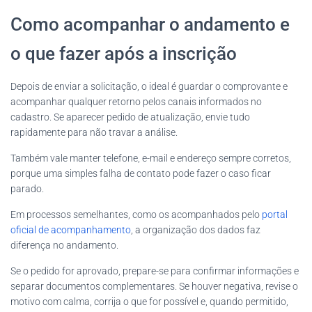
Como acompanhar o andamento e
o que fazer após a inscrição
Depois de enviar a solicitação, o ideal é guardar o comprovante e
acompanhar qualquer retorno pelos canais informados no
cadastro. Se aparecer pedido de atualização, envie tudo
rapidamente para não travar a análise.
Também vale manter telefone, e-mail e endereço sempre corretos,
porque uma simples falha de contato pode fazer o caso ficar
parado.
Em processos semelhantes, como os acompanhados pelo
portal
oficial de acompanhamento
, a organização dos dados faz
diferença no andamento.
Se o pedido for aprovado, prepare-se para confirmar informações e
separar documentos complementares. Se houver negativa, revise o
motivo com calma, corrija o que for possível e, quando permitido,