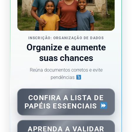
INSCRIÇÃO: ORGANIZAÇÃO DE DADOS
Organize e aumente
suas chances
Reúna documentos corretos e evite
pendências
CONFIRA A LISTA DE
PAPÉIS ESSENCIAIS
APRENDA A VALIDAR