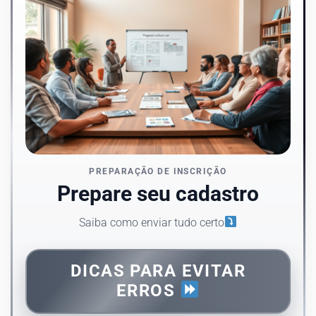
PREPARAÇÃO DE INSCRIÇÃO
Prepare seu cadastro
Saiba como enviar tudo certo
DICAS PARA EVITAR
ERROS