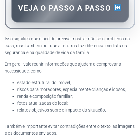
VEJA O PASSO A PASSO
Isso significa que o pedido precisa mostrar não só o problema da
casa, mas também por que a reforma faz diferença imediata na
segurança e na qualidade de vida da família.
Em geral, vale reunir informações que ajudem a comprovar a
necessidade, como:
estado estrutural do imóvel;
riscos para moradores, especialmente crianças e idosos;
renda e composição familiar;
fotos atualizadas do local;
relatos objetivos sobre o impacto da situação.
Também é importante evitar contradições entre o texto, as imagens
e os documentos enviados.