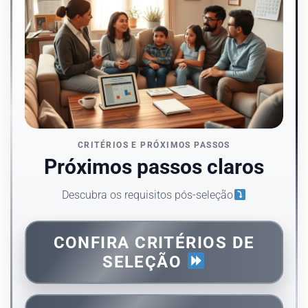
CRITÉRIOS E PRÓXIMOS PASSOS
Próximos passos claros
Descubra os requisitos pós-seleção
CONFIRA CRITÉRIOS DE
SELEÇÃO