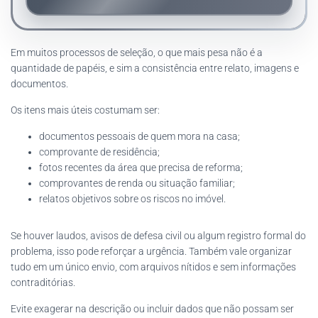
Em muitos processos de seleção, o que mais pesa não é a
quantidade de papéis, e sim a consistência entre relato, imagens e
documentos.
Os itens mais úteis costumam ser:
documentos pessoais de quem mora na casa;
comprovante de residência;
fotos recentes da área que precisa de reforma;
comprovantes de renda ou situação familiar;
relatos objetivos sobre os riscos no imóvel.
Se houver laudos, avisos de defesa civil ou algum registro formal do
problema, isso pode reforçar a urgência. Também vale organizar
tudo em um único envio, com arquivos nítidos e sem informações
contraditórias.
Evite exagerar na descrição ou incluir dados que não possam ser