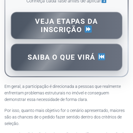
Conheça cada fase antes de aplicar
VEJA ETAPAS DA
INSCRIÇÃO
SAIBA O QUE VIRÁ
Em geral, a participação é direcionada a pessoas que realmente
enfrentam problemas estruturais no imóvel e conseguem
demonstrar essa necessidade de forma clara.
Por isso, quanto mais objetivo for o cenário apresentado, maiores
são as chances de o pedido fazer sentido dentro dos critérios de
seleção.