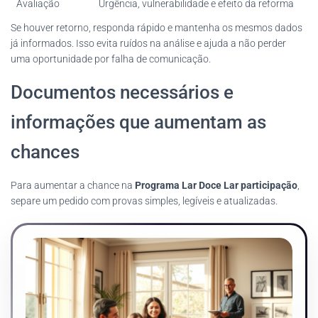
Avaliação
Urgência, vulnerabilidade e efeito da reforma
Se houver retorno, responda rápido e mantenha os mesmos dados
já informados. Isso evita ruídos na análise e ajuda a não perder
uma oportunidade por falha de comunicação.
Documentos necessários e
informações que aumentam as
chances
Para aumentar a chance na
Programa Lar Doce Lar participação
,
separe um pedido com provas simples, legíveis e atualizadas.