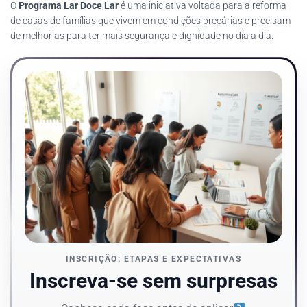
O
Programa Lar Doce Lar
é uma iniciativa voltada para a reforma
de casas de famílias que vivem em condições precárias e precisam
de melhorias para ter mais segurança e dignidade no dia a dia.
INSCRIÇÃO: ETAPAS E EXPECTATIVAS
Inscreva-se sem surpresas