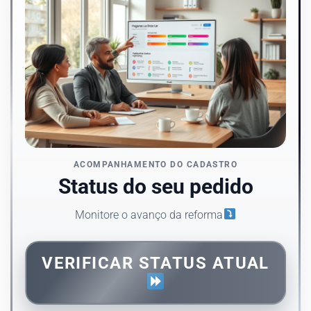
ACOMPANHAMENTO DO CADASTRO
Status do seu pedido
Monitore o avanço da reforma
VERIFICAR STATUS ATUAL