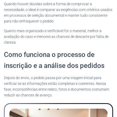
Quando houver dúvidas sobre a forma de comprovar a
necessidade, o ideal é comparar as exigências com critérios usados
em processos de seleção documental e manter tudo consistente
para não enfraquecer o pedido.
Quanto mais organizado e verificável for o material, melhor a
avaliação do caso e menores as chances de descarte por falta de
clareza.
Como funciona o processo de
inscrição e a análise dos pedidos
Depois do envio, o pedido passa por uma triagem inicial para
verificar se as informações estão completas e coerentes. Nessa
fase, inconsistências entre relato, fotos e documentos costumam
reduzir as chances de avanço.