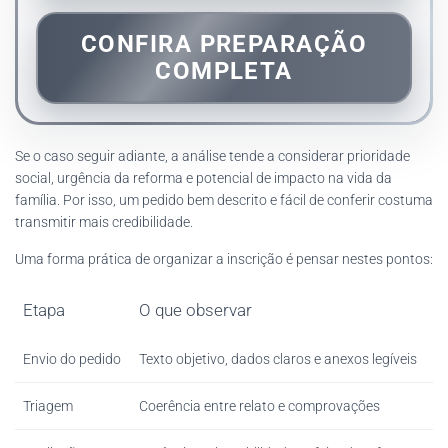
CONFIRA PREPARAÇÃO
COMPLETA
Se o caso seguir adiante, a análise tende a considerar prioridade
social, urgência da reforma e potencial de impacto na vida da
família. Por isso, um pedido bem descrito e fácil de conferir costuma
transmitir mais credibilidade.
Uma forma prática de organizar a inscrição é pensar nestes pontos:
Etapa
O que observar
Envio do pedido
Texto objetivo, dados claros e anexos legíveis
Triagem
Coerência entre relato e comprovações