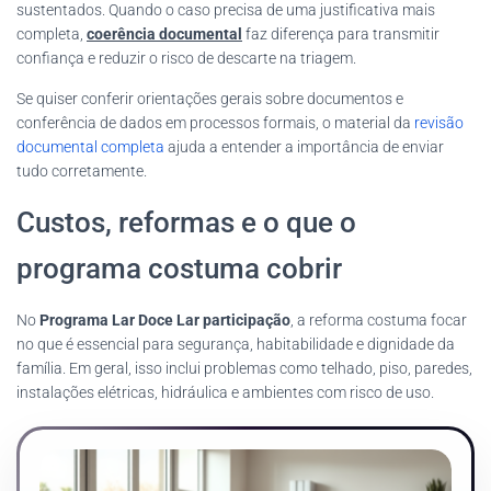
sustentados. Quando o caso precisa de uma justificativa mais
completa,
coerência documental
faz diferença para transmitir
confiança e reduzir o risco de descarte na triagem.
Se quiser conferir orientações gerais sobre documentos e
conferência de dados em processos formais, o material da
revisão
documental completa
ajuda a entender a importância de enviar
tudo corretamente.
Custos, reformas e o que o
programa costuma cobrir
No
Programa Lar Doce Lar participação
, a reforma costuma focar
no que é essencial para segurança, habitabilidade e dignidade da
família. Em geral, isso inclui problemas como telhado, piso, paredes,
instalações elétricas, hidráulica e ambientes com risco de uso.