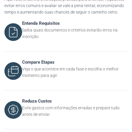
evitar erros comuns e avaliar se vale a pena tentar, economizando
tempo e aumentando suas chances de seguir o caminho certo.
Entenda Requisitos
Saiba quais documentos e critérios evitarão erros na
inscrição.
Compare Etapas
Veja o que acontece em cada fase e escolha o melhor
momento para agir.
Reduza Custos
Evite gastos com informações erradas e prepare tudo
antes de enviar.