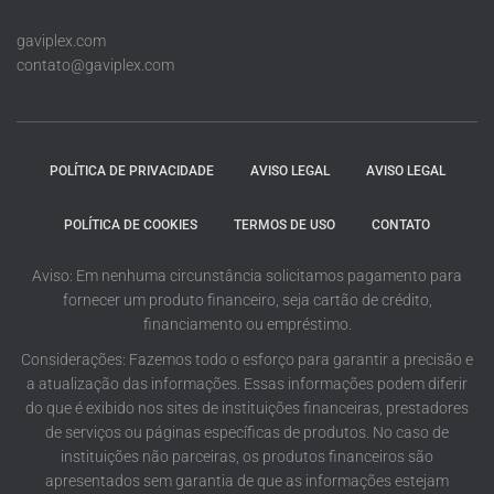
gaviplex.com
contato@gaviplex.com
POLÍTICA DE PRIVACIDADE
AVISO LEGAL
AVISO LEGAL
POLÍTICA DE COOKIES
TERMOS DE USO
CONTATO
Aviso: Em nenhuma circunstância solicitamos pagamento para
fornecer um produto financeiro, seja cartão de crédito,
financiamento ou empréstimo.
Considerações: Fazemos todo o esforço para garantir a precisão e
a atualização das informações. Essas informações podem diferir
do que é exibido nos sites de instituições financeiras, prestadores
de serviços ou páginas específicas de produtos. No caso de
instituições não parceiras, os produtos financeiros são
apresentados sem garantia de que as informações estejam