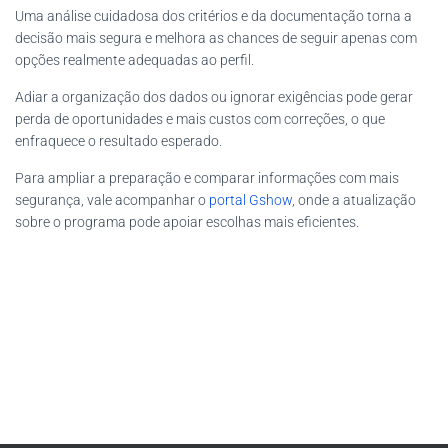
Uma análise cuidadosa dos critérios e da documentação torna a
decisão mais segura e melhora as chances de seguir apenas com
opções realmente adequadas ao perfil.
Adiar a organização dos dados ou ignorar exigências pode gerar
perda de oportunidades e mais custos com correções, o que
enfraquece o resultado esperado.
Para ampliar a preparação e comparar informações com mais
segurança, vale acompanhar o
portal Gshow
, onde a atualização
sobre o programa pode apoiar escolhas mais eficientes.