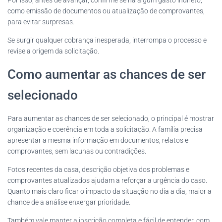
como emissão de documentos ou atualização de comprovantes,
para evitar surpresas.
Se surgir qualquer cobrança inesperada, interrompa o processo e
revise a origem da solicitação.
Como aumentar as chances de ser
selecionado
Para aumentar as chances de ser selecionado, o principal é mostrar
organização e coerência em toda a solicitação. A família precisa
apresentar a mesma informação em documentos, relatos e
comprovantes, sem lacunas ou contradições.
Fotos recentes da casa, descrição objetiva dos problemas e
comprovantes atualizados ajudam a reforçar a urgência do caso.
Quanto mais claro ficar o impacto da situação no dia a dia, maior a
chance de a análise enxergar prioridade.
Também vale manter a inscrição completa e fácil de entender, com