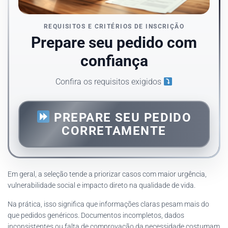
REQUISITOS E CRITÉRIOS DE INSCRIÇÃO
Prepare seu pedido com
confiança
Confira os requisitos exigidos
PREPARE SEU PEDIDO
CORRETAMENTE
Em geral, a seleção tende a priorizar casos com maior urgência,
vulnerabilidade social e impacto direto na qualidade de vida.
Na prática, isso significa que informações claras pesam mais do
que pedidos genéricos. Documentos incompletos, dados
inconsistentes ou falta de comprovação da necessidade costumam