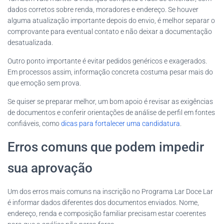
dados corretos sobre renda, moradores e endereço. Se houver
alguma atualização importante depois do envio, é melhor separar o
comprovante para eventual contato e não deixar a documentação
desatualizada.
Outro ponto importante é evitar pedidos genéricos e exagerados.
Em processos assim, informação concreta costuma pesar mais do
que emoção sem prova.
Se quiser se preparar melhor, um bom apoio é revisar as exigências
de documentos e conferir orientações de análise de perfil em fontes
confiáveis, como
dicas para fortalecer uma candidatura
.
Erros comuns que podem impedir
sua aprovação
Um dos erros mais comuns na inscrição no Programa Lar Doce Lar
é informar dados diferentes dos documentos enviados. Nome,
endereço, renda e composição familiar precisam estar coerentes