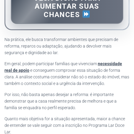
AUMENTAR SUAS
CHANCES
Na prática, ele busca transformar ambientes que precisam de
reforma, reparos ou adaptação, ajudando a devolver mais
segurança e dignidade ao lar.
Em geral, podem participar famílias que vivenciam
necessidade
real de apoio
e conseguem comprovar essa situação de forma
clara. A análise costuma considerar não só o estado do imóvel, mas
também o contexto social e a urgência da intervenção.
Por isso, não basta apenas desejar a reforma: é importante
demonstrar que a casa realmente precisa de melhora e que a
família se enquadra no perfil esperado.
Quanto mais objetiva for a situação apresentada, maior a chance
de entender se vale seguir com a inscrição no Programa Lar Doce
Lar.