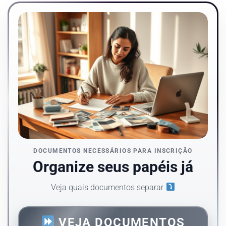
DOCUMENTOS NECESSÁRIOS PARA INSCRIÇÃO
Organize seus papéis já
Veja quais documentos separar
VEJA DOCUMENTOS