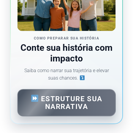
COMO PREPARAR SUA HISTÓRIA
Conte sua história com
impacto
Saiba como narrar sua trajetória e elevar
suas chances.
ESTRUTURE SUA
NARRATIVA