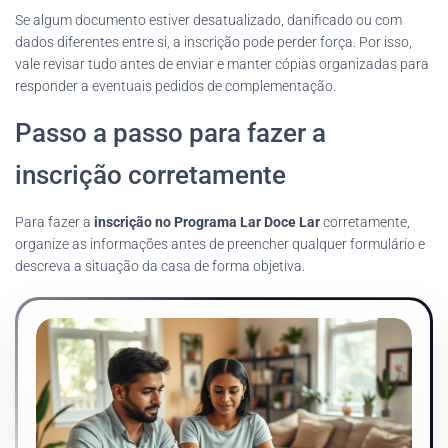
Se algum documento estiver desatualizado, danificado ou com
dados diferentes entre si, a inscrição pode perder força. Por isso,
vale revisar tudo antes de enviar e manter cópias organizadas para
responder a eventuais pedidos de complementação.
Passo a passo para fazer a
inscrição corretamente
Para fazer a
inscrição no Programa Lar Doce Lar
corretamente,
organize as informações antes de preencher qualquer formulário e
descreva a situação da casa de forma objetiva.