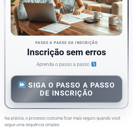
PASSO A PASSO DA INSCRIÇÃO
Inscrição sem erros
Aprenda o passo a passo
SIGA O PASSO A PASSO
DE INSCRIÇÃO
Na prática, o processo costuma ficar mais seguro quando você
segue uma sequência simples: