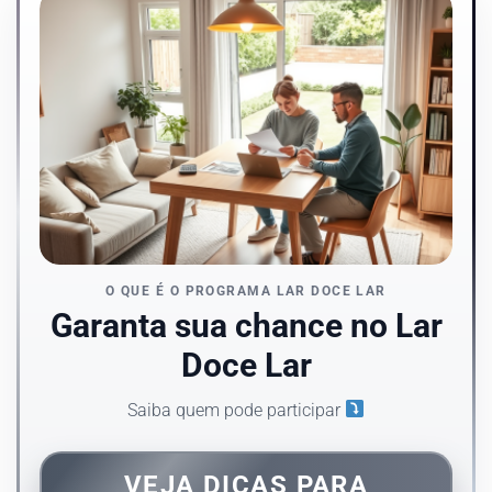
O QUE É O PROGRAMA LAR DOCE LAR
Garanta sua chance no Lar
Doce Lar
Saiba quem pode participar
VEJA DICAS PARA