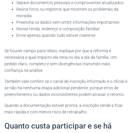
Separe documentos pessoais e comprovantes atualizados
Reúna fotos ou registros que mostrem os problemas da
moradia
Preencha os dados sem omitir informações importantes
Revise renda, endereço e composição familiar
Envie apenas quando tudo estiver coerente
Se houver campo para relato, explique por que a reforma é
necessária e qual impacto ela teria no dia a dia da família. Um
pedido claro, completo e sem divergências transmite mais
confiança na análise.
Também vale conferir se o canal de inscrição informado é o oficial e
se não há nenhuma etapa adicional pendente, porque erros de
preenchimento ou dados inconsistentes podem atrasar o retorno.
Quando a documentação estiver pronta, a inscrição tende a ficar
mais rápida e com menos risco de retrabalho.
Quanto custa participar e se há