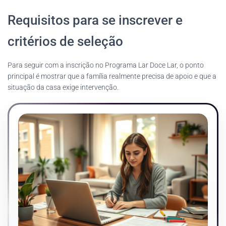
Requisitos para se inscrever e
critérios de seleção
Para seguir com a inscrição no Programa Lar Doce Lar, o ponto
principal é mostrar que a família realmente precisa de apoio e que a
situação da casa exige intervenção.