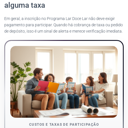
alguma taxa
Em geral, a inscrição no Programa Lar Doce Lar não deve exigir
pagamento para participar. Quando há cobrança de taxa ou pedido
de depósito, isso é um sinal de alerta e merece verificação imediata.
CUSTOS E TAXAS DE PARTICIPAÇÃO