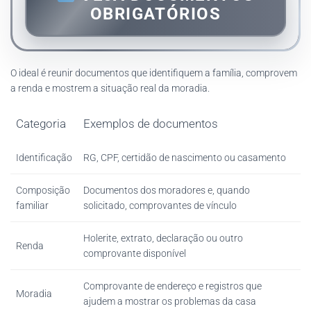
OBRIGATÓRIOS
O ideal é reunir documentos que identifiquem a família, comprovem
a renda e mostrem a situação real da moradia.
Categoria
Exemplos de documentos
Identificação
RG, CPF, certidão de nascimento ou casamento
Composição
Documentos dos moradores e, quando
familiar
solicitado, comprovantes de vínculo
Holerite, extrato, declaração ou outro
Renda
comprovante disponível
Comprovante de endereço e registros que
Moradia
ajudem a mostrar os problemas da casa