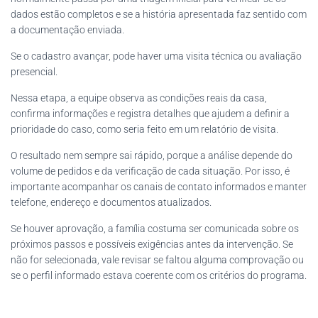
dados estão completos e se a história apresentada faz sentido com
a documentação enviada.
Se o cadastro avançar, pode haver uma visita técnica ou avaliação
presencial.
Nessa etapa, a equipe observa as condições reais da casa,
confirma informações e registra detalhes que ajudem a definir a
prioridade do caso, como seria feito em um relatório de visita.
O resultado nem sempre sai rápido, porque a análise depende do
volume de pedidos e da verificação de cada situação. Por isso, é
importante acompanhar os canais de contato informados e manter
telefone, endereço e documentos atualizados.
Se houver aprovação, a família costuma ser comunicada sobre os
próximos passos e possíveis exigências antes da intervenção. Se
não for selecionada, vale revisar se faltou alguma comprovação ou
se o perfil informado estava coerente com os critérios do programa.