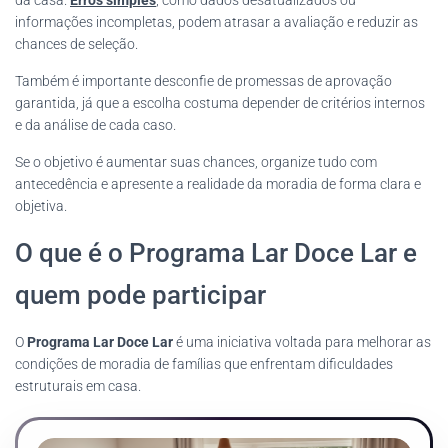
da casa.
Erros simples
, como dados desatualizados ou
informações incompletas, podem atrasar a avaliação e reduzir as
chances de seleção.
Também é importante desconfie de promessas de aprovação
garantida, já que a escolha costuma depender de critérios internos
e da análise de cada caso.
Se o objetivo é aumentar suas chances, organize tudo com
antecedência e apresente a realidade da moradia de forma clara e
objetiva.
O que é o Programa Lar Doce Lar e
quem pode participar
O
Programa Lar Doce Lar
é uma iniciativa voltada para melhorar as
condições de moradia de famílias que enfrentam dificuldades
estruturais em casa.