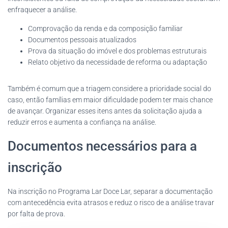
enfraquecer a análise.
Comprovação da renda e da composição familiar
Documentos pessoais atualizados
Prova da situação do imóvel e dos problemas estruturais
Relato objetivo da necessidade de reforma ou adaptação
Também é comum que a triagem considere a prioridade social do
caso, então famílias em maior dificuldade podem ter mais chance
de avançar. Organizar esses itens antes da solicitação ajuda a
reduzir erros e aumenta a confiança na análise.
Documentos necessários para a
inscrição
Na inscrição no Programa Lar Doce Lar, separar a documentação
com antecedência evita atrasos e reduz o risco de a análise travar
por falta de prova.