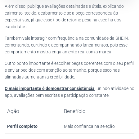
Além disso, publique avaliações detalhadas e úteis, explicando
caimento, tecido, acabamento e se a peça correspondeu às
expectativas, já que esse tipo de retorno pesa na escolha dos
candidatos.
Também vale interagir com frequência na comunidade da SHEIN,
comentando, curtindo e acompanhando lançamentos, pois esse
comportamento mostra engajamento real com a marca.
Outro ponto importante é escolher peças coerentes com o seu perfil
e enviar pedidos com atenção ao tamanho, porque escolhas
alinhadas aumentam a credibilidade.
O mais importante é demonstrar consistência
, unindo atividade no
app, avaliações bem escritas e participação constante.
Ação
Benefício
Perfil completo
Mais confiança na seleção