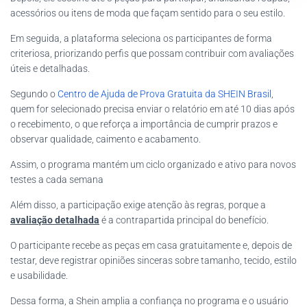
acessórios ou itens de moda que façam sentido para o seu estilo.
Em seguida, a plataforma seleciona os participantes de forma
criteriosa, priorizando perfis que possam contribuir com avaliações
úteis e detalhadas.
Segundo o
Centro de Ajuda de Prova Gratuita da SHEIN Brasil
,
quem for selecionado precisa enviar o relatório em até 10 dias após
o recebimento, o que reforça a importância de cumprir prazos e
observar qualidade, caimento e acabamento.
Assim, o programa mantém um ciclo organizado e ativo para novos
testes a cada semana
Além disso, a participação exige atenção às regras, porque a
avaliação detalhada
é a contrapartida principal do benefício.
O participante recebe as peças em casa gratuitamente e, depois de
testar, deve registrar opiniões sinceras sobre tamanho, tecido, estilo
e usabilidade.
Dessa forma, a Shein amplia a confiança no programa e o usuário