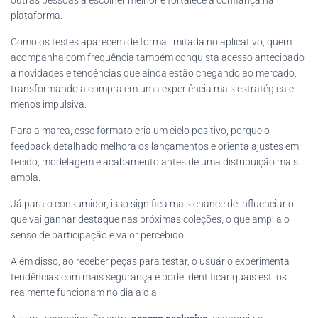
plataforma.
Como os testes aparecem de forma limitada no aplicativo, quem
acompanha com frequência também conquista
acesso antecipado
a novidades e tendências que ainda estão chegando ao mercado,
transformando a compra em uma experiência mais estratégica e
menos impulsiva.
Para a marca, esse formato cria um ciclo positivo, porque o
feedback detalhado melhora os lançamentos e orienta ajustes em
tecido, modelagem e acabamento antes de uma distribuição mais
ampla.
Já para o consumidor, isso significa mais chance de influenciar o
que vai ganhar destaque nas próximas coleções, o que amplia o
senso de participação e valor percebido.
Além disso, ao receber peças para testar, o usuário experimenta
tendências com mais segurança e pode identificar quais estilos
realmente funcionam no dia a dia.