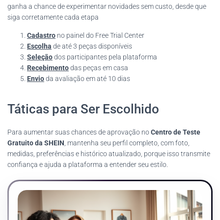
ganha a chance de experimentar novidades sem custo, desde que
siga corretamente cada etapa
Cadastro
no painel do Free Trial Center
Escolha
de até 3 peças disponíveis
Seleção
dos participantes pela plataforma
Recebimento
das peças em casa
Envio
da avaliação em até 10 dias
Táticas para Ser Escolhido
Para aumentar suas chances de aprovação no
Centro de Teste
Gratuito da SHEIN
, mantenha seu perfil completo, com foto,
medidas, preferências e histórico atualizado, porque isso transmite
confiança e ajuda a plataforma a entender seu estilo.