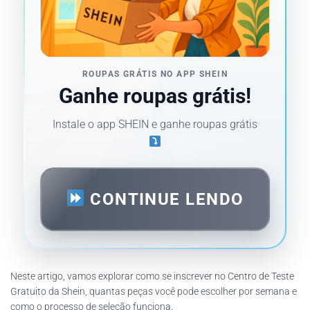
ROUPAS GRÁTIS NO APP SHEIN
Ganhe roupas grátis!
Instale o app SHEIN e ganhe roupas grátis
CONTINUE LENDO
Neste artigo, vamos explorar como se inscrever no Centro de Teste
Gratuito da Shein, quantas peças você pode escolher por semana e
como o processo de seleção funciona.