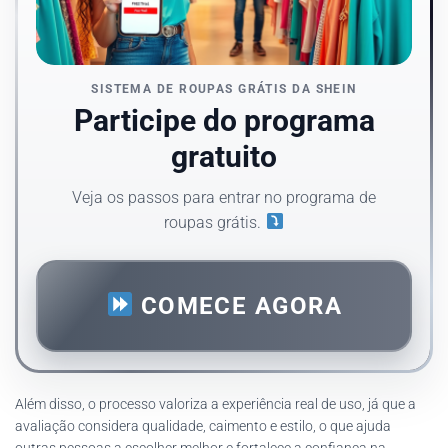
SISTEMA DE ROUPAS GRÁTIS DA SHEIN
Participe do programa
gratuito
Veja os passos para entrar no programa de
roupas grátis.
COMECE AGORA
Além disso, o processo valoriza a experiência real de uso, já que a
avaliação considera qualidade, caimento e estilo, o que ajuda
outras pessoas a escolher melhor e fortalece a confiança na