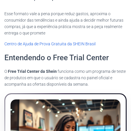
Esse formato vale a pena porque reduz gastos, aproxima o
consumidor das tendências e ainda ajuda a decidir melhor futuras
compras, já que a experiência prática mostra se a peça realmente
entrega o que promete
Centro de Ajuda de Prova Gratuita da SHEIN Brasil
Entendendo o Free Trial Center
O
Free Trial Center da Shein
funciona como um programa de teste
de produtos em que o usuário se cadastra no painel oficial e
acompanha as ofertas disponíveis da semana.