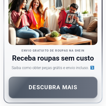
ENVIO GRATUITO DE ROUPAS NA SHEIN
Receba roupas sem custo
Saiba como obter peças grátis e envio incluso.
DESCUBRA MAIS