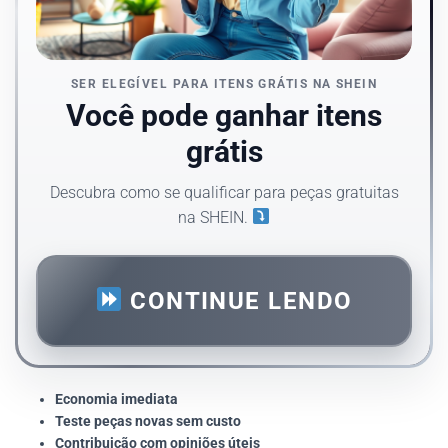
SER ELEGÍVEL PARA ITENS GRÁTIS NA SHEIN
Você pode ganhar itens
grátis
Descubra como se qualificar para peças gratuitas
na SHEIN.
CONTINUE LENDO
Economia imediata
Teste peças novas sem custo
Contribuição com opiniões úteis