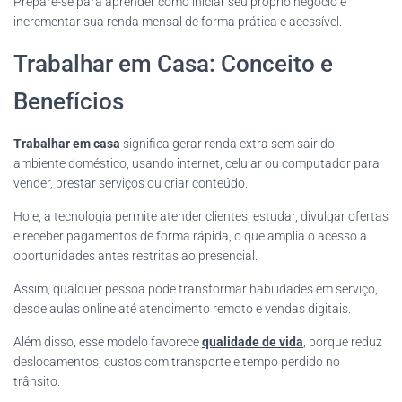
Prepare-se para aprender como iniciar seu próprio negócio e
incrementar sua renda mensal de forma prática e acessível.
Trabalhar em Casa: Conceito e
Benefícios
Trabalhar em casa
significa gerar renda extra sem sair do
ambiente doméstico, usando internet, celular ou computador para
vender, prestar serviços ou criar conteúdo.
Hoje, a tecnologia permite atender clientes, estudar, divulgar ofertas
e receber pagamentos de forma rápida, o que amplia o acesso a
oportunidades antes restritas ao presencial.
Assim, qualquer pessoa pode transformar habilidades em serviço,
desde aulas online até atendimento remoto e vendas digitais.
Além disso, esse modelo favorece
qualidade de vida
, porque reduz
deslocamentos, custos com transporte e tempo perdido no
trânsito.