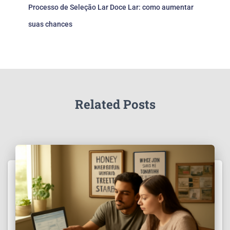
Processo de Seleção Lar Doce Lar: como aumentar
suas chances
Related Posts