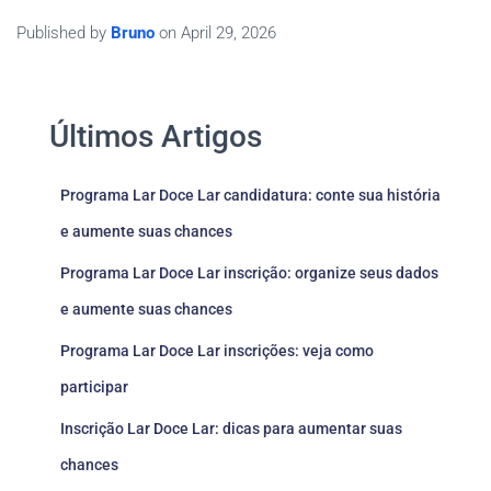
Published by
Bruno
on
April 29, 2026
Últimos Artigos
Programa Lar Doce Lar candidatura: conte sua história
e aumente suas chances
Programa Lar Doce Lar inscrição: organize seus dados
e aumente suas chances
Programa Lar Doce Lar inscrições: veja como
participar
Inscrição Lar Doce Lar: dicas para aumentar suas
chances