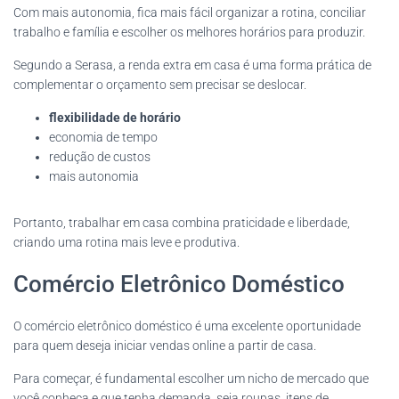
Com mais autonomia, fica mais fácil organizar a rotina, conciliar
trabalho e família e escolher os melhores horários para produzir.
Segundo a Serasa, a renda extra em casa é uma forma prática de
complementar o orçamento sem precisar se deslocar.
flexibilidade de horário
economia de tempo
redução de custos
mais autonomia
Portanto, trabalhar em casa combina praticidade e liberdade,
criando uma rotina mais leve e produtiva.
Comércio Eletrônico Doméstico
O comércio eletrônico doméstico é uma excelente oportunidade
para quem deseja iniciar vendas online a partir de casa.
Para começar, é fundamental escolher um nicho de mercado que
você conheça e que tenha demanda, seja roupas, itens de