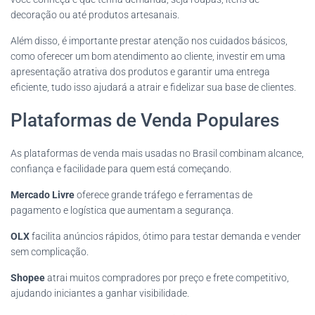
decoração ou até produtos artesanais.
Além disso, é importante prestar atenção nos cuidados básicos,
como oferecer um bom atendimento ao cliente, investir em uma
apresentação atrativa dos produtos e garantir uma entrega
eficiente, tudo isso ajudará a atrair e fidelizar sua base de clientes.
Plataformas de Venda Populares
As plataformas de venda mais usadas no Brasil combinam alcance,
confiança e facilidade para quem está começando.
Mercado Livre
oferece grande tráfego e ferramentas de
pagamento e logística que aumentam a segurança.
OLX
facilita anúncios rápidos, ótimo para testar demanda e vender
sem complicação.
Shopee
atrai muitos compradores por preço e frete competitivo,
ajudando iniciantes a ganhar visibilidade.