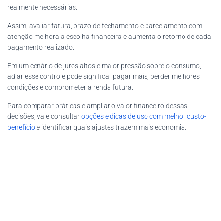
realmente necessárias.
Assim, avaliar fatura, prazo de fechamento e parcelamento com
atenção melhora a escolha financeira e aumenta o retorno de cada
pagamento realizado.
Em um cenário de juros altos e maior pressão sobre o consumo,
adiar esse controle pode significar pagar mais, perder melhores
condições e comprometer a renda futura.
Para comparar práticas e ampliar o valor financeiro dessas
decisões, vale consultar
opções e dicas de uso com melhor custo-
benefício
e identificar quais ajustes trazem mais economia.