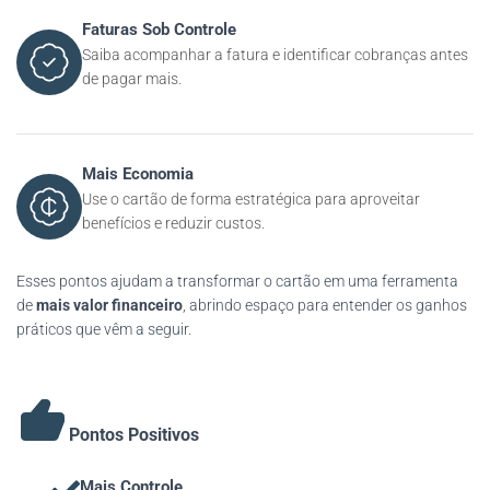
Faturas Sob Controle
Saiba acompanhar a fatura e identificar cobranças antes
de pagar mais.
Mais Economia
Use o cartão de forma estratégica para aproveitar
benefícios e reduzir custos.
Esses pontos ajudam a transformar o cartão em uma ferramenta
de
mais valor financeiro
, abrindo espaço para entender os ganhos
práticos que vêm a seguir.
Pontos Positivos
Mais Controle