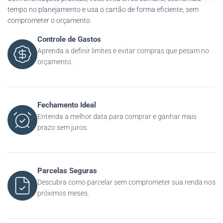
tempo no planejamento e usa o cartão de forma eficiente, sem
comprometer o orçamento.
Controle de Gastos
Aprenda a definir limites e evitar compras que pesam no
orçamento.
Fechamento Ideal
Entenda a melhor data para comprar e ganhar mais
prazo sem juros.
Parcelas Seguras
Descubra como parcelar sem comprometer sua renda nos
próximos meses.