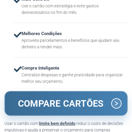
Use o cartão com estratégia e evite gastos
desnecessários no fim do mês.
Melhores Condições
Aproveite parcelamentos e benefícios que ajudam seu
dinheiro a render mais.
Compra Inteligente
Centralize despesas e ganhe praticidade para organizar
melhor seu orçamento.
COMPARE CARTÕES
Usar o cartão com
limite bem definido
reduz o custo de decisões
impulsivas e ajuda a preservar o orçamento para compras