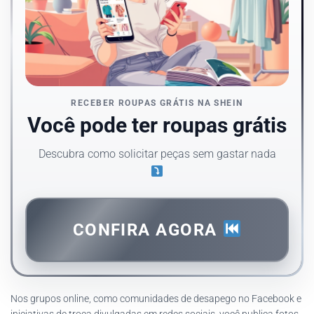
RECEBER ROUPAS GRÁTIS NA SHEIN
Você pode ter roupas grátis
Descubra como solicitar peças sem gastar nada
CONFIRA AGORA
Nos grupos online, como comunidades de desapego no Facebook e
iniciativas de troca divulgadas em redes sociais, você publica fotos,