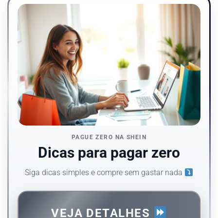
PAGUE ZERO NA SHEIN
Dicas para pagar zero
Siga dicas simples e compre sem gastar nada
VEJA DETALHES