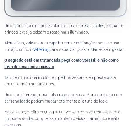
Um colar esquecido pode valorizar uma camisa simples, enquanto
brincos leves já deixam o rosto mais iluminado.
Além disso, vale testar o espelho com combinações novas e usar
um app como o
Whering
para visualizar possibilidades sem gastar.
O segredo está em tratar cada peça como versátil e não como
item de uma única ocasião
.
Também funciona muito bem pedir acessórios emprestados a
amigas, irmãs ou familiares.
Um cinto diferente, uma bolsa marcante ou até uma pulseira com
personalidade podem mudar totalmente a leitura do look.
Nesse caso, prefira peças que conversem com seu estilo e com a
proposta do dia, porque isso mantém o visual harmônico e evita
excessos.