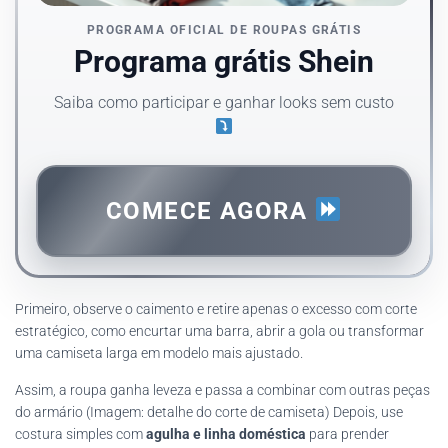
PROGRAMA OFICIAL DE ROUPAS GRÁTIS
Programa grátis Shein
Saiba como participar e ganhar looks sem custo
COMECE AGORA
Primeiro, observe o caimento e retire apenas o excesso com corte
estratégico, como encurtar uma barra, abrir a gola ou transformar
uma camiseta larga em modelo mais ajustado.
Assim, a roupa ganha leveza e passa a combinar com outras peças
do armário (Imagem: detalhe do corte de camiseta) Depois, use
costura simples com
agulha e linha doméstica
para prender