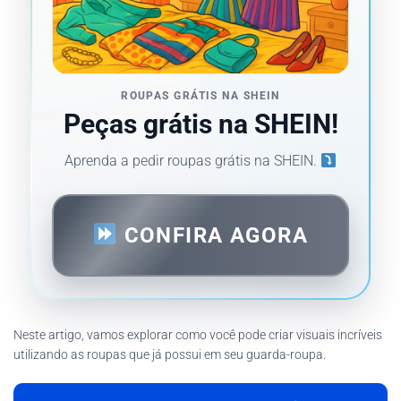
ROUPAS GRÁTIS NA SHEIN
Peças grátis na SHEIN!
Aprenda a pedir roupas grátis na SHEIN.
CONFIRA AGORA
Neste artigo, vamos explorar como você pode criar visuais incríveis
utilizando as roupas que já possui em seu guarda-roupa.