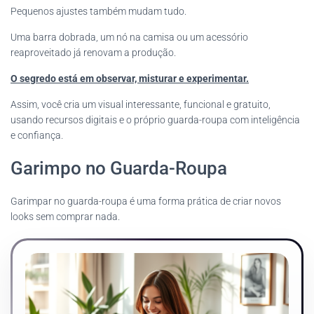
Pequenos ajustes também mudam tudo.
Uma barra dobrada, um nó na camisa ou um acessório
reaproveitado já renovam a produção.
O segredo está em observar, misturar e experimentar.
Assim, você cria um visual interessante, funcional e gratuito,
usando recursos digitais e o próprio guarda-roupa com inteligência
e confiança.
Garimpo no Guarda-Roupa
Garimpar no guarda-roupa é uma forma prática de criar novos
looks sem comprar nada.