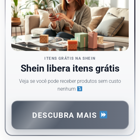
ITENS GRÁTIS NA SHEIN
Shein libera itens grátis
Veja se você pode receber produtos sem custo
nenhum
DESCUBRA MAIS