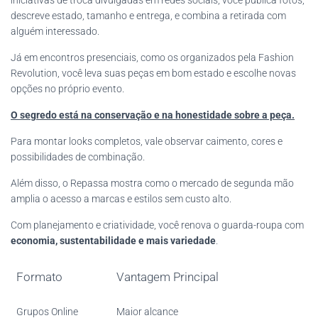
descreve estado, tamanho e entrega, e combina a retirada com
alguém interessado.
Já em encontros presenciais, como os organizados pela Fashion
Revolution, você leva suas peças em bom estado e escolhe novas
opções no próprio evento.
O segredo está na conservação e na honestidade sobre a peça.
Para montar looks completos, vale observar caimento, cores e
possibilidades de combinação.
Além disso, o Repassa mostra como o mercado de segunda mão
amplia o acesso a marcas e estilos sem custo alto.
Com planejamento e criatividade, você renova o guarda-roupa com
economia, sustentabilidade e mais variedade
.
Formato
Vantagem Principal
Grupos Online
Maior alcance