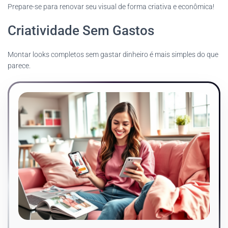
Prepare-se para renovar seu visual de forma criativa e econômica!
Criatividade Sem Gastos
Montar looks completos sem gastar dinheiro é mais simples do que
parece.