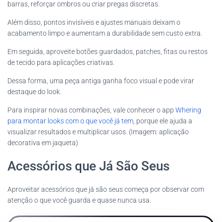
barras, reforçar ombros ou criar pregas discretas.
Além disso, pontos invisíveis e ajustes manuais deixam o
acabamento limpo e aumentam a durabilidade sem custo extra.
Em seguida, aproveite botões guardados, patches, fitas ou restos
de tecido para aplicações criativas.
Dessa forma, uma peça antiga ganha foco visual e pode virar
destaque do look.
Para inspirar novas combinações, vale conhecer o app
Whering
para montar looks com o que você já tem
, porque ele ajuda a
visualizar resultados e multiplicar usos. (Imagem: aplicação
decorativa em jaqueta)
Acessórios que Já São Seus
Aproveitar acessórios que já são seus começa por observar com
atenção o que você guarda e quase nunca usa.