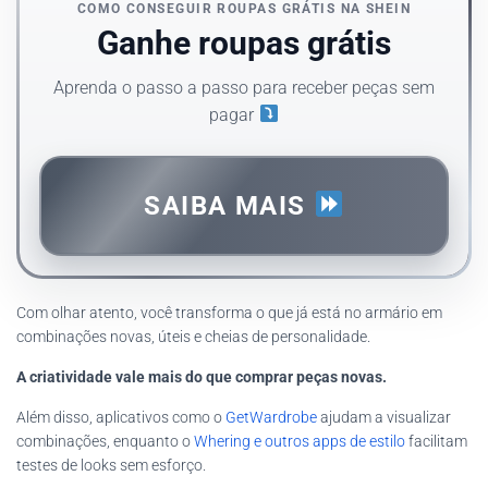
COMO CONSEGUIR ROUPAS GRÁTIS NA SHEIN
Ganhe roupas grátis
Aprenda o passo a passo para receber peças sem
pagar
SAIBA MAIS
Com olhar atento, você transforma o que já está no armário em
combinações novas, úteis e cheias de personalidade.
A criatividade vale mais do que comprar peças novas.
Além disso, aplicativos como o
GetWardrobe
ajudam a visualizar
combinações, enquanto o
Whering e outros apps de estilo
facilitam
testes de looks sem esforço.