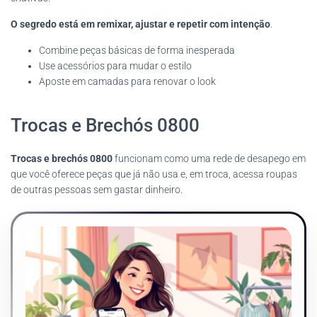
O segredo está em remixar, ajustar e repetir com intenção
.
Combine peças básicas de forma inesperada
Use acessórios para mudar o estilo
Aposte em camadas para renovar o look
Trocas e Brechós 0800
Trocas e brechós 0800
funcionam como uma rede de desapego em
que você oferece peças que já não usa e, em troca, acessa roupas
de outras pessoas sem gastar dinheiro.