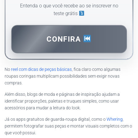
Entenda o que você recebe ao se inscrever no
teste grátis
CONFIRA
No
reel com dicas de peças básicas
, fica claro como algumas
roupas coringas multiplicam possibilidades sem exigir novas
compras.
Além disso, blogs de moda e páginas de inspiração ajudam a
identificar proporções, paletas e truques simples, como usar
acessórios para mudar a leitura do look.
Já os apps gratuitos de guarda-roupa digital, como o
Whering
,
permitem fotografar suas peças e montar visuais completos com o
que você possui.