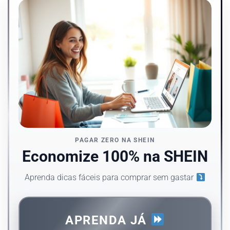
PAGAR ZERO NA SHEIN
Economize 100% na SHEIN
Aprenda dicas fáceis para comprar sem gastar
APRENDA JÁ