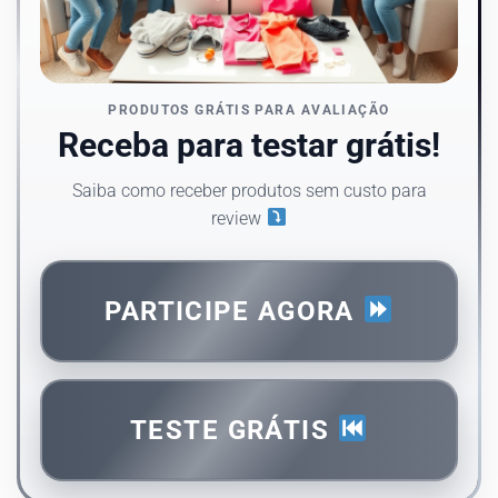
PRODUTOS GRÁTIS PARA AVALIAÇÃO
Receba para testar grátis!
Saiba como receber produtos sem custo para
review
PARTICIPE AGORA
TESTE GRÁTIS