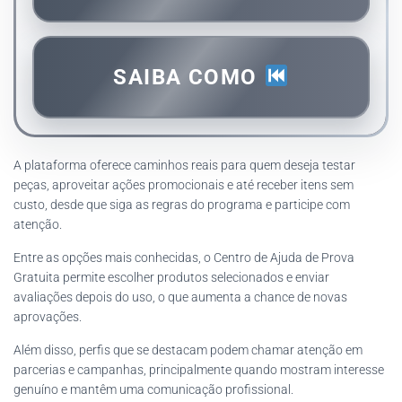
SAIBA COMO
A plataforma oferece caminhos reais para quem deseja testar
peças, aproveitar ações promocionais e até receber itens sem
custo, desde que siga as regras do programa e participe com
atenção.
Entre as opções mais conhecidas, o Centro de Ajuda de Prova
Gratuita permite escolher produtos selecionados e enviar
avaliações depois do uso, o que aumenta a chance de novas
aprovações.
Além disso, perfis que se destacam podem chamar atenção em
parcerias e campanhas, principalmente quando mostram interesse
genuíno e mantêm uma comunicação profissional.