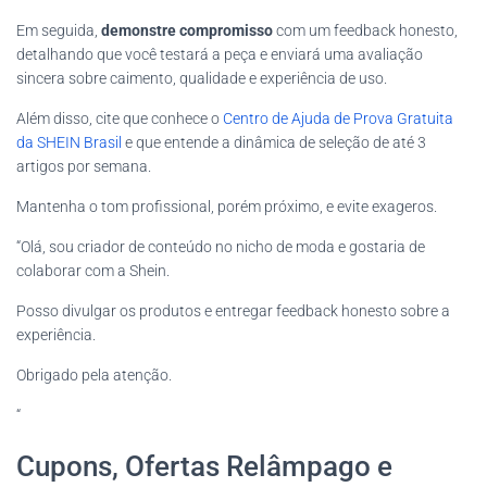
Em seguida,
demonstre compromisso
com um feedback honesto,
detalhando que você testará a peça e enviará uma avaliação
sincera sobre caimento, qualidade e experiência de uso.
Além disso, cite que conhece o
Centro de Ajuda de Prova Gratuita
da SHEIN Brasil
e que entende a dinâmica de seleção de até 3
artigos por semana.
Mantenha o tom profissional, porém próximo, e evite exageros.
“Olá, sou criador de conteúdo no nicho de moda e gostaria de
colaborar com a Shein.
Posso divulgar os produtos e entregar feedback honesto sobre a
experiência.
Obrigado pela atenção.
“
Cupons, Ofertas Relâmpago e