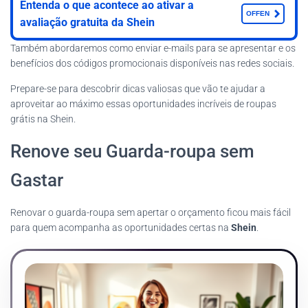
Entenda o que acontece ao ativar a
OFFEN
avaliação gratuita da Shein
Também abordaremos como enviar e-mails para se apresentar e os
benefícios dos códigos promocionais disponíveis nas redes sociais.
Prepare-se para descobrir dicas valiosas que vão te ajudar a
aproveitar ao máximo essas oportunidades incríveis de roupas
grátis na Shein.
Renove seu Guarda-roupa sem
Gastar
Renovar o guarda-roupa sem apertar o orçamento ficou mais fácil
para quem acompanha as oportunidades certas na
Shein
.