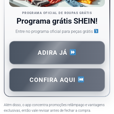
PROGRAMA OFICIAL DE ROUPAS GRÁTIS
Programa grátis SHEIN!
Entre no programa oficial para peças grátis
ADIRA JÁ
CONFIRA AQUI
Além disso, o app concentra promoções relâmpago e vantagens
exclusivas, então vale revisar antes de fechar a compra.