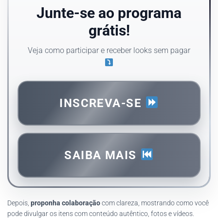
Junte-se ao programa
grátis!
Veja como participar e receber looks sem pagar
INSCREVA-SE
SAIBA MAIS
Depois,
proponha colaboração
com clareza, mostrando como você
pode divulgar os itens com conteúdo autêntico, fotos e vídeos.