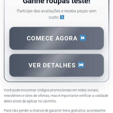
Ganhe roupas teste!
Participe das avaliações e receba peças sem
custo
COMECE AGORA
VER DETALHES
Você pode encontrar códigos promocionais em redes sociais,
newsletters e sites de ofertas, mas é importante verificar a validade
deles antes de aplicar no carrinho.
Para não perder a chance de garantir itens gratuitos, acompanhe