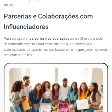
testes.
Parcerias e Colaborações com
Influenciadores
Para conquistar
parcerias
e
colaborações
com a Shein, o criador
de conteúdo precisa atuar com estratégia, consistência e
autenticidade, porque as marcas buscam perfis que gerem conexão
real com o público.