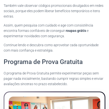
Também vale observar códigos promocionais divulgados em redes
sociais, porque eles podem liberar benefícios temporários e itens
extras.
Assim, quem pesquisa com cuidado e age com consistência
encontra formas confiáveis de conseguir
roupas grátis
e
experimentar novidades com segurança.
Continue lendo e descubra como aproveitar cada oportunidade
com mais confiança e estratégia.
Programa de Prova Gratuita
O programa de Prova Gratuita permite experimentar peças sem
pagar nada inicialmente, bastando cumprir regras simples e enviar
avaliações sinceras no prazo estabelecido.