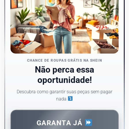
CHANCE DE ROUPAS GRÁTIS NA SHEIN
Não perca essa
oportunidade!
Descubra como garantir suas peças sem pagar
nada
GARANTA JÁ