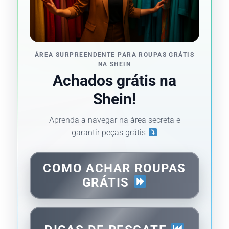
ÁREA SURPREENDENTE PARA ROUPAS GRÁTIS
NA SHEIN
Achados grátis na
Shein!
Aprenda a navegar na área secreta e
garantir peças grátis
COMO ACHAR ROUPAS
GRÁTIS