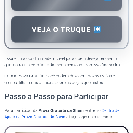
VEJA O TRUQUE
Essa é uma oportunidade incrível para quem deseja renovar o
guarda-roupa com itens da moda sem compromisso financeiro.
Com a Prova Gratuita, você poderá descobrir novos estilos e
compartilhar suas opiniões sobre as peças que testou.
Passo a Passo para Participar
Para participar da
Prova Gratuita da Shein
, entre no
Centro de
Ajuda de Prova Gratuita da Shein
e faça login na sua conta.