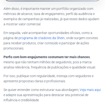
Além disso, é importante manter um portfólio organizado com
métricas de alcance, taxa de engajamento, perfil da audiência e
exemplos de campanhas já realizadas, já que esses dados ajudam
a mostrar valor comercial.
Em seguida, vale acompanhar oportunidades oficiais, como a
página de
programa de criadores da Shein
, onde surgem convites
para receber produtos, criar conteúdo e participar de ações
promocionais.
Perfis com bom engajamento costumam ter mais chances
,
mesmo que não tenham milhões de seguidores, pois a marca
analisa relevância, frequência de publicações e qualidade visual.
Por isso, publique com regularidade, interaja com seguidores e
apresente propostas claras e profissionais.
Se quiser entender como estruturar sua abordagem,
Veja mais aqui
e adapte sua apresentação para destacar seu potencial de
influência e credibilidade