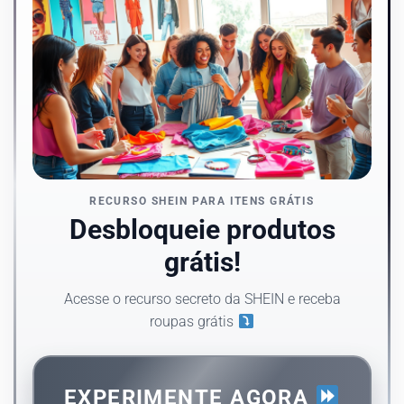
RECURSO SHEIN PARA ITENS GRÁTIS
Desbloqueie produtos
grátis!
Acesse o recurso secreto da SHEIN e receba
roupas grátis
EXPERIMENTE AGORA