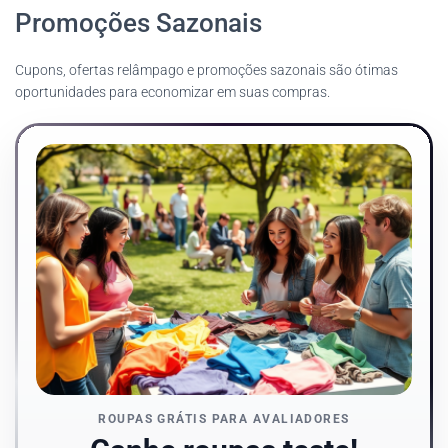
Promoções Sazonais
Cupons, ofertas relâmpago e promoções sazonais são ótimas
oportunidades para economizar em suas compras.
ROUPAS GRÁTIS PARA AVALIADORES