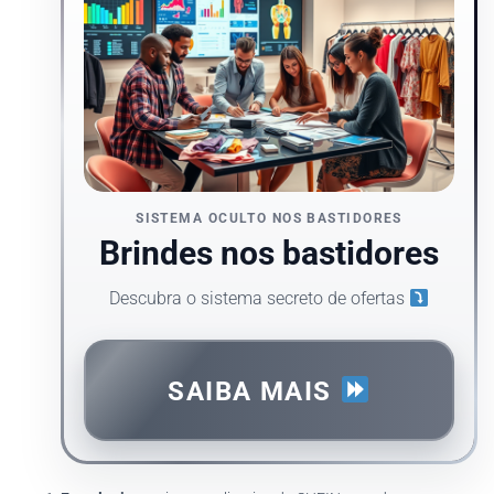
SISTEMA OCULTO NOS BASTIDORES
Brindes nos bastidores
Descubra o sistema secreto de ofertas
SAIBA MAIS