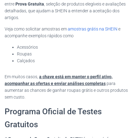
entre
Prova Gratuita
, seleção de produtos elegíveis e avaliações
detalhadas, que ajudam a SHEIN a entender a aceitação dos
artigos.
Veja como solicitar amostras em
amostras grátis na SHEIN
e
acompanhe exemplos rápidos como
Acessórios
Roupas
Calçados
Em muitos casos,
a chave está em manter o perfil ativo,
acompanhar as ofertas e enviar análises completas
para
aumentar as chances de ganhar roupas grátis e outros produtos
sem custo.
Programa Oficial de Testes
Gratuitos