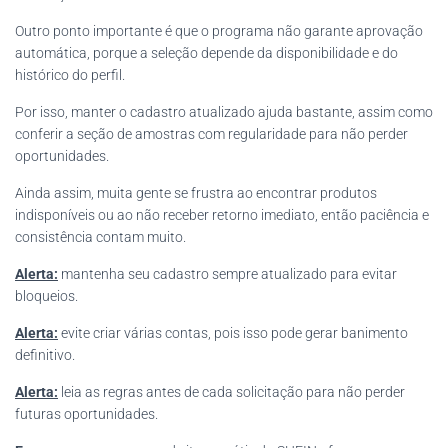
Outro ponto importante é que o programa não garante aprovação
automática, porque a seleção depende da disponibilidade e do
histórico do perfil.
Por isso, manter o cadastro atualizado ajuda bastante, assim como
conferir a seção de amostras com regularidade para não perder
oportunidades.
Ainda assim, muita gente se frustra ao encontrar produtos
indisponíveis ou ao não receber retorno imediato, então paciência e
consistência contam muito.
Alerta:
mantenha seu cadastro sempre atualizado para evitar
bloqueios.
Alerta:
evite criar várias contas, pois isso pode gerar banimento
definitivo.
Alerta:
leia as regras antes de cada solicitação para não perder
futuras oportunidades.