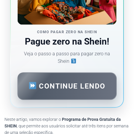
COMO PAGAR ZERO NA SHEIN
Pague zero na Shein!
Veja o passo a passo para pagar zero na
Shein
CONTINUE LENDO
Neste artigo, vamos explorar o
Programa de Prova Gratuita da
SHEIN
, que permite aos usuários solicitar até três itens por semana
de uma seleção específica.