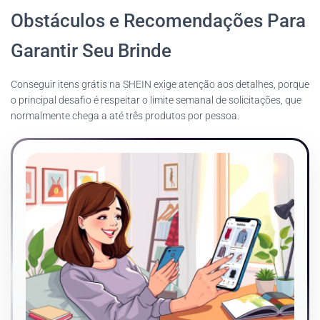
Obstáculos e Recomendações Para
Garantir Seu Brinde
Conseguir itens grátis na SHEIN exige atenção aos detalhes, porque
o principal desafio é respeitar o limite semanal de solicitações, que
normalmente chega a até três produtos por pessoa.