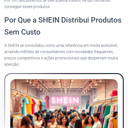
Por fim, discutiremos se vale a pena investir tempo tentando
conseguir esses produtos.
Por Que a SHEIN Distribui Produtos
Sem Custo
A SHEIN se consolidou como uma referência em moda acessível,
atraindo milhões de consumidores com novidades frequentes,
preços competitivos e ações promocionais que despertam muita
atenção.