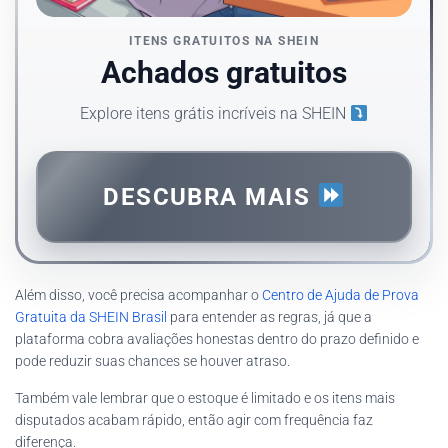
ITENS GRATUITOS NA SHEIN
Achados gratuitos
Explore itens grátis incríveis na SHEIN
DESCUBRA MAIS
Além disso, você precisa acompanhar o
Centro de Ajuda de Prova
Gratuita da SHEIN Brasil
para entender as regras, já que a
plataforma cobra avaliações honestas dentro do prazo definido e
pode reduzir suas chances se houver atraso.
Também vale lembrar que o estoque é limitado e os itens mais
disputados acabam rápido, então agir com frequência faz
diferença.