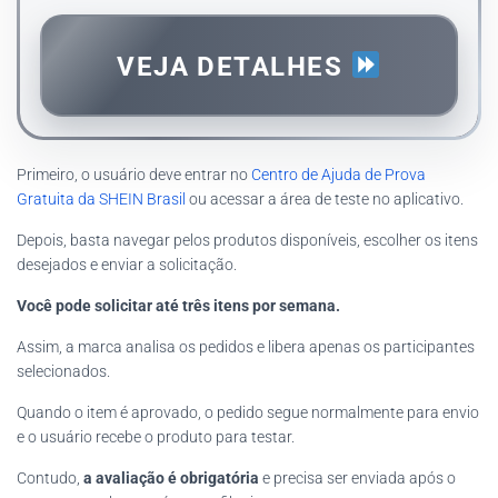
VEJA DETALHES
Primeiro, o usuário deve entrar no
Centro de Ajuda de Prova
Gratuita da SHEIN Brasil
ou acessar a área de teste no aplicativo.
Depois, basta navegar pelos produtos disponíveis, escolher os itens
desejados e enviar a solicitação.
Você pode solicitar até três itens por semana.
Assim, a marca analisa os pedidos e libera apenas os participantes
selecionados.
Quando o item é aprovado, o pedido segue normalmente para envio
e o usuário recebe o produto para testar.
Contudo,
a avaliação é obrigatória
e precisa ser enviada após o