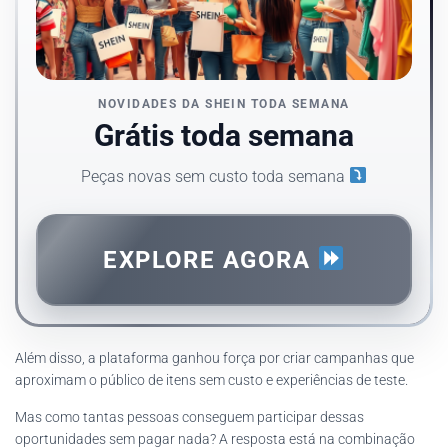
NOVIDADES DA SHEIN TODA SEMANA
Grátis toda semana
Peças novas sem custo toda semana
EXPLORE AGORA
Além disso, a plataforma ganhou força por criar campanhas que
aproximam o público de itens sem custo e experiências de teste.
Mas como tantas pessoas conseguem participar dessas
oportunidades sem pagar nada? A resposta está na combinação