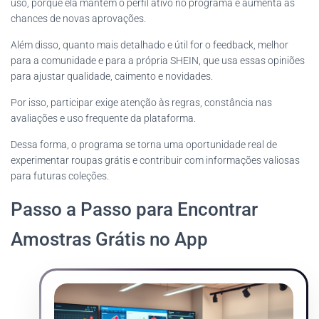
uso, porque ela mantém o perfil ativo no programa e aumenta as
chances de novas aprovações.
Além disso, quanto mais detalhado e útil for o feedback, melhor
para a comunidade e para a própria SHEIN, que usa essas opiniões
para ajustar qualidade, caimento e novidades.
Por isso, participar exige atenção às regras, constância nas
avaliações e uso frequente da plataforma.
Dessa forma, o programa se torna uma oportunidade real de
experimentar roupas grátis e contribuir com informações valiosas
para futuras coleções.
Passo a Passo para Encontrar
Amostras Grátis no App