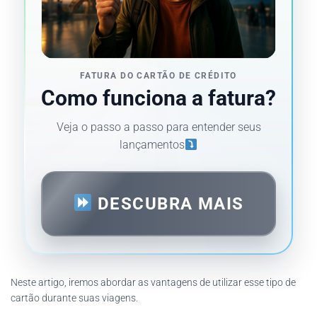
FATURA DO CARTÃO DE CRÉDITO
Como funciona a fatura?
Veja o passo a passo para entender seus
lançamentos
DESCUBRA MAIS
Neste artigo, iremos abordar as vantagens de utilizar esse tipo de
cartão durante suas viagens.