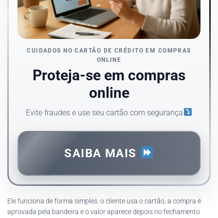
CUIDADOS NO CARTÃO DE CRÉDITO EM COMPRAS
ONLINE
Proteja-se em compras
online
Evite fraudes e use seu cartão com segurança
SAIBA MAIS
Ele funciona de forma simples: o cliente usa o cartão, a compra é
aprovada pela bandeira e o valor aparece depois no fechamento