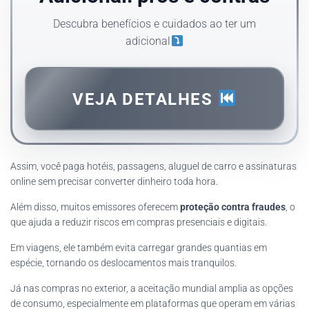
Descubra benefícios e cuidados ao ter um
adicional
VEJA DETALHES
Assim, você paga hotéis, passagens, aluguel de carro e assinaturas
online sem precisar converter dinheiro toda hora.
Além disso, muitos emissores oferecem
proteção contra fraudes
, o
que ajuda a reduzir riscos em compras presenciais e digitais.
Em viagens, ele também evita carregar grandes quantias em
espécie, tornando os deslocamentos mais tranquilos.
Já nas compras no exterior, a aceitação mundial amplia as opções
de consumo, especialmente em plataformas que operam em várias