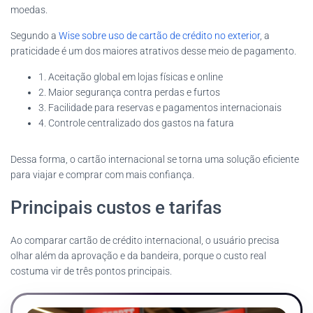
moedas.
Segundo a
Wise sobre uso de cartão de crédito no exterior
, a
praticidade é um dos maiores atrativos desse meio de pagamento.
1. Aceitação global em lojas físicas e online
2. Maior segurança contra perdas e furtos
3. Facilidade para reservas e pagamentos internacionais
4. Controle centralizado dos gastos na fatura
Dessa forma, o cartão internacional se torna uma solução eficiente
para viajar e comprar com mais confiança.
Principais custos e tarifas
Ao comparar cartão de crédito internacional, o usuário precisa
olhar além da aprovação e da bandeira, porque o custo real
costuma vir de três pontos principais.