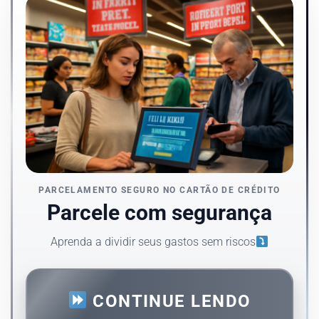
PARCELAMENTO SEGURO NO CARTÃO DE CRÉDITO
Parcele com segurança
Aprenda a dividir seus gastos sem riscos
CONTINUE LENDO