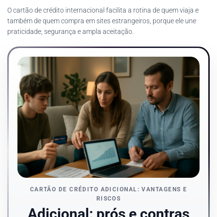
O cartão de crédito internacional facilita a rotina de quem viaja e
também de quem compra em sites estrangeiros, porque ele une
praticidade, segurança e ampla aceitação.
CARTÃO DE CRÉDITO ADICIONAL: VANTAGENS E
RISCOS
Adicional: prós e contras