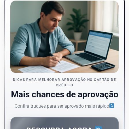
DICAS PARA MELHORAR APROVAÇÃO NO CARTÃO DE
CRÉDITO
Mais chances de aprovação
Confira truques para ser aprovado mais rápido