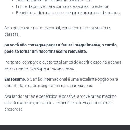
Limite disponível para compras e saques no exterior.
Benefícios adicionais, como seguro e programa de pontos.
Se o gasto externo for eventual, considere alternativas mais
baratas.
Se você não consegue pagar a fatura integralmente, o cartão
pode se tornar um risco financeiro relevante.
Portanto, compare o custo total antes de aderir e escolha apenas
se a conveniência superar as despesas.
Em resumo
, o Cartão Internacional é uma excelente opção para
garantir facilidade e segurança nas suas viagens.
Avaliando tarifas e benefícios, é possível aproveitar ao máximo
essa ferramenta, tornando a experiência de viajar ainda mais
prazerosa.