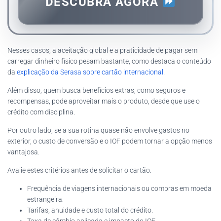
DESCUBRA AGORA
Nesses casos, a aceitação global e a praticidade de pagar sem
carregar dinheiro físico pesam bastante, como destaca o conteúdo
da
explicação da Serasa sobre cartão internacional
.
Além disso, quem busca benefícios extras, como seguros e
recompensas, pode aproveitar mais o produto, desde que use o
crédito com disciplina.
Por outro lado, se a sua rotina quase não envolve gastos no
exterior, o custo de conversão e o IOF podem tornar a opção menos
vantajosa.
Avalie estes critérios antes de solicitar o cartão.
Frequência de viagens internacionais ou compras em moeda
estrangeira.
Tarifas, anuidade e custo total do crédito.
Taxa de câmbio aplicada e impacto do IOF.