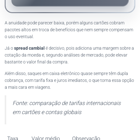
A anuidade pode parecer baixa, porém alguns cartões cobram
pacotes altos em troca de benefícios que nem sempre compensam
o uso eventual.
Já o
spread cambial
é decisivo, pois adiciona uma margem sobre a
cotação da moeda e, segundo análises de mercado, pode elevar
bastante o valor final da compra.
Além disso, saques em caixa eletrônico quase sempre têm dupla
cobrança, com tarifa fixa e juros imediatos, o que torna essa opção
a mais cara em viagens.
Fonte: comparação de tarifas internacionais
em cartões e contas globais
Taxa
Valor médio
Observação