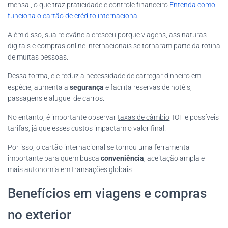
mensal, o que traz praticidade e controle financeiro
Entenda como
funciona o cartão de crédito internacional
Além disso, sua relevância cresceu porque viagens, assinaturas
digitais e compras online internacionais se tornaram parte da rotina
de muitas pessoas.
Dessa forma, ele reduz a necessidade de carregar dinheiro em
espécie, aumenta a
segurança
e facilita reservas de hotéis,
passagens e aluguel de carros.
No entanto, é importante observar
taxas de câmbio
, IOF e possíveis
tarifas, já que esses custos impactam o valor final.
Por isso, o cartão internacional se tornou uma ferramenta
importante para quem busca
conveniência
, aceitação ampla e
mais autonomia em transações globais
Benefícios em viagens e compras
no exterior