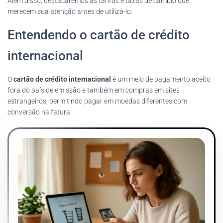
Além disso, destacaremos as tarifas e taxas de câmbio que
merecem sua atenção antes de utilizá-lo.
Entendendo o cartão de crédito
internacional
O
cartão de crédito internacional
é um meio de pagamento aceito
fora do país de emissão e também em compras em sites
estrangeiros, permitindo pagar em moedas diferentes com
conversão na fatura.