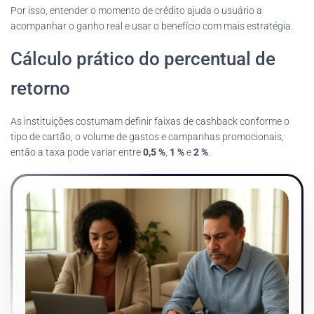
Por isso, entender o momento de crédito ajuda o usuário a
acompanhar o ganho real e usar o benefício com mais estratégia.
Cálculo prático do percentual de
retorno
As instituições costumam definir faixas de cashback conforme o
tipo de cartão, o volume de gastos e campanhas promocionais,
então a taxa pode variar entre
0,5 %
,
1 %
e
2 %
.