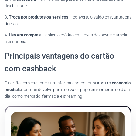
flexibilidade.
3.
Troca por produtos ou serviços
– converte o saldo em vantagens
diretas.
4.
Uso em compras
– aplica o crédito em novas despesas e amplia
a economia.
Principais vantagens do cartão
com cashback
O cartão com cashback transforma gastos rotineiros em
economia
imediata
, porque devolve parte do valor pago em compras do dia a
dia, como mercado, farmácia e streaming.