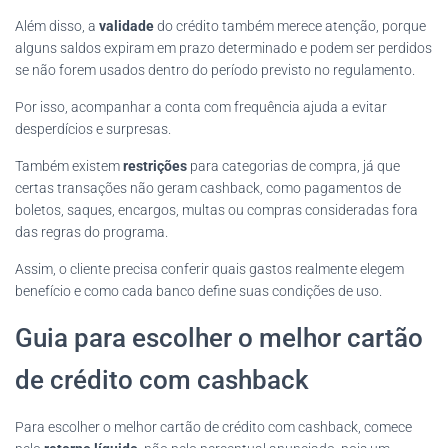
Além disso, a
validade
do crédito também merece atenção, porque
alguns saldos expiram em prazo determinado e podem ser perdidos
se não forem usados dentro do período previsto no regulamento.
Por isso, acompanhar a conta com frequência ajuda a evitar
desperdícios e surpresas.
Também existem
restrições
para categorias de compra, já que
certas transações não geram cashback, como pagamentos de
boletos, saques, encargos, multas ou compras consideradas fora
das regras do programa.
Assim, o cliente precisa conferir quais gastos realmente elegem
benefício e como cada banco define suas condições de uso.
Guia para escolher o melhor cartão
de crédito com cashback
Para escolher o melhor cartão de crédito com cashback, comece