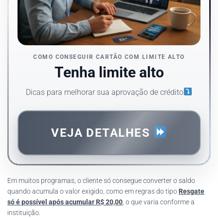
COMO CONSEGUIR CARTÃO COM LIMITE ALTO
Tenha limite alto
Dicas para melhorar sua aprovação de crédito
VEJA DETALHES
Em muitos programas, o cliente só consegue converter o saldo
quando acumula o valor exigido, como em regras do tipo
Resgate
só é possível após acumular R$ 20,00
, o que varia conforme a
instituição.