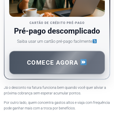
CARTÃO DE CRÉDITO PRÉ-PAGO
Pré-pago descomplicado
Saiba usar um cartão pré-pago facilmente
COMECE AGORA
Já o desconto na fatura funciona bem quando você quer aliviar a
próxima cobrança sem esperar acumular pontos.
Por outro lado, quem concentra gastos altos e viaja com frequência
pode ganhar mais com a troca por benefícios.