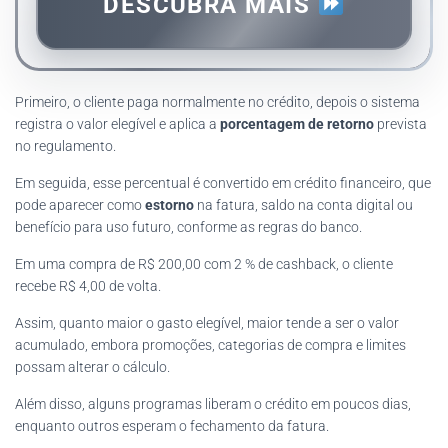
DESCUBRA MAIS
Primeiro, o cliente paga normalmente no crédito, depois o sistema
registra o valor elegível e aplica a
porcentagem de retorno
prevista
no regulamento.
Em seguida, esse percentual é convertido em crédito financeiro, que
pode aparecer como
estorno
na fatura, saldo na conta digital ou
benefício para uso futuro, conforme as regras do banco.
Em uma compra de R$ 200,00 com 2 % de cashback, o cliente
recebe R$ 4,00 de volta.
Assim, quanto maior o gasto elegível, maior tende a ser o valor
acumulado, embora promoções, categorias de compra e limites
possam alterar o cálculo.
Além disso, alguns programas liberam o crédito em poucos dias,
enquanto outros esperam o fechamento da fatura.