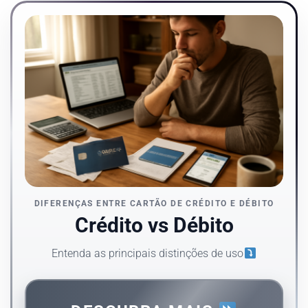
DIFERENÇAS ENTRE CARTÃO DE CRÉDITO E DÉBITO
Crédito vs Débito
Entenda as principais distinções de uso