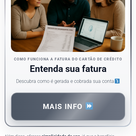
COMO FUNCIONA A FATURA DO CARTÃO DE CRÉDITO
Entenda sua fatura
Descubra como é gerada e cobrada sua conta
MAIS INFO