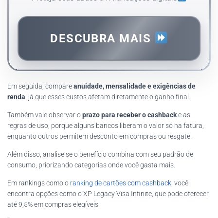
DESCUBRA MAIS
Em seguida, compare
anuidade, mensalidade e exigências de
renda
, já que esses custos afetam diretamente o ganho final.
Também vale observar o
prazo para receber o cashback
e as
regras de uso, porque alguns bancos liberam o valor só na fatura,
enquanto outros permitem desconto em compras ou resgate.
Além disso, analise se o benefício combina com seu padrão de
consumo, priorizando categorias onde você gasta mais.
Em rankings como o
ranking de cartões com cashback
, você
encontra opções como o XP Legacy Visa Infinite, que pode oferecer
até 9,5% em compras elegíveis.