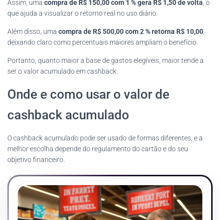
Assim, uma
compra de R$ 150,00 com 1 % gera R$ 1,50 de volta
, o
que ajuda a visualizar o retorno real no uso diário.
Além disso, uma
compra de R$ 500,00 com 2 % retorna R$ 10,00
,
deixando claro como percentuais maiores ampliam o benefício.
Portanto, quanto maior a base de gastos elegíveis, maior tende a
ser o valor acumulado em cashback.
Onde e como usar o valor de
cashback acumulado
O cashback acumulado pode ser usado de formas diferentes, e a
melhor escolha depende do regulamento do cartão e do seu
objetivo financeiro.