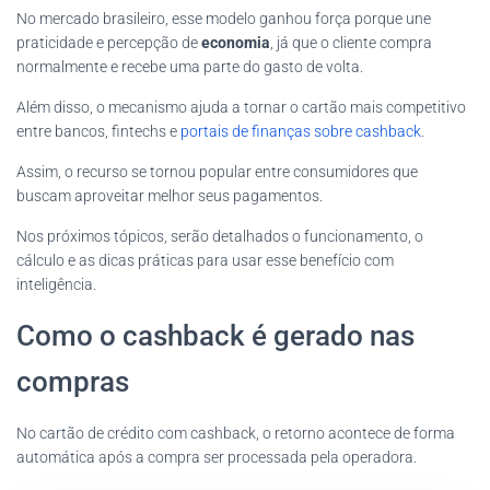
No mercado brasileiro, esse modelo ganhou força porque une
praticidade e percepção de
economia
, já que o cliente compra
normalmente e recebe uma parte do gasto de volta.
Além disso, o mecanismo ajuda a tornar o cartão mais competitivo
entre bancos, fintechs e
portais de finanças sobre cashback
.
Assim, o recurso se tornou popular entre consumidores que
buscam aproveitar melhor seus pagamentos.
Nos próximos tópicos, serão detalhados o funcionamento, o
cálculo e as dicas práticas para usar esse benefício com
inteligência.
Como o cashback é gerado nas
compras
No cartão de crédito com cashback, o retorno acontece de forma
automática após a compra ser processada pela operadora.