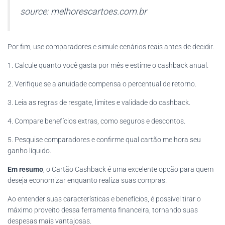
source: melhorescartoes.com.br
Por fim, use comparadores e simule cenários reais antes de decidir.
1. Calcule quanto você gasta por mês e estime o cashback anual.
2. Verifique se a anuidade compensa o percentual de retorno.
3. Leia as regras de resgate, limites e validade do cashback.
4. Compare benefícios extras, como seguros e descontos.
5. Pesquise comparadores e confirme qual cartão melhora seu
ganho líquido.
Em resumo
, o Cartão Cashback é uma excelente opção para quem
deseja economizar enquanto realiza suas compras.
Ao entender suas características e benefícios, é possível tirar o
máximo proveito dessa ferramenta financeira, tornando suas
despesas mais vantajosas.