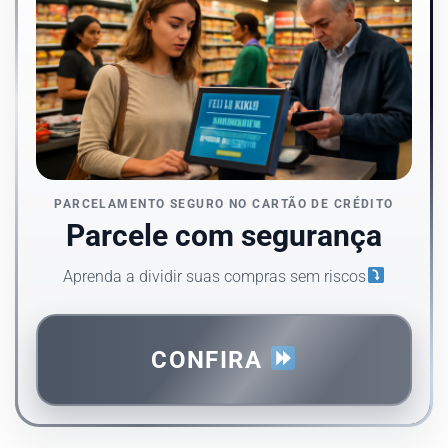
PARCELAMENTO SEGURO NO CARTÃO DE CRÉDITO
Parcele com segurança
Aprenda a dividir suas compras sem riscos
CONFIRA