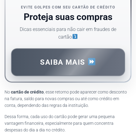
EVITE GOLPES COM SEU CARTÃO DE CRÉDITO
Proteja suas compras
Dicas essenciais para não cair em fraudes de
cartão
SAIBA MAIS
No
cartão de crédito
, esse retorno pode aparecer como desconto
na fatura, saldo para novas compras ou até como crédito em
conta, dependendo das regras da instituição.
Dessa forma, cada uso do cartão pode gerar uma pequena
vantagem financeira, especialmente para quem concentra
despesas do dia a dia no crédito.