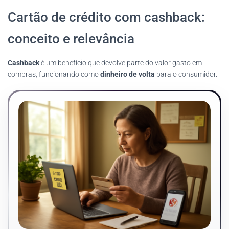
Cartão de crédito com cashback:
conceito e relevância
Cashback
é um benefício que devolve parte do valor gasto em
compras, funcionando como
dinheiro de volta
para o consumidor.