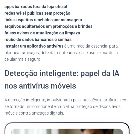
apps baixados fora da loja oficial
redes Wi-Fi públicas sem proteção
links suspeitos recebidos por mensagem
arquivos adulterados em promoções e brindes
falsos avisos de atualização ou limpeza
roubo de dados bancários e senhas
instalar um aplicativo antivírus
é uma medida essencial para
bloquear ameaças, detectar conteúdos maliciosos e manter o
celular mais seguro.
Detecção inteligente: papel da IA
nos antivírus móveis
A detecção inteligente, impulsionada pela inteligência artificial, tem
se tornado um componente crucial na proteção de dispositivos
móveis contra ameaças digitais.