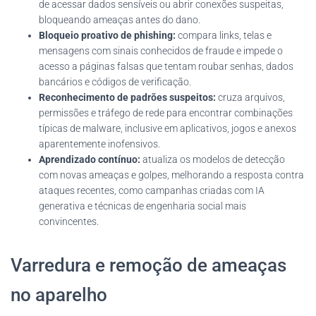
de acessar dados sensíveis ou abrir conexões suspeitas,
bloqueando ameaças antes do dano.
Bloqueio proativo de phishing:
compara links, telas e
mensagens com sinais conhecidos de fraude e impede o
acesso a páginas falsas que tentam roubar senhas, dados
bancários e códigos de verificação.
Reconhecimento de padrões suspeitos:
cruza arquivos,
permissões e tráfego de rede para encontrar combinações
típicas de malware, inclusive em aplicativos, jogos e anexos
aparentemente inofensivos.
Aprendizado contínuo:
atualiza os modelos de detecção
com novas ameaças e golpes, melhorando a resposta contra
ataques recentes, como campanhas criadas com IA
generativa e técnicas de engenharia social mais
convincentes.
Varredura e remoção de ameaças
no aparelho