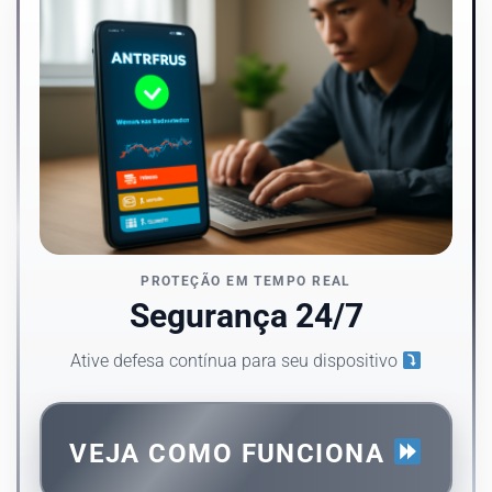
PROTEÇÃO EM TEMPO REAL
Segurança 24/7
Ative defesa contínua para seu dispositivo
VEJA COMO FUNCIONA