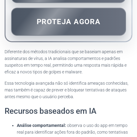
PROTEJA AGORA
Diferente dos métodos tradicionais que se baseiam apenas em
assinaturas de vírus, a IA analisa comportamentos e padrões
suspeitos em tempo real, permitindo uma resposta mais rápida e
eficaz a novos tipos de golpes e malware.
Essa tecnologia avançada não só identifica ameaças conhecidas,
mas também é capaz de prever e bloquear tentativas de ataques
antes mesmo que o usuário perceba.
Recursos baseados em IA
Análise comportamental:
observa o uso do app em tempo
real para identificar ações fora do padrão, como tentativas