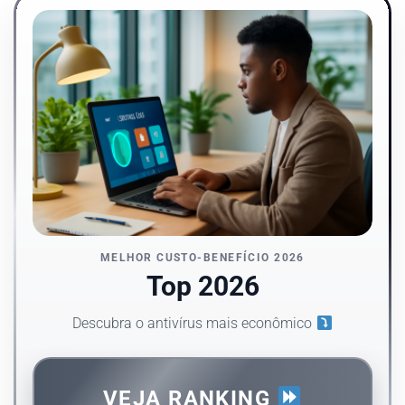
MELHOR CUSTO-BENEFÍCIO 2026
Top 2026
Descubra o antivírus mais econômico
VEJA RANKING