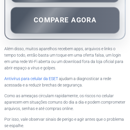
COMPARE AGORA
Além disso, muitos aparelhos recebem apps, arquivos e links o
tempo todo, então basta um toque em uma oferta falsa, um login
em uma rede Wi-Fi aberta ou um download fora da loja oficial para
abrir espaço a vírus e golpes.
Antivírus para celular da ESET
ajudam a diagnosticar a rede
acessada e a reduzir brechas de segurança.
Como as ameaças circulam rapidamente, os riscos no celular
aparecem em situações comuns do dia a dia e podem comprometer
arquivos, senhas e até compras online.
Por isso, vale observar sinais de perigo e agir antes que o problema
se espalhe.