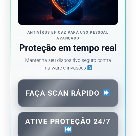
ANTIVÍRUS EFICAZ PARA USO PESSOAL
AVANÇADO
Proteção em tempo real
Mantenha seu dispositivo seguro contra
malware e invasões
FAÇA SCAN RÁPIDO
ATIVE PROTEÇÃO 24/7