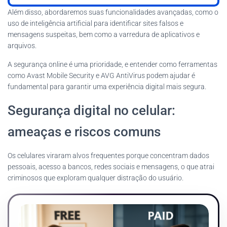
Além disso, abordaremos suas funcionalidades avançadas, como o
uso de inteligência artificial para identificar sites falsos e
mensagens suspeitas, bem como a varredura de aplicativos e
arquivos.
A segurança online é uma prioridade, e entender como ferramentas
como Avast Mobile Security e AVG AntiVirus podem ajudar é
fundamental para garantir uma experiência digital mais segura.
Segurança digital no celular:
ameaças e riscos comuns
Os celulares viraram alvos frequentes porque concentram dados
pessoais, acesso a bancos, redes sociais e mensagens, o que atrai
criminosos que exploram qualquer distração do usuário.