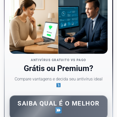
ANTIVÍRUS GRATUITO VS PAGO
Grátis ou Premium?
Compare vantagens e decida seu antivírus ideal
SAIBA QUAL É O MELHOR