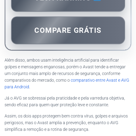
COMPARE GRÁTIS
Além disso, ambos usam inteligência artificial para identificar
golpes e mensagens enganosas, porém o Avast tende a entregar
um conjunto mais amplo de recursos de segurança, conforme
comparativos do mercado, como o
comparativo entre Avast e AVG
para Android
.
Já o AVG se sobressai pela praticidade e pela varredura objetiva,
sendo eficaz para quem quer proteção leve e constante.
Assim, os dois apps protegem bem contra vírus, golpes e arquivos
perigosos, mas o Avast amplia a prevenção, enquanto o AVG
simplifica a remoção e a rotina de segurança.